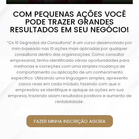
COM PEQUENAS AÇÕES VOCÊ
PODE TRAZER GRANDES
RESULTADOS EM SEU NEGÓCIO!
“Os 10 Segredos da Consultoria” é um curso desenvolvido por
mim baseado nas 10 ações mais aplicadas por qualquer
consultoria dentro das organizações. Como consultor
empresarial, tenho identificado várias oportunidades para
melhorias e correções com uma simples mudança de
comportamento ou aplicação de um conhecimento
específico. Utilizando uma linguagem simples, apresento
casos reais em cada módulo, fazendo com que o
empresário se identifique e aplique as ações em sua
empresa, trazendo assim resultados positivos e aumento de
rentabilidade.
FAZER MINHA INSCRIÇÃO AGORA