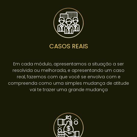
CASOS REAIS
Em cada módulo, apresentamos a situação a ser
resolvida ou melhorada, e apresentando um caso
real, fazemos com que você se envolva com e
compreenda como uma simples mudança de atitude
vai te trazer uma grande mudança