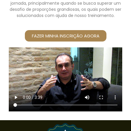
jornada, principalmente quando se busca superar um
desafio de proporções grandiosas, os quais podem ser
solucionados com ajuda de nosso treinamento.
FAZER MINHA INSCRIÇÃO AGORA