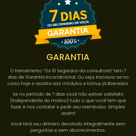
GARANTIA
O treinamento “Os 10 Segredos da consultoria” tem 7
dias de Garantia Incondicional. Ou seja, Inscreva-se no
curso hoje e assista aos módulos e bônus já liberados.
Se no período de 7 dias você não estiver satisfeito
(independente do motivo) tudo o que você tem que
fazer é nos contatar e pedir seu reembolso. Simples
assim!
Você terá seu dinheiro devolvido integralmente sem
perguntas e sem aborrecimentos.