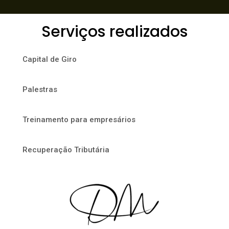
Serviços realizados
Capital de Giro
Palestras
Treinamento para empresários
Recuperação Tributária