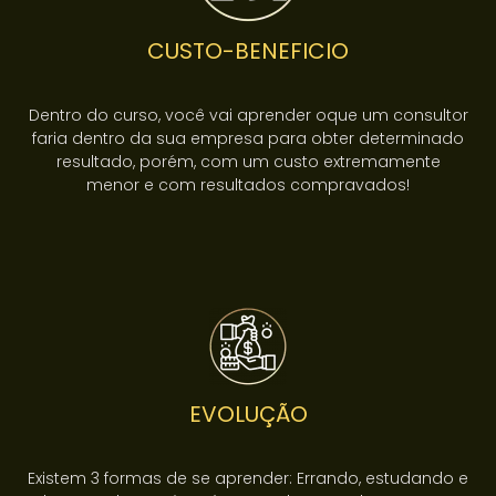
CUSTO-BENEFICIO
Dentro do curso, você vai aprender oque um consultor
faria dentro da sua empresa para obter determinado
resultado, porém, com um custo extremamente
menor e com resultados compravados!
EVOLUÇÃO
Existem 3 formas de se aprender: Errando, estudando e