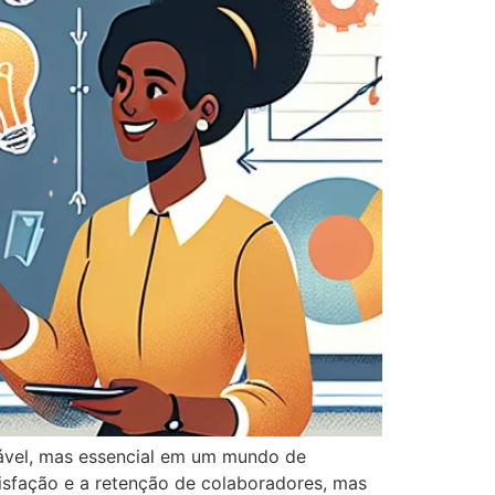
ável, mas essencial em um mundo de
sfação e a retenção de colaboradores, mas