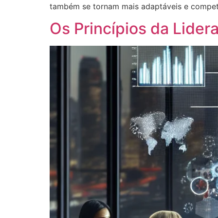
também se tornam mais adaptáveis e competit
Os Princípios da Lider