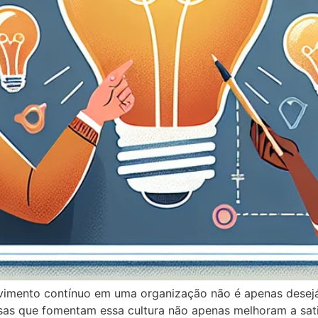
lvimento contínuo em uma organização não é apenas desej
as que fomentam essa cultura não apenas melhoram a sati