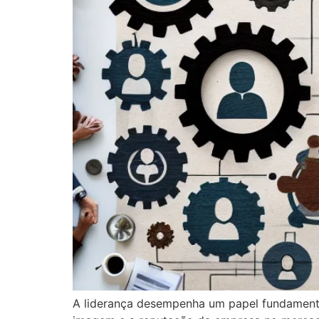
A liderança desempenha um papel fundament