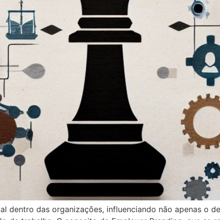
al dentro das organizações, influenciando não apenas o 