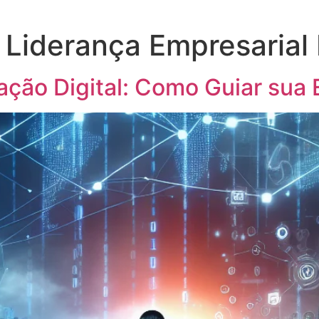
 Liderança Empresarial 
ação Digital: Como Guiar sua 