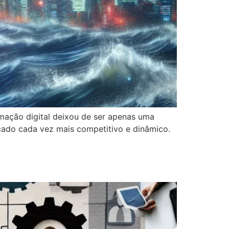
rmação digital deixou de ser apenas uma
ado cada vez mais competitivo e dinâmico.