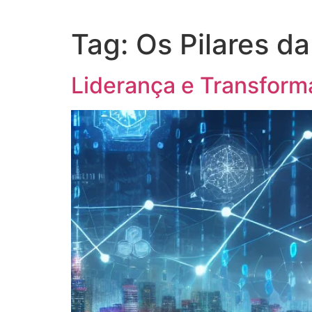
Tag:
Os Pilares da
Liderança e Transform