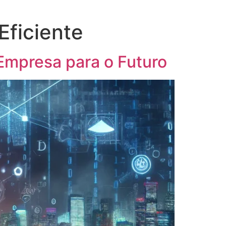
Eficiente
Empresa para o Futuro