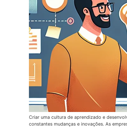
Criar uma cultura de aprendizado e desenvo
constantes mudanças e inovações. As empres