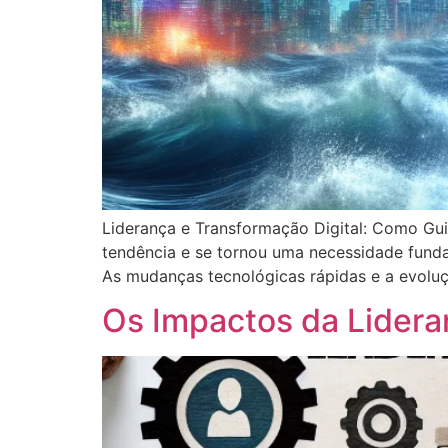
Liderança e Transformação Digital: Como Gui
tendência e se tornou uma necessidade fund
As mudanças tecnológicas rápidas e a evolu
Os Impactos da Lidera