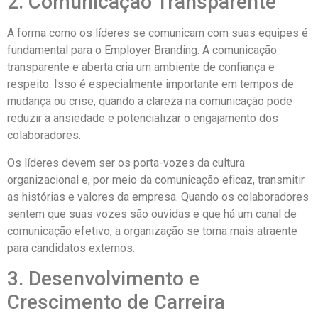
2. Comunicação Transparente
A forma como os líderes se comunicam com suas equipes é
fundamental para o Employer Branding. A comunicação
transparente e aberta cria um ambiente de confiança e
respeito. Isso é especialmente importante em tempos de
mudança ou crise, quando a clareza na comunicação pode
reduzir a ansiedade e potencializar o engajamento dos
colaboradores.
Os líderes devem ser os porta-vozes da cultura
organizacional e, por meio da comunicação eficaz, transmitir
as histórias e valores da empresa. Quando os colaboradores
sentem que suas vozes são ouvidas e que há um canal de
comunicação efetivo, a organização se torna mais atraente
para candidatos externos.
3. Desenvolvimento e
Crescimento de Carreira