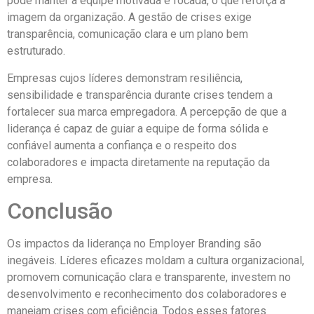
pode manter a equipe motivada e focada, o que reforça a
imagem da organização. A gestão de crises exige
transparência, comunicação clara e um plano bem
estruturado.
Empresas cujos líderes demonstram resiliência,
sensibilidade e transparência durante crises tendem a
fortalecer sua marca empregadora. A percepção de que a
liderança é capaz de guiar a equipe de forma sólida e
confiável aumenta a confiança e o respeito dos
colaboradores e impacta diretamente na reputação da
empresa.
Conclusão
Os impactos da liderança no Employer Branding são
inegáveis. Líderes eficazes moldam a cultura organizacional,
promovem comunicação clara e transparente, investem no
desenvolvimento e reconhecimento dos colaboradores e
manejam crises com eficiência. Todos esses fatores