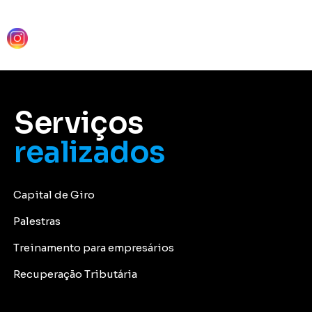
Serviços
realizados
Capital de Giro
Palestras
Treinamento para empresários
Recuperação Tributária