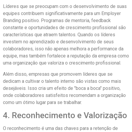
Líderes que se preocupam com o desenvolvimento de suas
equipes contribuem significativamente para um Employer
Branding positivo. Programas de mentoria, feedback
constante e oportunidades de crescimento profissional são
características que atraem talentos. Quando os líderes
investem no aprendizado e desenvolvimento de seus
colaboradores, isso não apenas melhora a performance da
equipe, mas também fortalece a reputação da empresa como
uma organização que valoriza o crescimento profissional.
Além disso, empresas que promovem líderes que se
dedicam a cultivar o talento interno são vistas como mais
desejáveis. Isso cria um efeito de "boca a boca" positivo,
onde colaboradores satisfeitos recomendam a organização
como um ótimo lugar para se trabalhar.
4. Reconhecimento e Valorização
O reconhecimento é uma das chaves para a retenção de