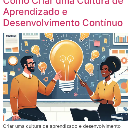
Como Criar uma Cultura de
Aprendizado e
Desenvolvimento Contínuo
Criar uma cultura de aprendizado e desenvolvimento