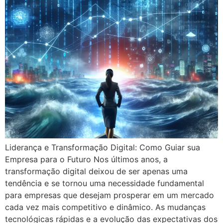
Liderança e Transformação Digital: Como Guiar sua
Empresa para o Futuro Nos últimos anos, a
transformação digital deixou de ser apenas uma
tendência e se tornou uma necessidade fundamental
para empresas que desejam prosperar em um mercado
cada vez mais competitivo e dinâmico. As mudanças
tecnológicas rápidas e a evolução das expectativas dos