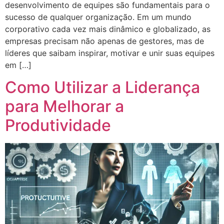
desenvolvimento de equipes são fundamentais para o
sucesso de qualquer organização. Em um mundo
corporativo cada vez mais dinâmico e globalizado, as
empresas precisam não apenas de gestores, mas de
líderes que saibam inspirar, motivar e unir suas equipes
em […]
Como Utilizar a Liderança
para Melhorar a
Produtividade