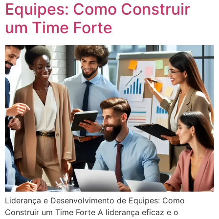
Equipes: Como Construir
um Time Forte
Liderança e Desenvolvimento de Equipes: Como
Construir um Time Forte A liderança eficaz e o