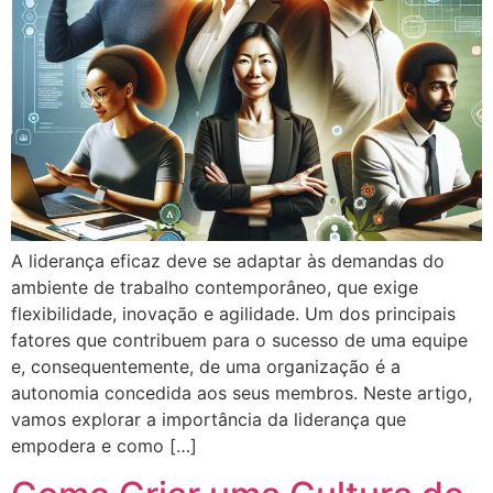
A liderança eficaz deve se adaptar às demandas do
ambiente de trabalho contemporâneo, que exige
flexibilidade, inovação e agilidade. Um dos principais
fatores que contribuem para o sucesso de uma equipe
e, consequentemente, de uma organização é a
autonomia concedida aos seus membros. Neste artigo,
vamos explorar a importância da liderança que
empodera e como […]