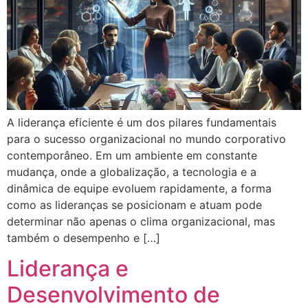
A liderança eficiente é um dos pilares fundamentais
para o sucesso organizacional no mundo corporativo
contemporâneo. Em um ambiente em constante
mudança, onde a globalização, a tecnologia e a
dinâmica de equipe evoluem rapidamente, a forma
como as lideranças se posicionam e atuam pode
determinar não apenas o clima organizacional, mas
também o desempenho e […]
Liderança e
Desenvolvimento de