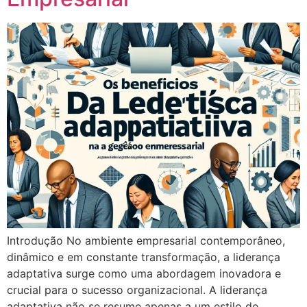
Introdução No ambiente empresarial contemporâneo,
dinâmico e em constante transformação, a liderança
adaptativa surge como uma abordagem inovadora e
crucial para o sucesso organizacional. A liderança
adaptativa não se resume apenas a um estilo de