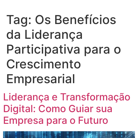
Tag:
Os Benefícios
da Liderança
Participativa para o
Crescimento
Empresarial
Liderança e Transformação
Digital: Como Guiar sua
Empresa para o Futuro