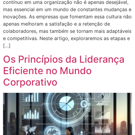
contínuo em uma organização não é apenas desejável,
mas essencial em um mundo de constantes mudanças e
inovações. As empresas que fomentam essa cultura não
apenas melhoram a satisfação e a retenção de
colaboradores, mas também se tornam mais adaptáveis
e competitivas. Neste artigo, exploraremos as etapas e
[…]
Os Princípios da Liderança
Eficiente no Mundo
Corporativo