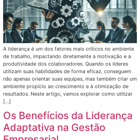
A liderança é um dos fatores mais críticos no ambiente
de trabalho, impactando diretamente a motivação e a
produtividade dos colaboradores. Quando os líderes
utilizam suas habilidades de forma eficaz, conseguem
não apenas orientar suas equipes, mas também criar um
ambiente propício ao crescimento e à otimização de
resultados. Neste artigo, vamos explorar como utilizar
[…]
Os Benefícios da Liderança
Adaptativa na Gestão
Empresarial