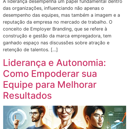
A liderança desempenha um papel fundamental dentro
das organizações, influenciando não apenas o
desempenho das equipes, mas também a imagem e a
reputação da empresa no mercado de trabalho. O
conceito de Employer Branding, que se refere à
construção e gestão da marca empregadora, tem
ganhado espaço nas discussões sobre atração e
retenção de talentos. […]
Liderança e Autonomia:
Como Empoderar sua
Equipe para Melhorar
Resultados