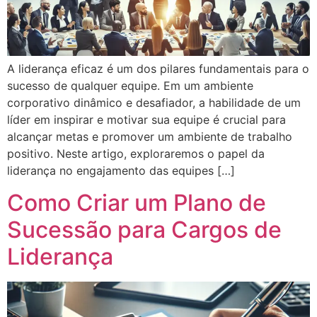
A liderança eficaz é um dos pilares fundamentais para o
sucesso de qualquer equipe. Em um ambiente
corporativo dinâmico e desafiador, a habilidade de um
líder em inspirar e motivar sua equipe é crucial para
alcançar metas e promover um ambiente de trabalho
positivo. Neste artigo, exploraremos o papel da
liderança no engajamento das equipes […]
Como Criar um Plano de
Sucessão para Cargos de
Liderança