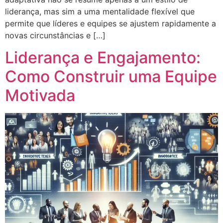
liderança, mas sim a uma mentalidade flexível que
permite que líderes e equipes se ajustem rapidamente a
novas circunstâncias e […]
Liderança e Engajamento:
Como Construir uma Equipe
Motivada