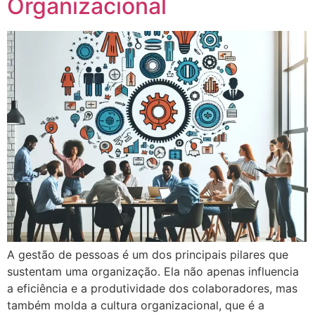
Organizacional
A gestão de pessoas é um dos principais pilares que
sustentam uma organização. Ela não apenas influencia
a eficiência e a produtividade dos colaboradores, mas
também molda a cultura organizacional, que é a