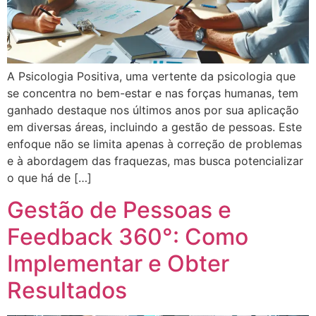
A Psicologia Positiva, uma vertente da psicologia que
se concentra no bem-estar e nas forças humanas, tem
ganhado destaque nos últimos anos por sua aplicação
em diversas áreas, incluindo a gestão de pessoas. Este
enfoque não se limita apenas à correção de problemas
e à abordagem das fraquezas, mas busca potencializar
o que há de […]
Gestão de Pessoas e
Feedback 360°: Como
Implementar e Obter
Resultados