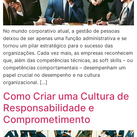
No mundo corporativo atual, a gestão de pessoas
deixou de ser apenas uma função administrativa e se
tornou um pilar estratégico para o sucesso das
organizações. Cada vez mais, as empresas reconhecem
que, além das competências técnicas, as soft skills – ou
competências comportamentais – desempenham um
papel crucial no desempenho e na cultura
organizacional. […]
Como Criar uma Cultura de
Responsabilidade e
Comprometimento