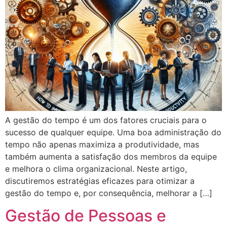
A gestão do tempo é um dos fatores cruciais para o
sucesso de qualquer equipe. Uma boa administração do
tempo não apenas maximiza a produtividade, mas
também aumenta a satisfação dos membros da equipe
e melhora o clima organizacional. Neste artigo,
discutiremos estratégias eficazes para otimizar a
gestão do tempo e, por consequência, melhorar a […]
Gestão de Pessoas e