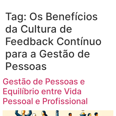
Tag:
Os Benefícios
da Cultura de
Feedback Contínuo
para a Gestão de
Pessoas
Gestão de Pessoas e
Equilíbrio entre Vida
Pessoal e Profissional