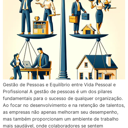
Gestão de Pessoas e Equilíbrio entre Vida Pessoal e
Profissional A gestão de pessoas é um dos pilares
fundamentais para o sucesso de qualquer organização.
Ao focar no desenvolvimento e na retenção de talentos,
as empresas não apenas melhoram seu desempenho,
mas também proporcionam um ambiente de trabalho
mais saudável, onde colaboradores se sentem