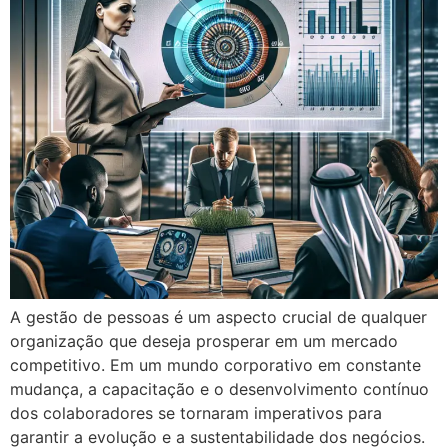
A gestão de pessoas é um aspecto crucial de qualquer
organização que deseja prosperar em um mercado
competitivo. Em um mundo corporativo em constante
mudança, a capacitação e o desenvolvimento contínuo
dos colaboradores se tornaram imperativos para
garantir a evolução e a sustentabilidade dos negócios.