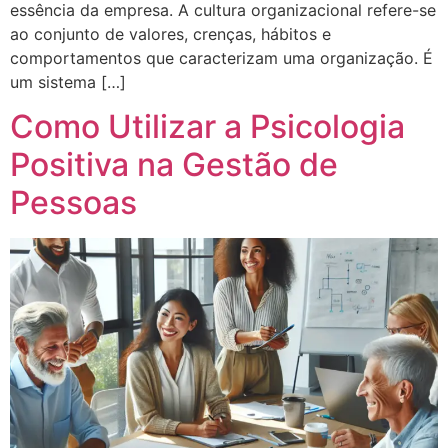
essência da empresa. A cultura organizacional refere-se
ao conjunto de valores, crenças, hábitos e
comportamentos que caracterizam uma organização. É
um sistema […]
Como Utilizar a Psicologia
Positiva na Gestão de
Pessoas