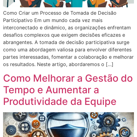
Como Criar um Processo de Tomada de Decisão
Participativo Em um mundo cada vez mais
interconectado e dinâmico, as organizações enfrentam
desafios complexos que exigem decisões eficazes e
abrangentes. A tomada de decisão participativa surge
como uma abordagem valiosa para envolver diferentes
partes interessadas, fomentar a colaboração e melhorar
os resultados. Neste artigo, abordaremos o […]
Como Melhorar a Gestão do
Tempo e Aumentar a
Produtividade da Equipe