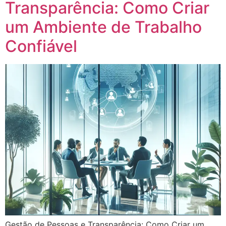
Transparência: Como Criar
um Ambiente de Trabalho
Confiável
Gestão de Pessoas e Transparência: Como Criar um