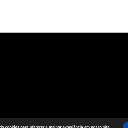
o cookies para oferecer a melhor experiência em nosso site.