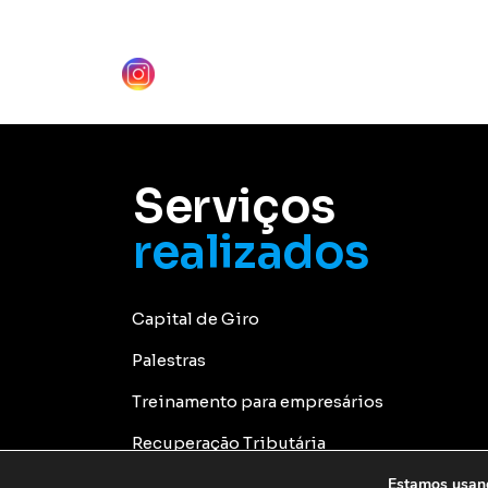
Serviços
realizados
Capital de Giro
Palestras
Treinamento para empresários
Recuperação Tributária
Estamos usand