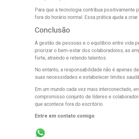
Para que a tecnologia contribua positivamente p
fora do horário normal. Essa prática ajuda a cri
Conclusão
A gestão de pessoas e o equilíbrio entre vida 
priorizar o bem-estar dos colaboradores, as 
forte, atraindo e retendo talentos.
No entanto, a responsabilidade não é apenas da
suas necessidades e estabelecer limites saudáve
Em um mundo cada vez mais interconectado, enco
compromisso conjunto de líderes e colaborador
que acontece fora do escritório.
Entre em contato comigo