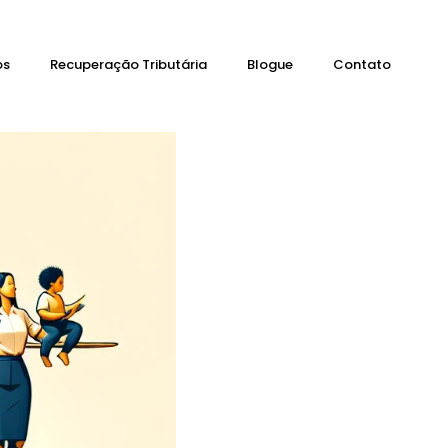
os
Recuperação Tributária
Blogue
Contato