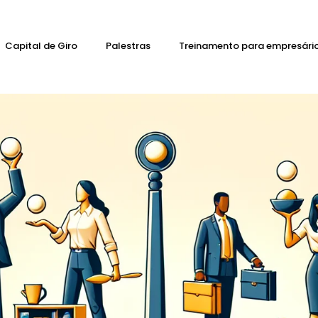
Capital de Giro
Palestras
Treinamento para empresári