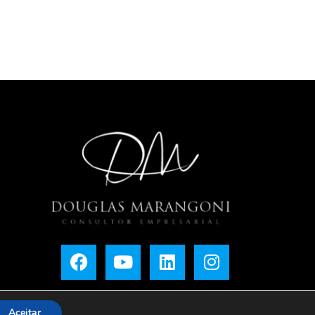
Aceitar