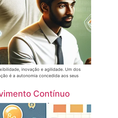
ibilidade, inovação e agilidade. Um dos
ação é a autonomia concedida aos seus
lvimento Contínuo