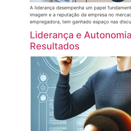
A liderança desempenha um papel fundament
imagem e a reputação da empresa no mercado
empregadora, tem ganhado espaço nas discus
Liderança e Autonomi
Resultados