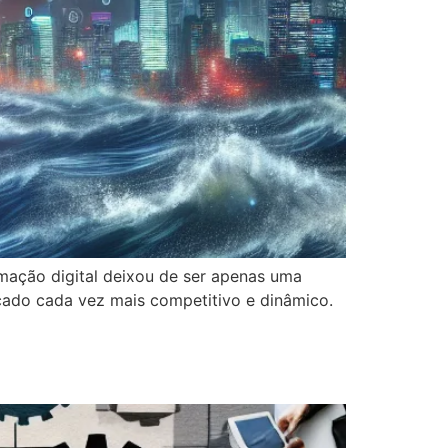
rmação digital deixou de ser apenas uma
ado cada vez mais competitivo e dinâmico.