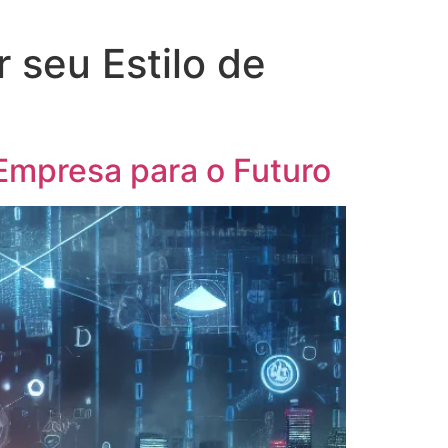
 seu Estilo de
Empresa para o Futuro