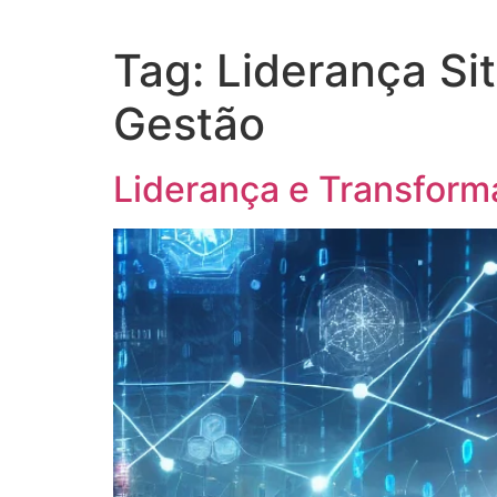
Tag:
Liderança Si
Gestão
Liderança e Transform