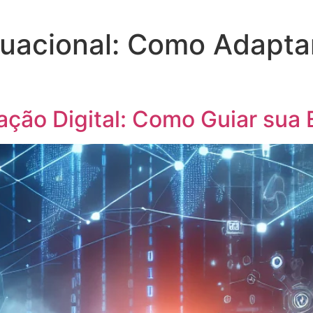
tuacional: Como Adaptar
ação Digital: Como Guiar sua 