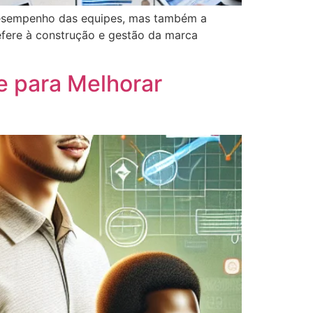
desempenho das equipes, mas também a
fere à construção e gestão da marca
e para Melhorar