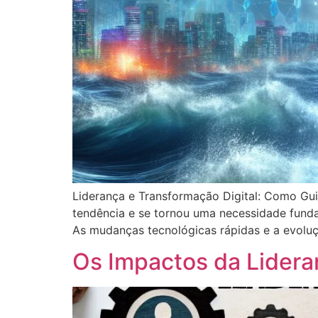
Liderança e Transformação Digital: Como Gui
tendência e se tornou uma necessidade fund
As mudanças tecnológicas rápidas e a evolu
Os Impactos da Lidera