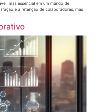
ável, mas essencial em um mundo de
sfação e a retenção de colaboradores, mas
orativo