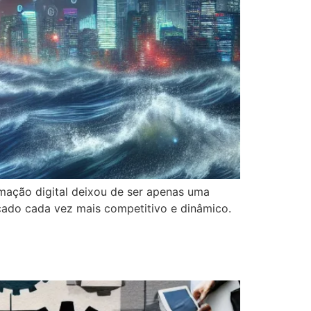
rmação digital deixou de ser apenas uma
ado cada vez mais competitivo e dinâmico.