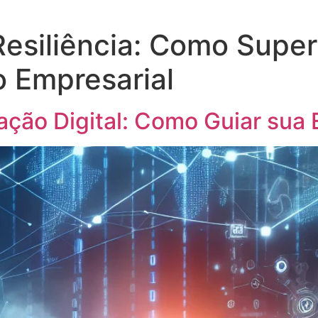
Resiliência: Como Super
o Empresarial
ação Digital: Como Guiar sua 