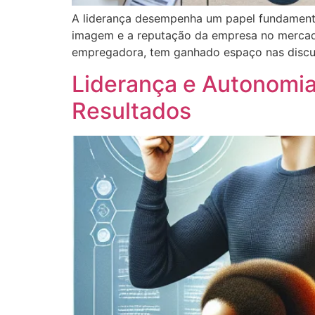
A liderança desempenha um papel fundament
imagem e a reputação da empresa no mercado
empregadora, tem ganhado espaço nas discus
Liderança e Autonomi
Resultados