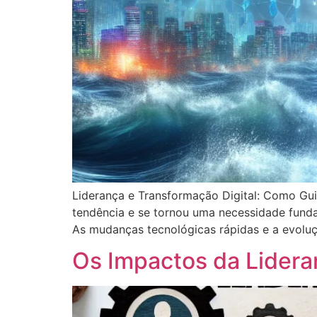
Liderança e Transformação Digital: Como Gui
tendência e se tornou uma necessidade fund
As mudanças tecnológicas rápidas e a evolu
Os Impactos da Lidera