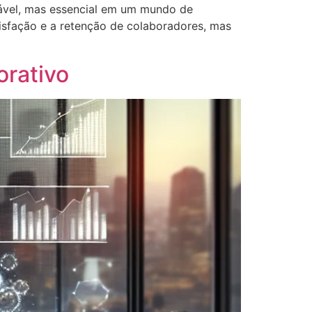
ável, mas essencial em um mundo de
sfação e a retenção de colaboradores, mas
orativo