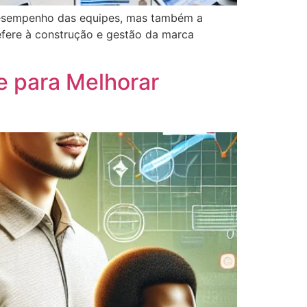
desempenho das equipes, mas também a
fere à construção e gestão da marca
e para Melhorar