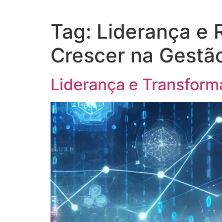
Tag:
Liderança e 
Crescer na Gestã
Liderança e Transform