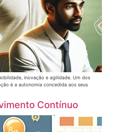
ibilidade, inovação e agilidade. Um dos
ação é a autonomia concedida aos seus
lvimento Contínuo