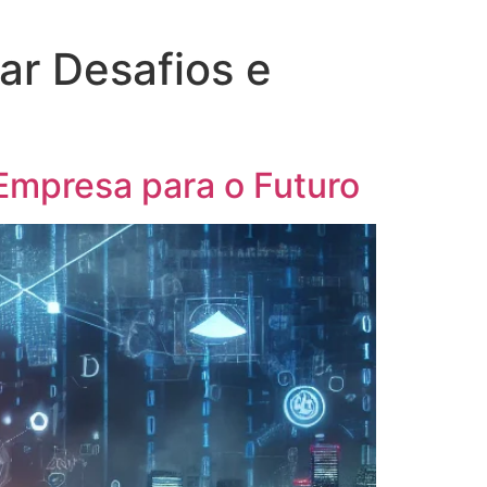
ar Desafios e
Empresa para o Futuro