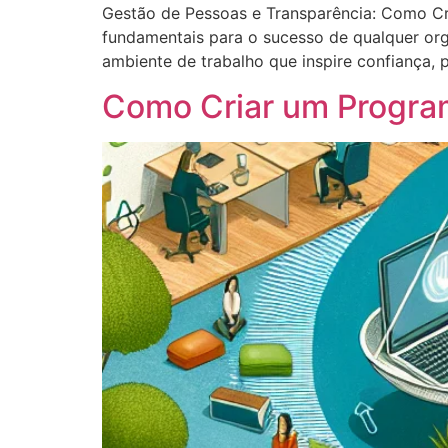
Gestão de Pessoas e Transparência: Como Cr
fundamentais para o sucesso de qualquer or
ambiente de trabalho que inspire confiança,
Como Criar um Program