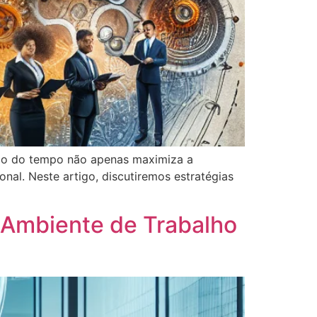
ção do tempo não apenas maximiza a
al. Neste artigo, discutiremos estratégias
 Ambiente de Trabalho