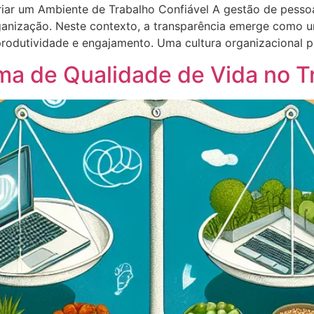
iar um Ambiente de Trabalho Confiável A gestão de pessoa
ganização. Neste contexto, a transparência emerge como u
 produtividade e engajamento. Uma cultura organizacional 
a de Qualidade de Vida no T