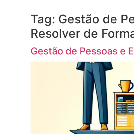
Tag:
Gestão de Pe
Resolver de Forma
Gestão de Pessoas e Eq