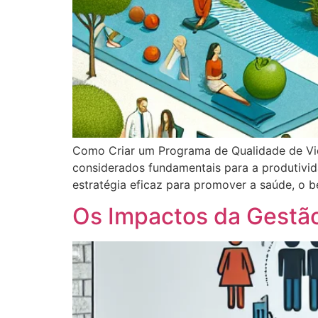
Como Criar um Programa de Qualidade de Vida
considerados fundamentais para a produtivi
estratégia eficaz para promover a saúde, o b
Os Impactos da Gestão