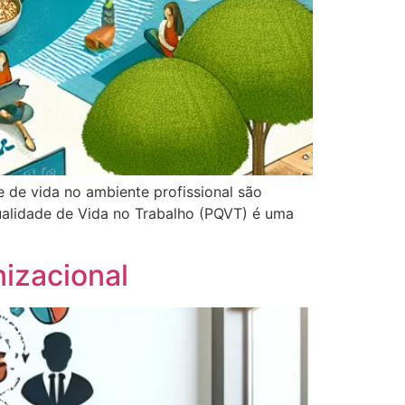
 de vida no ambiente profissional são
ualidade de Vida no Trabalho (PQVT) é uma
izacional