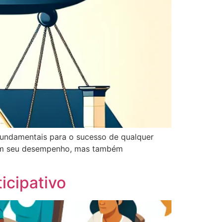
 fundamentais para o sucesso de qualquer
ram seu desempenho, mas também
icipativo