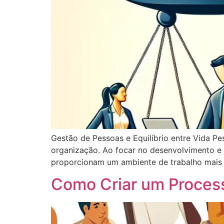
Gestão de Pessoas e Equilíbrio entre Vida Pe
organização. Ao focar no desenvolvimento 
proporcionam um ambiente de trabalho mais 
Como Criar um Process