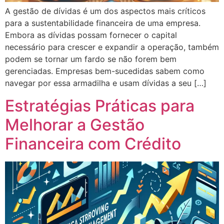
A gestão de dívidas é um dos aspectos mais críticos
para a sustentabilidade financeira de uma empresa.
Embora as dívidas possam fornecer o capital
necessário para crescer e expandir a operação, também
podem se tornar um fardo se não forem bem
gerenciadas. Empresas bem-sucedidas sabem como
navegar por essa armadilha e usam dívidas a seu […]
Estratégias Práticas para
Melhorar a Gestão
Financeira com Crédito