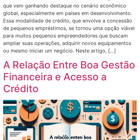
que vem ganhando destaque no cenário econômico
global, especialmente em países em desenvolvimento.
Essa modalidade de crédito, que envolve a concessão
de pequenos empréstimos, se tornou uma opção viável
para muitos pequenos empreendedores que buscam
ampliar suas operações, adquirir novos equipamentos
ou mesmo iniciar um negócio. Neste artigo, […]
A Relação Entre Boa Gestão
Financeira e Acesso a
Crédito