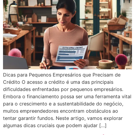
Dicas para Pequenos Empresários que Precisam de
Crédito O acesso a crédito é uma das principais
dificuldades enfrentadas por pequenos empresários.
Embora o financiamento possa ser uma ferramenta vital
para o crescimento e a sustentabilidade do negócio,
muitos empreendedores encontram obstáculos ao
tentar garantir fundos. Neste artigo, vamos explorar
algumas dicas cruciais que podem ajudar […]