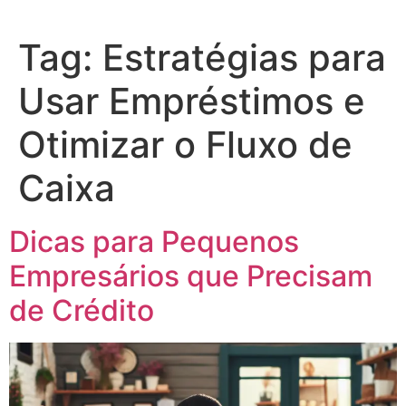
Tag:
Estratégias para
Usar Empréstimos e
Otimizar o Fluxo de
Caixa
Dicas para Pequenos
Empresários que Precisam
de Crédito