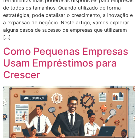
ferramentas mais poderosas disponíveis para empresas
de todos os tamanhos. Quando utilizado de forma
estratégica, pode catalisar o crescimento, a inovação e
a expansão do negócio. Neste artigo, vamos explorar
alguns casos de sucesso de empresas que utilizaram
[…]
Como Pequenas Empresas
Usam Empréstimos para
Crescer