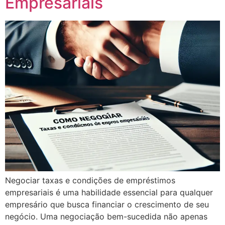
Empresariais
Negociar taxas e condições de empréstimos
empresariais é uma habilidade essencial para qualquer
empresário que busca financiar o crescimento de seu
negócio. Uma negociação bem-sucedida não apenas