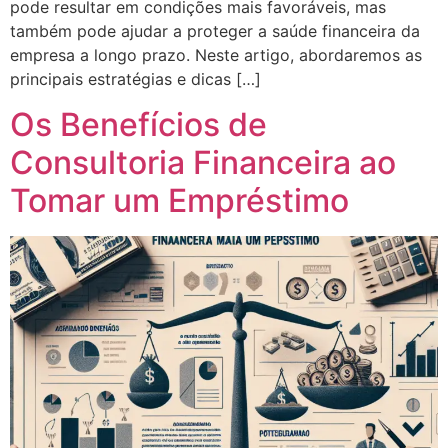
pode resultar em condições mais favoráveis, mas
também pode ajudar a proteger a saúde financeira da
empresa a longo prazo. Neste artigo, abordaremos as
principais estratégias e dicas […]
Os Benefícios de
Consultoria Financeira ao
Tomar um Empréstimo