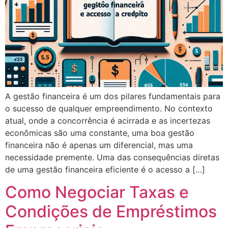
A gestão financeira é um dos pilares fundamentais para
o sucesso de qualquer empreendimento. No contexto
atual, onde a concorrência é acirrada e as incertezas
econômicas são uma constante, uma boa gestão
financeira não é apenas um diferencial, mas uma
necessidade premente. Uma das consequências diretas
de uma gestão financeira eficiente é o acesso a […]
Como Negociar Taxas e
Condições de Empréstimos