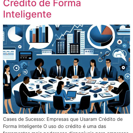
Crédito de Forma
Inteligente
Cases de Sucesso: Empresas que Usaram Crédito de
Forma Inteligente O uso do crédito é uma das