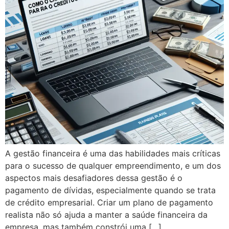
A gestão financeira é uma das habilidades mais críticas
para o sucesso de qualquer empreendimento, e um dos
aspectos mais desafiadores dessa gestão é o
pagamento de dívidas, especialmente quando se trata
de crédito empresarial. Criar um plano de pagamento
realista não só ajuda a manter a saúde financeira da
empresa, mas também constrói uma […]