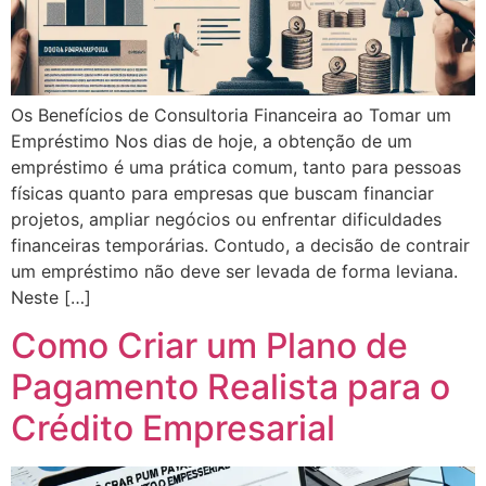
Os Benefícios de Consultoria Financeira ao Tomar um
Empréstimo Nos dias de hoje, a obtenção de um
empréstimo é uma prática comum, tanto para pessoas
físicas quanto para empresas que buscam financiar
projetos, ampliar negócios ou enfrentar dificuldades
financeiras temporárias. Contudo, a decisão de contrair
um empréstimo não deve ser levada de forma leviana.
Neste […]
Como Criar um Plano de
Pagamento Realista para o
Crédito Empresarial