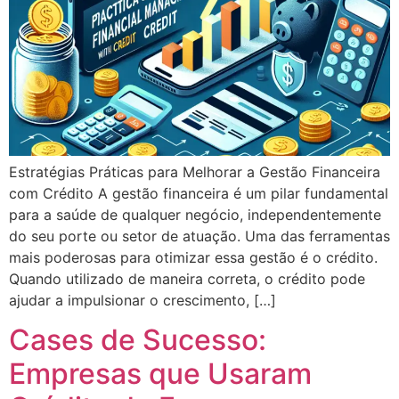
Estratégias Práticas para Melhorar a Gestão Financeira
com Crédito A gestão financeira é um pilar fundamental
para a saúde de qualquer negócio, independentemente
do seu porte ou setor de atuação. Uma das ferramentas
mais poderosas para otimizar essa gestão é o crédito.
Quando utilizado de maneira correta, o crédito pode
ajudar a impulsionar o crescimento, […]
Cases de Sucesso:
Empresas que Usaram