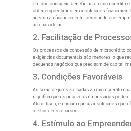
Um dos principais benefícios do microcrédito é
obter empréstimos em instituições financeiras t
acesso ao financiamento, permitindo que empre
às suas ideias.
2. Facilitação de Processo
Os processos de concessão de microcrédito cos
exigências documentais são menores, o que reduz
pequenos negócios que precisam de capital ime
3. Condições Favoráveis
As taxas de juros aplicadas ao microcrédito co
significa que os pequenos empresários podem o
Além disso, é comum que as instituições que 
melhor seus recursos.
4. Estímulo ao Empreend