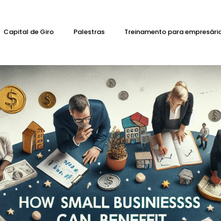
Capital de Giro
Palestras
Treinamento para empresári