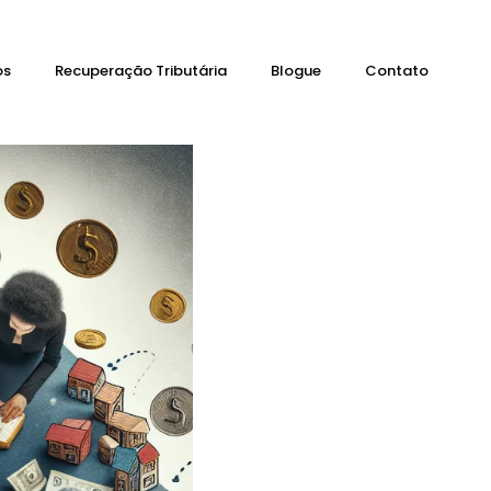
os
Recuperação Tributária
Blogue
Contato