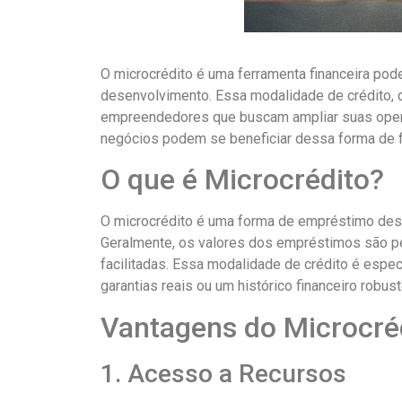
O microcrédito é uma ferramenta financeira p
desenvolvimento. Essa modalidade de crédito,
empreendedores que buscam ampliar suas opera
negócios podem se beneficiar dessa forma de 
O que é Microcrédito?
O microcrédito é uma forma de empréstimo dest
Geralmente, os valores dos empréstimos são p
facilitadas. Essa modalidade de crédito é esp
garantias reais ou um histórico financeiro robust
Vantagens do Microcré
1. Acesso a Recursos