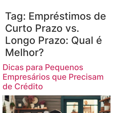
Tag:
Empréstimos de
Curto Prazo vs.
Longo Prazo: Qual é
Melhor?
Dicas para Pequenos
Empresários que Precisam
de Crédito