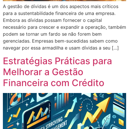
A gestão de dívidas é um dos aspectos mais críticos
para a sustentabilidade financeira de uma empresa.
Embora as dívidas possam fornecer o capital
necessário para crescer e expandir a operação, também
podem se tornar um fardo se não forem bem
gerenciadas. Empresas bem-sucedidas sabem como
navegar por essa armadilha e usam dívidas a seu […]
Estratégias Práticas para
Melhorar a Gestão
Financeira com Crédito