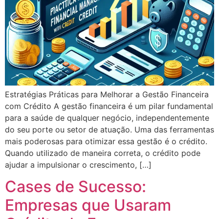
Estratégias Práticas para Melhorar a Gestão Financeira
com Crédito A gestão financeira é um pilar fundamental
para a saúde de qualquer negócio, independentemente
do seu porte ou setor de atuação. Uma das ferramentas
mais poderosas para otimizar essa gestão é o crédito.
Quando utilizado de maneira correta, o crédito pode
ajudar a impulsionar o crescimento, […]
Cases de Sucesso:
Empresas que Usaram