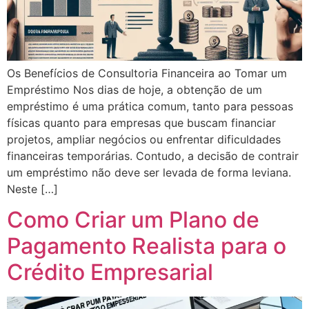
Os Benefícios de Consultoria Financeira ao Tomar um
Empréstimo Nos dias de hoje, a obtenção de um
empréstimo é uma prática comum, tanto para pessoas
físicas quanto para empresas que buscam financiar
projetos, ampliar negócios ou enfrentar dificuldades
financeiras temporárias. Contudo, a decisão de contrair
um empréstimo não deve ser levada de forma leviana.
Neste […]
Como Criar um Plano de
Pagamento Realista para o
Crédito Empresarial