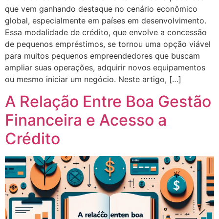
que vem ganhando destaque no cenário econômico
global, especialmente em países em desenvolvimento.
Essa modalidade de crédito, que envolve a concessão
de pequenos empréstimos, se tornou uma opção viável
para muitos pequenos empreendedores que buscam
ampliar suas operações, adquirir novos equipamentos
ou mesmo iniciar um negócio. Neste artigo, […]
A Relação Entre Boa Gestão
Financeira e Acesso a
Crédito