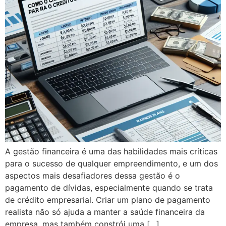
A gestão financeira é uma das habilidades mais críticas
para o sucesso de qualquer empreendimento, e um dos
aspectos mais desafiadores dessa gestão é o
pagamento de dívidas, especialmente quando se trata
de crédito empresarial. Criar um plano de pagamento
realista não só ajuda a manter a saúde financeira da
empresa, mas também constrói uma […]