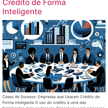
Crédito de Forma
Inteligente
Cases de Sucesso: Empresas que Usaram Crédito de
Forma Inteligente O uso do crédito é uma das