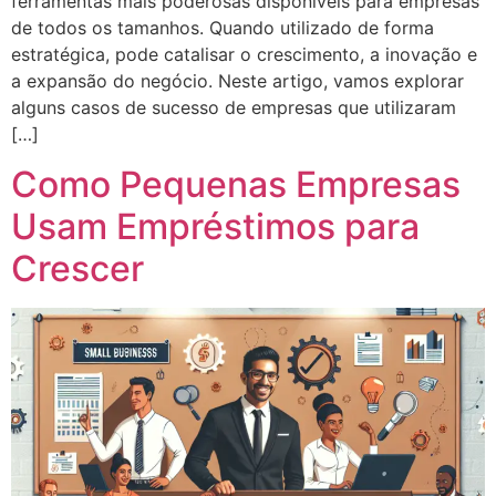
ferramentas mais poderosas disponíveis para empresas
de todos os tamanhos. Quando utilizado de forma
estratégica, pode catalisar o crescimento, a inovação e
a expansão do negócio. Neste artigo, vamos explorar
alguns casos de sucesso de empresas que utilizaram
[…]
Como Pequenas Empresas
Usam Empréstimos para
Crescer