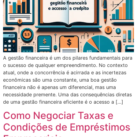
A gestão financeira é um dos pilares fundamentais para
o sucesso de qualquer empreendimento. No contexto
atual, onde a concorrência é acirrada e as incertezas
econômicas são uma constante, uma boa gestão
financeira não é apenas um diferencial, mas uma
necessidade premente. Uma das consequências diretas
de uma gestão financeira eficiente é o acesso a […]
Como Negociar Taxas e
Condições de Empréstimos