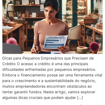
Dicas para Pequenos Empresários que Precisam de
Crédito O acesso a crédito é uma das principais
dificuldades enfrentadas por pequenos empresários.
Embora o financiamento possa ser uma ferramenta vital
para o crescimento e a sustentabilidade do negócio,
muitos empreendedores encontram obstáculos ao
tentar garantir fundos. Neste artigo, vamos explorar
algumas dicas cruciais que podem ajudar […]