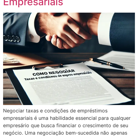
Empresariais
Negociar taxas e condições de empréstimos
empresariais é uma habilidade essencial para qualquer
empresário que busca financiar o crescimento de seu
negócio. Uma negociação bem-sucedida não apenas