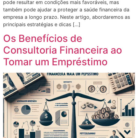
pode resultar em condições mais favoráveis, mas
também pode ajudar a proteger a saúde financeira da
empresa a longo prazo. Neste artigo, abordaremos as
principais estratégias e dicas […]
Os Benefícios de
Consultoria Financeira ao
Tomar um Empréstimo