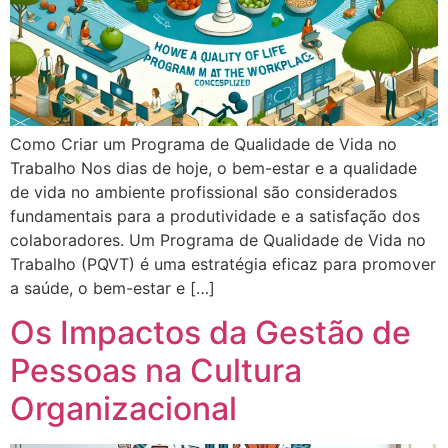
Como Criar um Programa de Qualidade de Vida no
Trabalho Nos dias de hoje, o bem-estar e a qualidade
de vida no ambiente profissional são considerados
fundamentais para a produtividade e a satisfação dos
colaboradores. Um Programa de Qualidade de Vida no
Trabalho (PQVT) é uma estratégia eficaz para promover
a saúde, o bem-estar e […]
Os Impactos da Gestão de
Pessoas na Cultura
Organizacional