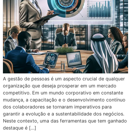
A gestão de pessoas é um aspecto crucial de qualquer
organização que deseja prosperar em um mercado
competitivo. Em um mundo corporativo em constante
mudança, a capacitação e o desenvolvimento contínuo
dos colaboradores se tornaram imperativos para
garantir a evolução e a sustentabilidade dos negócios.
Neste contexto, uma das ferramentas que tem ganhado
destaque é […]