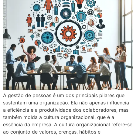
A gestão de pessoas é um dos principais pilares que
sustentam uma organização. Ela não apenas influencia
a eficiência e a produtividade dos colaboradores, mas
também molda a cultura organizacional, que é a
essência da empresa. A cultura organizacional refere-se
ao conjunto de valores, crenças, hábitos e