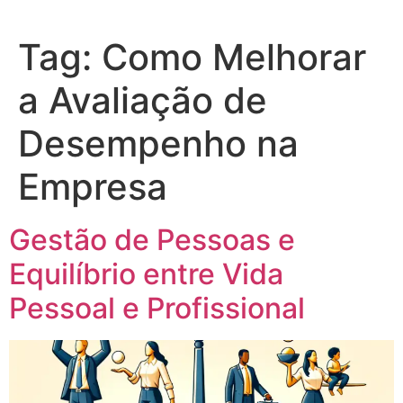
Tag:
Como Melhorar
a Avaliação de
Desempenho na
Empresa
Gestão de Pessoas e
Equilíbrio entre Vida
Pessoal e Profissional