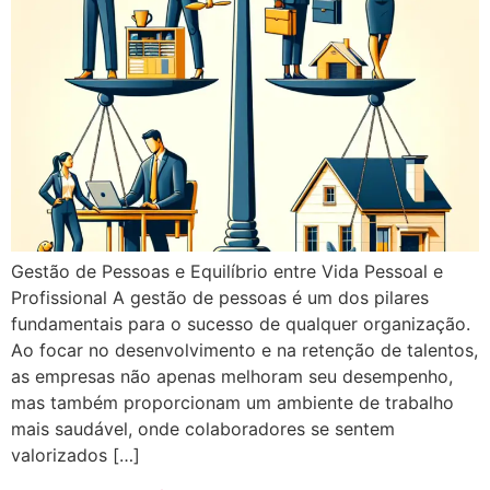
Gestão de Pessoas e Equilíbrio entre Vida Pessoal e
Profissional A gestão de pessoas é um dos pilares
fundamentais para o sucesso de qualquer organização.
Ao focar no desenvolvimento e na retenção de talentos,
as empresas não apenas melhoram seu desempenho,
mas também proporcionam um ambiente de trabalho
mais saudável, onde colaboradores se sentem
valorizados […]