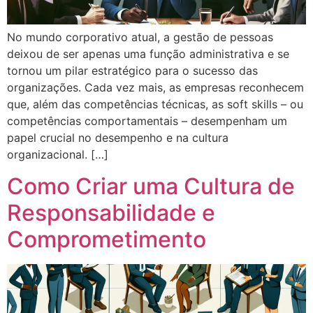
No mundo corporativo atual, a gestão de pessoas
deixou de ser apenas uma função administrativa e se
tornou um pilar estratégico para o sucesso das
organizações. Cada vez mais, as empresas reconhecem
que, além das competências técnicas, as soft skills – ou
competências comportamentais – desempenham um
papel crucial no desempenho e na cultura
organizacional. […]
Como Criar uma Cultura de
Responsabilidade e
Comprometimento