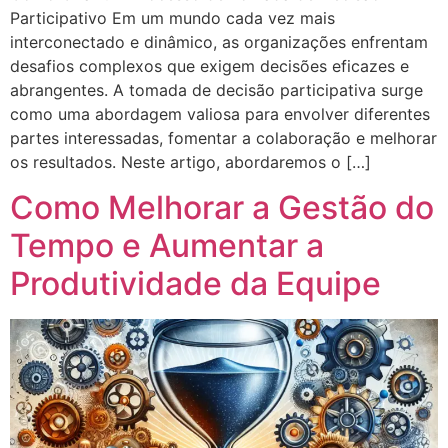
Participativo Em um mundo cada vez mais
interconectado e dinâmico, as organizações enfrentam
desafios complexos que exigem decisões eficazes e
abrangentes. A tomada de decisão participativa surge
como uma abordagem valiosa para envolver diferentes
partes interessadas, fomentar a colaboração e melhorar
os resultados. Neste artigo, abordaremos o […]
Como Melhorar a Gestão do
Tempo e Aumentar a
Produtividade da Equipe