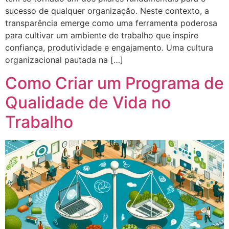
sucesso de qualquer organização. Neste contexto, a
transparência emerge como uma ferramenta poderosa
para cultivar um ambiente de trabalho que inspire
confiança, produtividade e engajamento. Uma cultura
organizacional pautada na […]
Como Criar um Programa de
Qualidade de Vida no
Trabalho