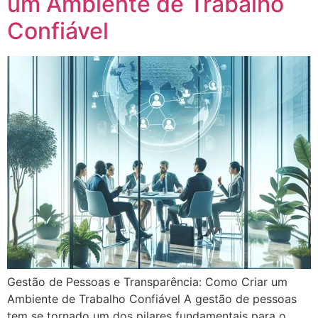
um Ambiente de Trabalho
Confiável
Gestão de Pessoas e Transparência: Como Criar um
Ambiente de Trabalho Confiável A gestão de pessoas
tem se tornado um dos pilares fundamentais para o