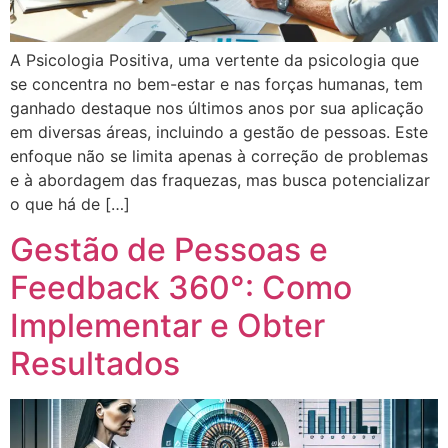
A Psicologia Positiva, uma vertente da psicologia que
se concentra no bem-estar e nas forças humanas, tem
ganhado destaque nos últimos anos por sua aplicação
em diversas áreas, incluindo a gestão de pessoas. Este
enfoque não se limita apenas à correção de problemas
e à abordagem das fraquezas, mas busca potencializar
o que há de […]
Gestão de Pessoas e
Feedback 360°: Como
Implementar e Obter
Resultados