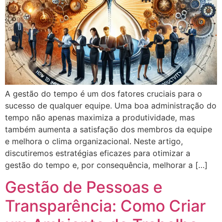
A gestão do tempo é um dos fatores cruciais para o
sucesso de qualquer equipe. Uma boa administração do
tempo não apenas maximiza a produtividade, mas
também aumenta a satisfação dos membros da equipe
e melhora o clima organizacional. Neste artigo,
discutiremos estratégias eficazes para otimizar a
gestão do tempo e, por consequência, melhorar a […]
Gestão de Pessoas e
Transparência: Como Criar