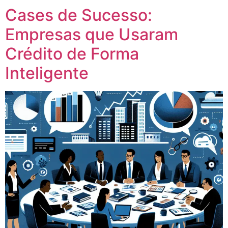
Cases de Sucesso:
Empresas que Usaram
Crédito de Forma
Inteligente