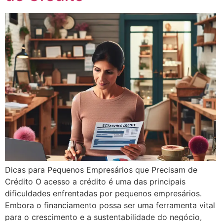
Dicas para Pequenos Empresários que Precisam de
Crédito O acesso a crédito é uma das principais
dificuldades enfrentadas por pequenos empresários.
Embora o financiamento possa ser uma ferramenta vital
para o crescimento e a sustentabilidade do negócio,