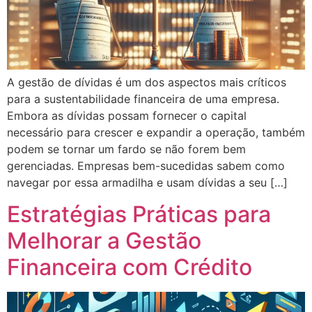
A gestão de dívidas é um dos aspectos mais críticos
para a sustentabilidade financeira de uma empresa.
Embora as dívidas possam fornecer o capital
necessário para crescer e expandir a operação, também
podem se tornar um fardo se não forem bem
gerenciadas. Empresas bem-sucedidas sabem como
navegar por essa armadilha e usam dívidas a seu […]
Estratégias Práticas para
Melhorar a Gestão
Financeira com Crédito