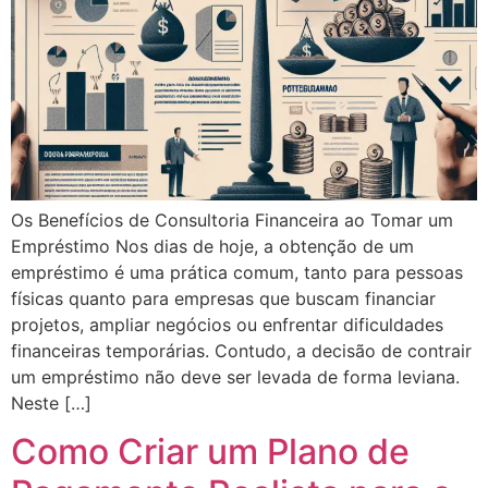
Os Benefícios de Consultoria Financeira ao Tomar um
Empréstimo Nos dias de hoje, a obtenção de um
empréstimo é uma prática comum, tanto para pessoas
físicas quanto para empresas que buscam financiar
projetos, ampliar negócios ou enfrentar dificuldades
financeiras temporárias. Contudo, a decisão de contrair
um empréstimo não deve ser levada de forma leviana.
Neste […]
Como Criar um Plano de