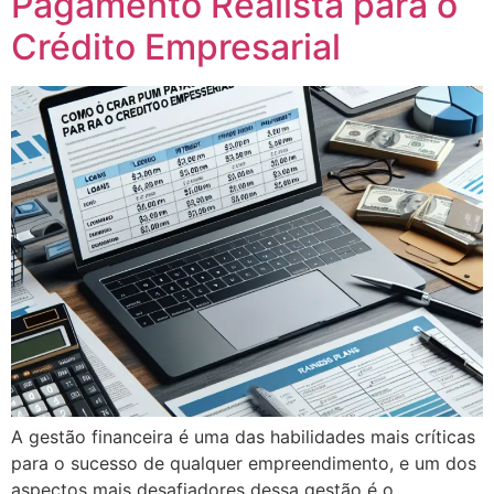
Pagamento Realista para o
Crédito Empresarial
A gestão financeira é uma das habilidades mais críticas
para o sucesso de qualquer empreendimento, e um dos
aspectos mais desafiadores dessa gestão é o