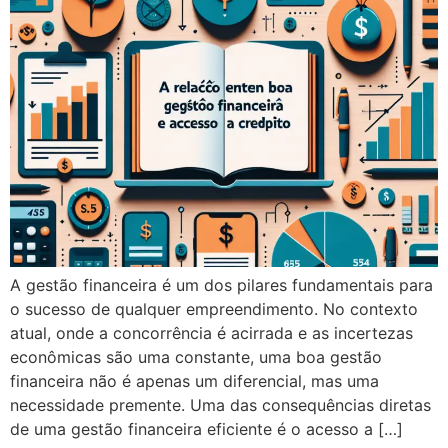
A gestão financeira é um dos pilares fundamentais para
o sucesso de qualquer empreendimento. No contexto
atual, onde a concorrência é acirrada e as incertezas
econômicas são uma constante, uma boa gestão
financeira não é apenas um diferencial, mas uma
necessidade premente. Uma das consequências diretas
de uma gestão financeira eficiente é o acesso a […]