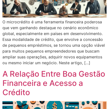
O microcrédito é uma ferramenta financeira poderosa
que vem ganhando destaque no cenário econômico
global, especialmente em países em desenvolvimento.
Essa modalidade de crédito, que envolve a concessão
de pequenos empréstimos, se tornou uma opção viável
para muitos pequenos empreendedores que buscam
ampliar suas operações, adquirir novos equipamentos
ou mesmo iniciar um negócio. Neste artigo, […]
A Relação Entre Boa Gestão
Financeira e Acesso a
Crédito