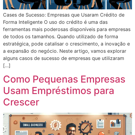
Cases de Sucesso: Empresas que Usaram Crédito de
Forma Inteligente O uso do crédito é uma das
ferramentas mais poderosas disponíveis para empresas
de todos os tamanhos. Quando utilizado de forma
estratégica, pode catalisar o crescimento, a inovação e
a expansão do negócio. Neste artigo, vamos explorar
alguns casos de sucesso de empresas que utilizaram
[…]
Como Pequenas Empresas
Usam Empréstimos para
Crescer