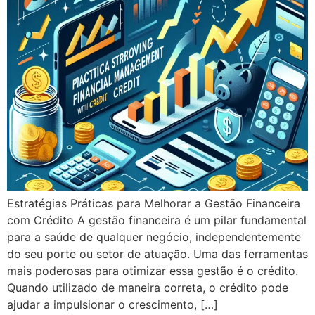
Estratégias Práticas para Melhorar a Gestão Financeira
com Crédito A gestão financeira é um pilar fundamental
para a saúde de qualquer negócio, independentemente
do seu porte ou setor de atuação. Uma das ferramentas
mais poderosas para otimizar essa gestão é o crédito.
Quando utilizado de maneira correta, o crédito pode
ajudar a impulsionar o crescimento, […]