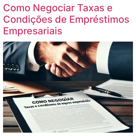
Como Negociar Taxas e
Condições de Empréstimos
Empresariais