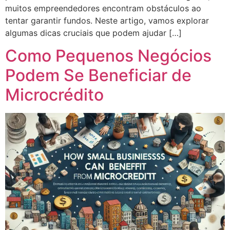
muitos empreendedores encontram obstáculos ao
tentar garantir fundos. Neste artigo, vamos explorar
algumas dicas cruciais que podem ajudar […]
Como Pequenos Negócios
Podem Se Beneficiar de
Microcrédito