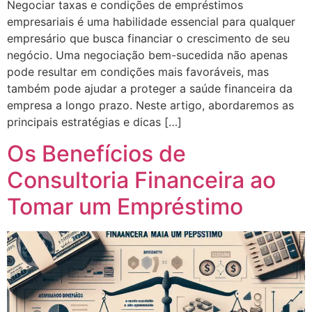
Negociar taxas e condições de empréstimos
empresariais é uma habilidade essencial para qualquer
empresário que busca financiar o crescimento de seu
negócio. Uma negociação bem-sucedida não apenas
pode resultar em condições mais favoráveis, mas
também pode ajudar a proteger a saúde financeira da
empresa a longo prazo. Neste artigo, abordaremos as
principais estratégias e dicas […]
Os Benefícios de
Consultoria Financeira ao
Tomar um Empréstimo