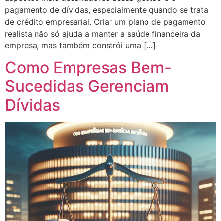
pagamento de dívidas, especialmente quando se trata
de crédito empresarial. Criar um plano de pagamento
realista não só ajuda a manter a saúde financeira da
empresa, mas também constrói uma […]
Como Empresas Bem-
Sucedidas Gerenciam
Dívidas