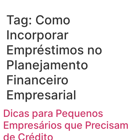
Tag:
Como
Incorporar
Empréstimos no
Planejamento
Financeiro
Empresarial
Dicas para Pequenos
Empresários que Precisam
de Crédito