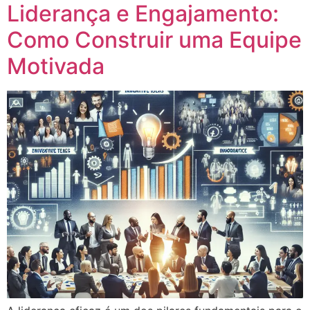
Liderança e Engajamento:
Como Construir uma Equipe
Motivada