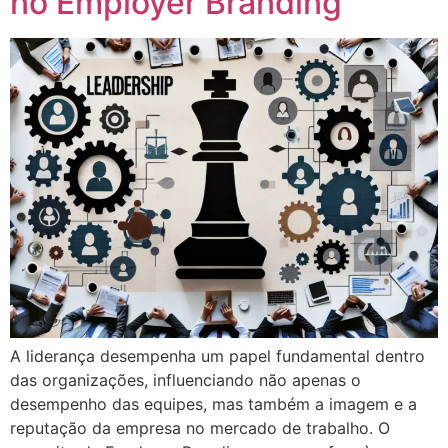
no Employer Branding
A liderança desempenha um papel fundamental dentro
das organizações, influenciando não apenas o
desempenho das equipes, mas também a imagem e a
reputação da empresa no mercado de trabalho. O