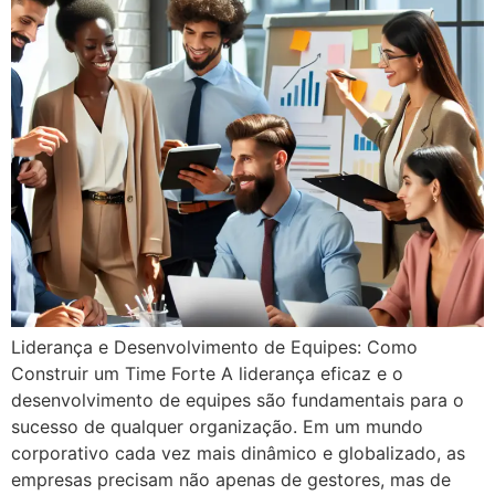
Liderança e Desenvolvimento de Equipes: Como
Construir um Time Forte A liderança eficaz e o
desenvolvimento de equipes são fundamentais para o
sucesso de qualquer organização. Em um mundo
corporativo cada vez mais dinâmico e globalizado, as
empresas precisam não apenas de gestores, mas de