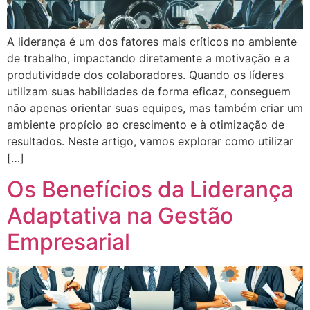
A liderança é um dos fatores mais críticos no ambiente
de trabalho, impactando diretamente a motivação e a
produtividade dos colaboradores. Quando os líderes
utilizam suas habilidades de forma eficaz, conseguem
não apenas orientar suas equipes, mas também criar um
ambiente propício ao crescimento e à otimização de
resultados. Neste artigo, vamos explorar como utilizar
[…]
Os Benefícios da Liderança
Adaptativa na Gestão
Empresarial