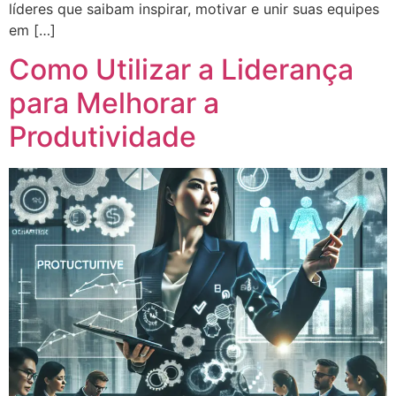
líderes que saibam inspirar, motivar e unir suas equipes
em […]
Como Utilizar a Liderança
para Melhorar a
Produtividade