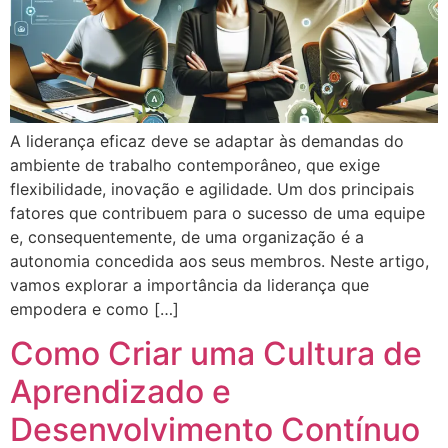
A liderança eficaz deve se adaptar às demandas do
ambiente de trabalho contemporâneo, que exige
flexibilidade, inovação e agilidade. Um dos principais
fatores que contribuem para o sucesso de uma equipe
e, consequentemente, de uma organização é a
autonomia concedida aos seus membros. Neste artigo,
vamos explorar a importância da liderança que
empodera e como […]
Como Criar uma Cultura de
Aprendizado e
Desenvolvimento Contínuo