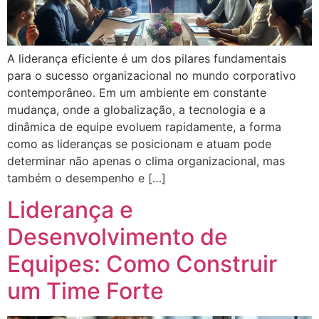
A liderança eficiente é um dos pilares fundamentais
para o sucesso organizacional no mundo corporativo
contemporâneo. Em um ambiente em constante
mudança, onde a globalização, a tecnologia e a
dinâmica de equipe evoluem rapidamente, a forma
como as lideranças se posicionam e atuam pode
determinar não apenas o clima organizacional, mas
também o desempenho e […]
Liderança e
Desenvolvimento de
Equipes: Como Construir
um Time Forte