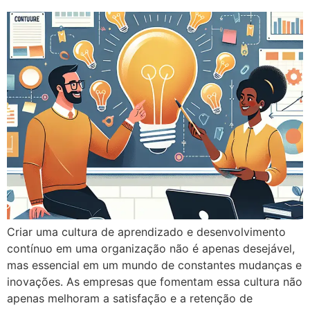
Criar uma cultura de aprendizado e desenvolvimento
contínuo em uma organização não é apenas desejável,
mas essencial em um mundo de constantes mudanças e
inovações. As empresas que fomentam essa cultura não
apenas melhoram a satisfação e a retenção de