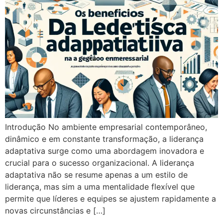
Introdução No ambiente empresarial contemporâneo,
dinâmico e em constante transformação, a liderança
adaptativa surge como uma abordagem inovadora e
crucial para o sucesso organizacional. A liderança
adaptativa não se resume apenas a um estilo de
liderança, mas sim a uma mentalidade flexível que
permite que líderes e equipes se ajustem rapidamente a
novas circunstâncias e […]