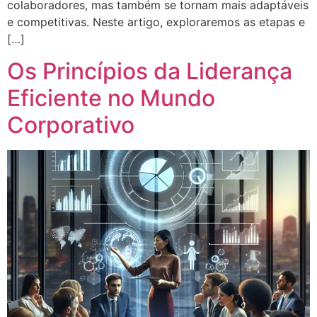
colaboradores, mas também se tornam mais adaptáveis
e competitivas. Neste artigo, exploraremos as etapas e
[…]
Os Princípios da Liderança
Eficiente no Mundo
Corporativo