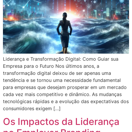
Liderança e Transformação Digital: Como Guiar sua
Empresa para o Futuro Nos últimos anos, a
transformação digital deixou de ser apenas uma
tendência e se tornou uma necessidade fundamental
para empresas que desejam prosperar em um mercado
cada vez mais competitivo e dinâmico. As mudanças
tecnológicas rápidas e a evolução das expectativas dos
consumidores exigem […]
Os Impactos da Liderança