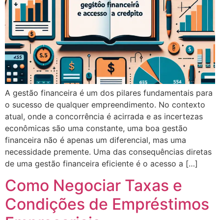
A gestão financeira é um dos pilares fundamentais para
o sucesso de qualquer empreendimento. No contexto
atual, onde a concorrência é acirrada e as incertezas
econômicas são uma constante, uma boa gestão
financeira não é apenas um diferencial, mas uma
necessidade premente. Uma das consequências diretas
de uma gestão financeira eficiente é o acesso a […]
Como Negociar Taxas e
Condições de Empréstimos