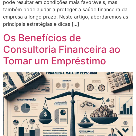
pode resultar em condições mais favoráveis, mas
também pode ajudar a proteger a saúde financeira da
empresa a longo prazo. Neste artigo, abordaremos as
principais estratégias e dicas […]
Os Benefícios de
Consultoria Financeira ao
Tomar um Empréstimo