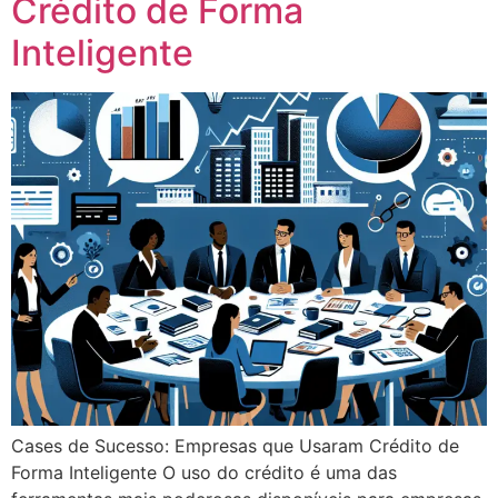
Crédito de Forma
Inteligente
Cases de Sucesso: Empresas que Usaram Crédito de
Forma Inteligente O uso do crédito é uma das