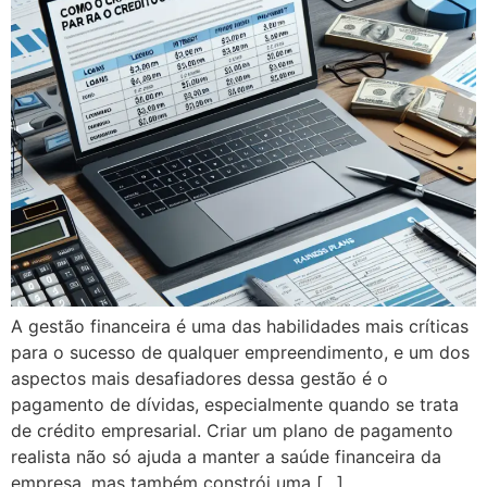
A gestão financeira é uma das habilidades mais críticas
para o sucesso de qualquer empreendimento, e um dos
aspectos mais desafiadores dessa gestão é o
pagamento de dívidas, especialmente quando se trata
de crédito empresarial. Criar um plano de pagamento
realista não só ajuda a manter a saúde financeira da
empresa, mas também constrói uma […]