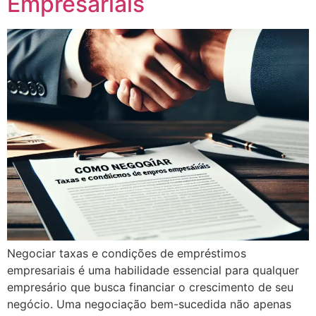
Empresariais
Negociar taxas e condições de empréstimos
empresariais é uma habilidade essencial para qualquer
empresário que busca financiar o crescimento de seu
negócio. Uma negociação bem-sucedida não apenas