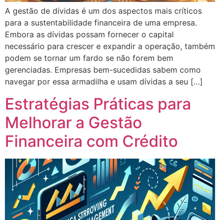
A gestão de dívidas é um dos aspectos mais críticos
para a sustentabilidade financeira de uma empresa.
Embora as dívidas possam fornecer o capital
necessário para crescer e expandir a operação, também
podem se tornar um fardo se não forem bem
gerenciadas. Empresas bem-sucedidas sabem como
navegar por essa armadilha e usam dívidas a seu […]
Estratégias Práticas para
Melhorar a Gestão
Financeira com Crédito