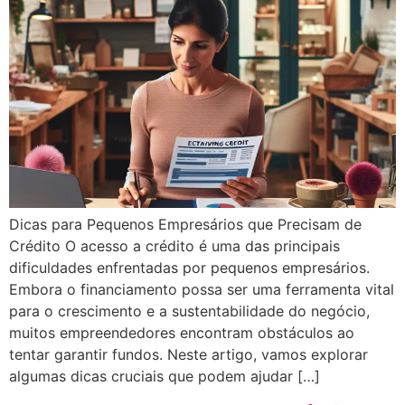
Dicas para Pequenos Empresários que Precisam de
Crédito O acesso a crédito é uma das principais
dificuldades enfrentadas por pequenos empresários.
Embora o financiamento possa ser uma ferramenta vital
para o crescimento e a sustentabilidade do negócio,
muitos empreendedores encontram obstáculos ao
tentar garantir fundos. Neste artigo, vamos explorar
algumas dicas cruciais que podem ajudar […]