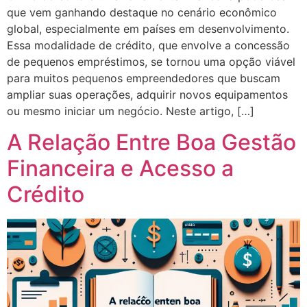
que vem ganhando destaque no cenário econômico
global, especialmente em países em desenvolvimento.
Essa modalidade de crédito, que envolve a concessão
de pequenos empréstimos, se tornou uma opção viável
para muitos pequenos empreendedores que buscam
ampliar suas operações, adquirir novos equipamentos
ou mesmo iniciar um negócio. Neste artigo, […]
A Relação Entre Boa Gestão
Financeira e Acesso a
Crédito