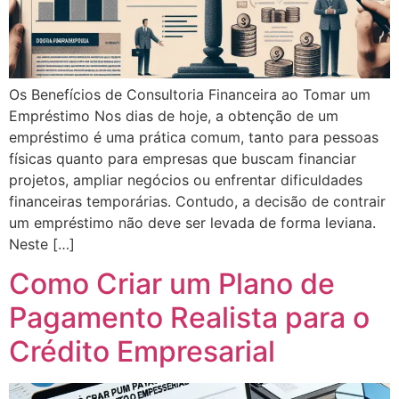
Os Benefícios de Consultoria Financeira ao Tomar um
Empréstimo Nos dias de hoje, a obtenção de um
empréstimo é uma prática comum, tanto para pessoas
físicas quanto para empresas que buscam financiar
projetos, ampliar negócios ou enfrentar dificuldades
financeiras temporárias. Contudo, a decisão de contrair
um empréstimo não deve ser levada de forma leviana.
Neste […]
Como Criar um Plano de
Pagamento Realista para o
Crédito Empresarial