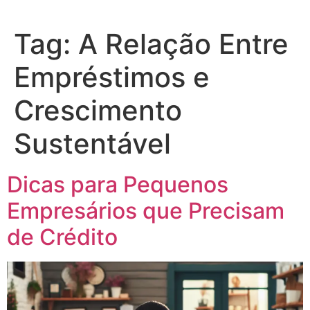
Tag:
A Relação Entre
Empréstimos e
Crescimento
Sustentável
Dicas para Pequenos
Empresários que Precisam
de Crédito