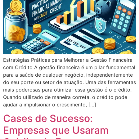
Estratégias Práticas para Melhorar a Gestão Financeira
com Crédito A gestão financeira é um pilar fundamental
para a saúde de qualquer negócio, independentemente
do seu porte ou setor de atuação. Uma das ferramentas
mais poderosas para otimizar essa gestão é o crédito.
Quando utilizado de maneira correta, o crédito pode
ajudar a impulsionar o crescimento, […]
Cases de Sucesso:
Empresas que Usaram