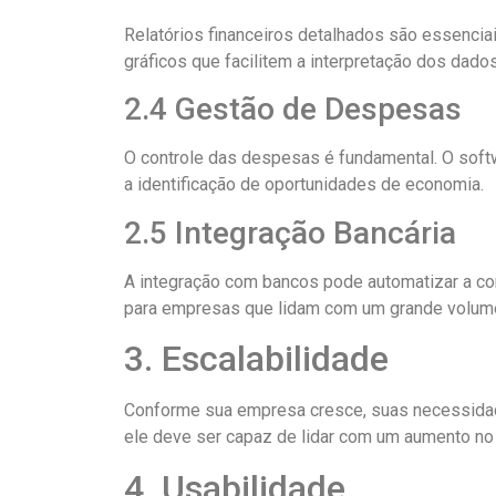
Relatórios financeiros detalhados são essencia
gráficos que facilitem a interpretação dos dados
2.4 Gestão de Despesas
O controle das despesas é fundamental. O softw
a identificação de oportunidades de economia.
2.5 Integração Bancária
A integração com bancos pode automatizar a con
para empresas que lidam com um grande volume
3. Escalabilidade
Conforme sua empresa cresce, suas necessidad
ele deve ser capaz de lidar com um aumento no
4. Usabilidade