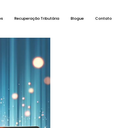
os
Recuperação Tributária
Blogue
Contato