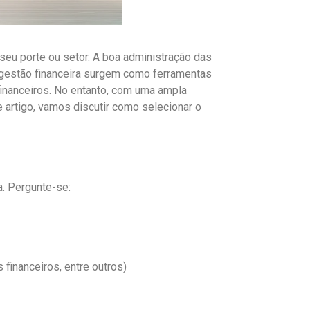
seu porte ou setor. A boa administração das
e gestão financeira surgem como ferramentas
financeiros. No entanto, com uma ampla
 artigo, vamos discutir como selecionar o
. Pergunte-se:
 financeiros, entre outros)