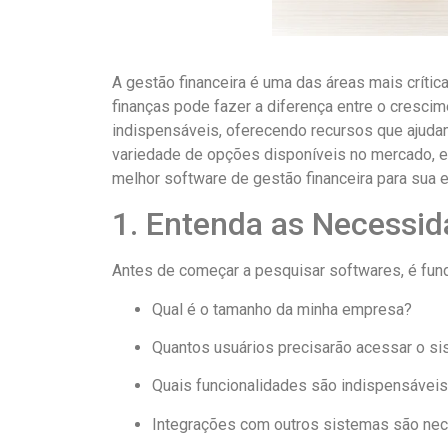
A gestão financeira é uma das áreas mais críti
finanças pode fazer a diferença entre o cresci
indispensáveis, oferecendo recursos que ajudam 
variedade de opções disponíveis no mercado, es
melhor software de gestão financeira para sua 
1. Entenda as Necessi
Antes de começar a pesquisar softwares, é fun
Qual é o tamanho da minha empresa?
Quantos usuários precisarão acessar o s
Quais funcionalidades são indispensáveis? 
Integrações com outros sistemas são neces