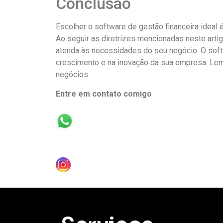
Conclusão
Escolher o software de gestão financeira ideal 
Ao seguir as diretrizes mencionadas neste arti
atenda às necessidades do seu negócio. O soft
crescimento e na inovação da sua empresa. Lem
negócios.
Entre em contato comigo