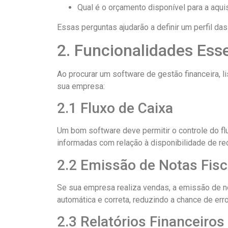
Qual é o orçamento disponível para a aqu
Essas perguntas ajudarão a definir um perfil da
2. Funcionalidades Ess
Ao procurar um software de gestão financeira, 
sua empresa:
2.1 Fluxo de Caixa
Um bom software deve permitir o controle do flu
informadas com relação à disponibilidade de re
2.2 Emissão de Notas Fisc
Se sua empresa realiza vendas, a emissão de no
automática e correta, reduzindo a chance de erro
2.3 Relatórios Financeiros