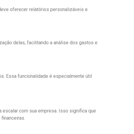
eve oferecer relatórios personalizáveis e
ação delas, facilitando a análise dos gastos e
s. Essa funcionalidade é especialmente útil
escalar com sua empresa. Isso significa que
financeiras.