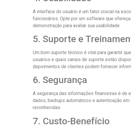
A interface do usuário é um fator crucial na es
funcionários. Opte por um software que ofereça
demonstração para avaliar sua usabilidade.
5. Suporte e Treinamen
Um bom suporte técnico é vital para garantir q
usuários e quais canais de suporte estão dispon
depoimentos de clientes podem fornecer inform
6. Segurança
A segurança das informações financeiras é de e
dados, backups automáticos e autenticação em d
reconhecidas.
7. Custo-Benefício