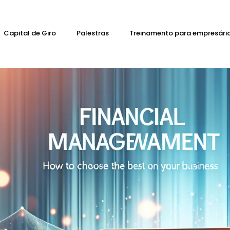
Capital de Giro
Palestras
Treinamento para empresári