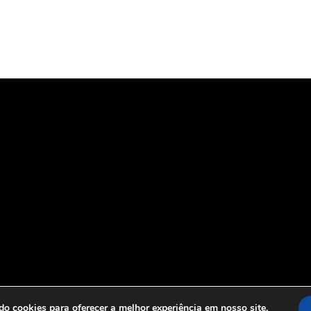
o cookies para oferecer a melhor experiência em nosso site.