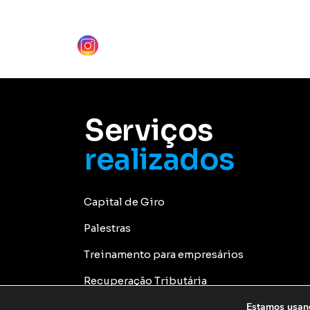
Serviços
realizados
Capital de Giro
Palestras
Treinamento para empresários
Recuperação Tributária
Estamos usand