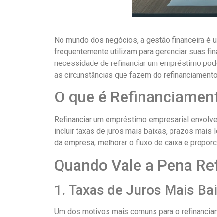
No mundo dos negócios, a gestão financeira é 
frequentemente utilizam para gerenciar suas f
necessidade de refinanciar um empréstimo pode 
as circunstâncias que fazem do refinanciamento
O que é Refinanciamen
Refinanciar um empréstimo empresarial envolve 
incluir taxas de juros mais baixas, prazos mais 
da empresa, melhorar o fluxo de caixa e proporci
Quando Vale a Pena Ref
1. Taxas de Juros Mais Ba
Um dos motivos mais comuns para o refinanciame