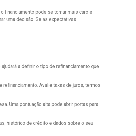
o financiamento pode se tornar mais caro e
omar uma decisão. Se as expectativas
 ajudará a definir o tipo de refinanciamento que
e refinanciamento. Avalie taxas de juros, termos
resa. Uma pontuação alta pode abrir portas para
s, histórico de crédito e dados sobre o seu