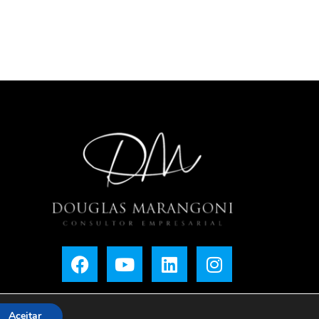
Aceitar