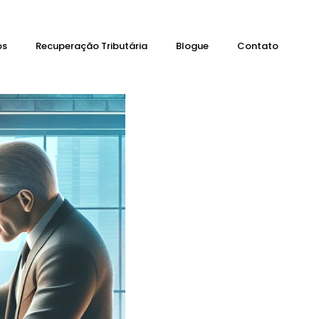
os
Recuperação Tributária
Blogue
Contato