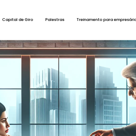
Capital de Giro
Palestras
Treinamento para empresári