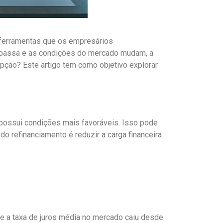
 ferramentas que os empresários
o passa e as condições do mercado mudam, a
pção? Este artigo tem como objetivo explorar
 possui condições mais favoráveis. Isso pode
do refinanciamento é reduzir a carga financeira
Se a taxa de juros média no mercado caiu desde