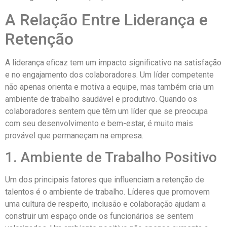
A Relação Entre Liderança e
Retenção
A liderança eficaz tem um impacto significativo na satisfação
e no engajamento dos colaboradores. Um líder competente
não apenas orienta e motiva a equipe, mas também cria um
ambiente de trabalho saudável e produtivo. Quando os
colaboradores sentem que têm um líder que se preocupa
com seu desenvolvimento e bem-estar, é muito mais
provável que permaneçam na empresa.
1. Ambiente de Trabalho Positivo
Um dos principais fatores que influenciam a retenção de
talentos é o ambiente de trabalho. Líderes que promovem
uma cultura de respeito, inclusão e colaboração ajudam a
construir um espaço onde os funcionários se sentem