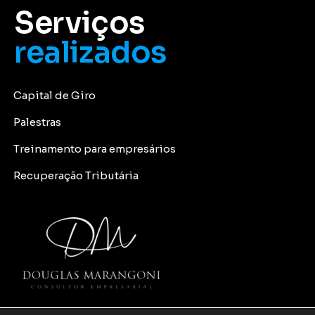
Serviços
realizados
Capital de Giro
Palestras
Treinamento para empresários
Recuperação Tributária