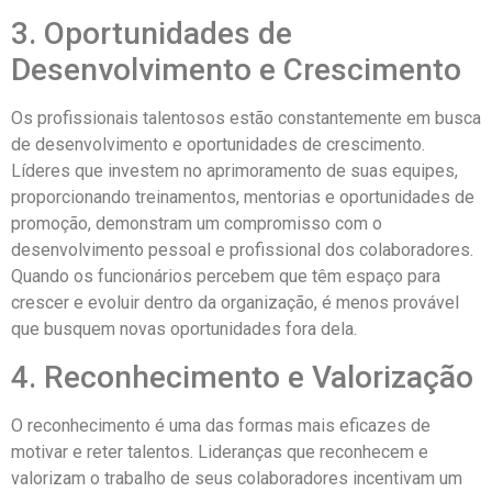
3. Oportunidades de
Desenvolvimento e Crescimento
Os profissionais talentosos estão constantemente em busca
de desenvolvimento e oportunidades de crescimento.
Líderes que investem no aprimoramento de suas equipes,
proporcionando treinamentos, mentorias e oportunidades de
promoção, demonstram um compromisso com o
desenvolvimento pessoal e profissional dos colaboradores.
Quando os funcionários percebem que têm espaço para
crescer e evoluir dentro da organização, é menos provável
que busquem novas oportunidades fora dela.
4. Reconhecimento e Valorização
O reconhecimento é uma das formas mais eficazes de
motivar e reter talentos. Lideranças que reconhecem e
valorizam o trabalho de seus colaboradores incentivam um