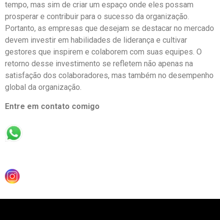
tempo, mas sim de criar um espaço onde eles possam
prosperar e contribuir para o sucesso da organização.
Portanto, as empresas que desejam se destacar no mercado
devem investir em habilidades de liderança e cultivar
gestores que inspirem e colaborem com suas equipes. O
retorno desse investimento se refletem não apenas na
satisfação dos colaboradores, mas também no desempenho
global da organização.
Entre em contato comigo