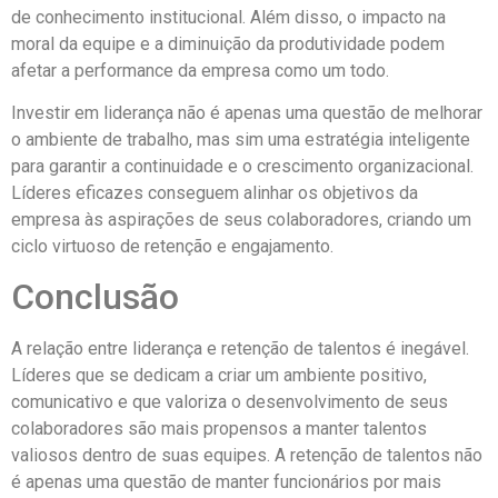
de conhecimento institucional. Além disso, o impacto na
moral da equipe e a diminuição da produtividade podem
afetar a performance da empresa como um todo.
Investir em liderança não é apenas uma questão de melhorar
o ambiente de trabalho, mas sim uma estratégia inteligente
para garantir a continuidade e o crescimento organizacional.
Líderes eficazes conseguem alinhar os objetivos da
empresa às aspirações de seus colaboradores, criando um
ciclo virtuoso de retenção e engajamento.
Conclusão
A relação entre liderança e retenção de talentos é inegável.
Líderes que se dedicam a criar um ambiente positivo,
comunicativo e que valoriza o desenvolvimento de seus
colaboradores são mais propensos a manter talentos
valiosos dentro de suas equipes. A retenção de talentos não
é apenas uma questão de manter funcionários por mais