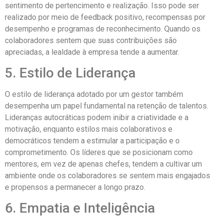
sentimento de pertencimento e realização. Isso pode ser
realizado por meio de feedback positivo, recompensas por
desempenho e programas de reconhecimento. Quando os
colaboradores sentem que suas contribuições são
apreciadas, a lealdade à empresa tende a aumentar.
5. Estilo de Liderança
O estilo de liderança adotado por um gestor também
desempenha um papel fundamental na retenção de talentos.
Lideranças autocráticas podem inibir a criatividade e a
motivação, enquanto estilos mais colaborativos e
democráticos tendem a estimular a participação e o
comprometimento. Os líderes que se posicionam como
mentores, em vez de apenas chefes, tendem a cultivar um
ambiente onde os colaboradores se sentem mais engajados
e propensos a permanecer a longo prazo.
6. Empatia e Inteligência