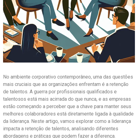
No ambiente corporativo contemporâneo, uma das questões
mais cruciais que as organizações enfrentam é a retenção
de talentos. A guerra por profissionais qualificados e
talentosos está mais acirrada do que nunca, e as empresas
estão começando a perceber que a chave para manter seus
melhores colaboradores está diretamente ligada à qualidade
da liderança. Neste artigo, vamos explorar como a liderança
impacta a retenção de talentos, analisando diferentes
abordagens e práticas que podem fazer a diferença.