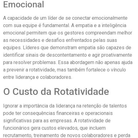
Emocional
A capacidade de um líder de se conectar emocionalmente
com sua equipe é fundamental. A empatia e a inteligência
emocional permitem que os gestores compreendam melhor
as necessidades e desafios enfrentados pelas suas
equipes. Líderes que demonstram empatia são capazes de
identificar sinais de descontentamento e agir proativamente
para resolver problemas. Essa abordagem não apenas ajuda
a prevenir a rotatividade, mas também fortalece o vínculo
entre liderança e colaboradores.
O Custo da Rotatividade
Ignorar a importância da liderança na retenção de talentos
pode ter consequências financeiras e operacionais
significativas para as empresas. A rotatividade de
funcionários gera custos elevados, que incluem
recrutamento, treinamento de novos colaboradores e perda