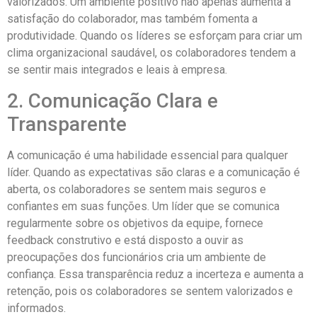
valorizados. Um ambiente positivo não apenas aumenta a
satisfação do colaborador, mas também fomenta a
produtividade. Quando os líderes se esforçam para criar um
clima organizacional saudável, os colaboradores tendem a
se sentir mais integrados e leais à empresa.
2. Comunicação Clara e
Transparente
A comunicação é uma habilidade essencial para qualquer
líder. Quando as expectativas são claras e a comunicação é
aberta, os colaboradores se sentem mais seguros e
confiantes em suas funções. Um líder que se comunica
regularmente sobre os objetivos da equipe, fornece
feedback construtivo e está disposto a ouvir as
preocupações dos funcionários cria um ambiente de
confiança. Essa transparência reduz a incerteza e aumenta a
retenção, pois os colaboradores se sentem valorizados e
informados.