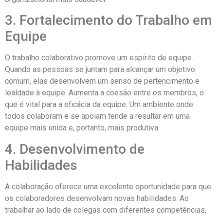
3. Fortalecimento do Trabalho em
Equipe
O trabalho colaborativo promove um espírito de equipe.
Quando as pessoas se juntam para alcançar um objetivo
comum, elas desenvolvem um senso de pertencimento e
lealdade à equipe. Aumenta a coesão entre os membros, o
que é vital para a eficácia da equipe. Um ambiente onde
todos colaboram e se apoiam tende a resultar em uma
equipe mais unida e, portanto, mais produtiva.
4. Desenvolvimento de
Habilidades
A colaboração oferece uma excelente oportunidade para que
os colaboradores desenvolvam novas habilidades. Ao
trabalhar ao lado de colegas com diferentes competências,