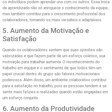
os indivíduos podem aprender uns com os outros. Essa troca
de aprendizado não só enriquece o conhecimento da equipe,
mas também contribui para o crescimento profissional dos
colaboradores, tornando-os mais versáteis e adaptáveis.
5. Aumento da Motivação e
Satisfação
Quando os colaboradores sentem que suas opiniões são
valorizadas e que fazem parte de um esforço coletivo, sua
motivação para trabalhar aumenta. O reconhecimento do
trabalho em equipe e o sentimento de que todos têm um
papel crucial dentro do grupo são fatores motivacionais
poderosos. Além disso, um ambiente colaborativo contribui
para a satisfação no trabalho, pois as pessoas tendem a se
sentir mais felizes e realizadas quando estão engajadas em
um esforço conjunto.
6. Aumento da Produtividade