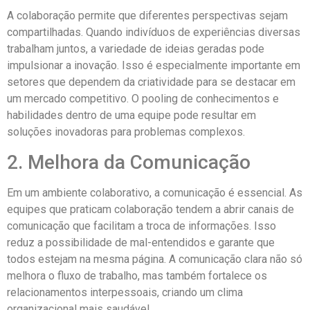
A colaboração permite que diferentes perspectivas sejam
compartilhadas. Quando indivíduos de experiências diversas
trabalham juntos, a variedade de ideias geradas pode
impulsionar a inovação. Isso é especialmente importante em
setores que dependem da criatividade para se destacar em
um mercado competitivo. O pooling de conhecimentos e
habilidades dentro de uma equipe pode resultar em
soluções inovadoras para problemas complexos.
2. Melhora da Comunicação
Em um ambiente colaborativo, a comunicação é essencial. As
equipes que praticam colaboração tendem a abrir canais de
comunicação que facilitam a troca de informações. Isso
reduz a possibilidade de mal-entendidos e garante que
todos estejam na mesma página. A comunicação clara não só
melhora o fluxo de trabalho, mas também fortalece os
relacionamentos interpessoais, criando um clima
organizacional mais saudável.