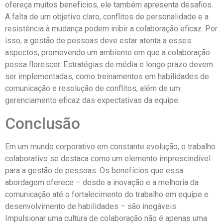
ofereça muitos benefícios, ele também apresenta desafios.
A falta de um objetivo claro, conflitos de personalidade e a
resistência à mudança podem inibir a colaboração eficaz. Por
isso, a gestão de pessoas deve estar atenta a esses
aspectos, promovendo um ambiente em que a colaboração
possa florescer. Estratégias de média e longo prazo devem
ser implementadas, como treinamentos em habilidades de
comunicação e resolução de conflitos, além de um
gerenciamento eficaz das expectativas da equipe.
Conclusão
Em um mundo corporativo em constante evolução, o trabalho
colaborativo se destaca como um elemento imprescindível
para a gestão de pessoas. Os benefícios que essa
abordagem oferece – desde a inovação e a melhoria da
comunicação até o fortalecimento do trabalho em equipe e
desenvolvimento de habilidades – são inegáveis.
Impulsionar uma cultura de colaboração não é apenas uma