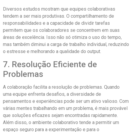
Diversos estudos mostram que equipes colaborativas
tendem a ser mais produtivas. O compartilhamento de
responsabilidades e a capacidade de dividir tarefas
permitem que os colaboradores se concentrem em suas
áreas de excelência. Isso não só otimiza o uso do tempo,
mas também diminui a carga de trabalho individual, reduzindo
o estresse e melhorando a qualidade do output.
7. Resolução Eficiente de
Problemas
A colaboração facilita a resolução de problemas. Quando
uma equipe enfrenta desafios, a diversidade de
pensamentos e experiências pode ser um ativo valioso. Com
várias mentes trabalhando em um problema, é mais provável
que soluções eficazes sejam encontradas rapidamente.
Além disso, o ambiente colaborativo tende a permitir um
espaço seguro para a experimentação e para o