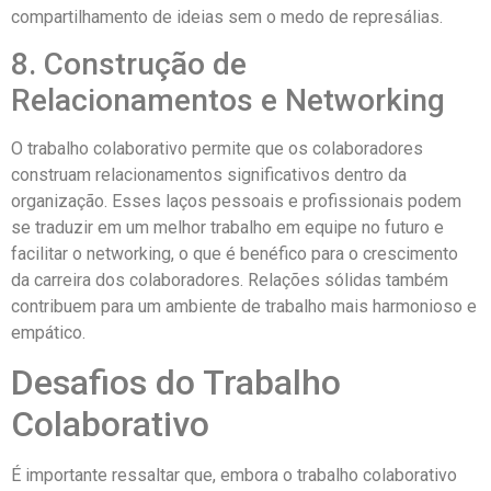
compartilhamento de ideias sem o medo de represálias.
8. Construção de
Relacionamentos e Networking
O trabalho colaborativo permite que os colaboradores
construam relacionamentos significativos dentro da
organização. Esses laços pessoais e profissionais podem
se traduzir em um melhor trabalho em equipe no futuro e
facilitar o networking, o que é benéfico para o crescimento
da carreira dos colaboradores. Relações sólidas também
contribuem para um ambiente de trabalho mais harmonioso e
empático.
Desafios do Trabalho
Colaborativo
É importante ressaltar que, embora o trabalho colaborativo