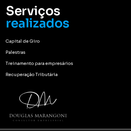
Serviços
realizados
Capital de Giro
Palestras
Treinamento para empresários
Recuperação Tributária