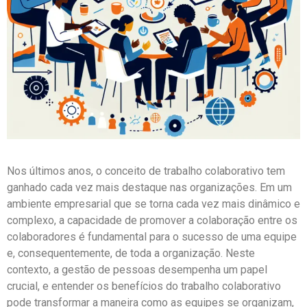
Nos últimos anos, o conceito de trabalho colaborativo tem
ganhado cada vez mais destaque nas organizações. Em um
ambiente empresarial que se torna cada vez mais dinâmico e
complexo, a capacidade de promover a colaboração entre os
colaboradores é fundamental para o sucesso de uma equipe
e, consequentemente, de toda a organização. Neste
contexto, a gestão de pessoas desempenha um papel
crucial, e entender os benefícios do trabalho colaborativo
pode transformar a maneira como as equipes se organizam,