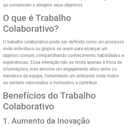
se comunicam e atingem seus objetivos.
O que é Trabalho
Colaborativo?
O trabalho colaborativo pode ser definido como um processo
onde indivíduos ou grupos se unem para alcançar um
objetivo comum, compartilhando conhecimento, habilidades e
experiências. Essa interação não se limita apenas à troca de
informações, mas envolve um engajamento ativo entre os
membros da equipe, fomentando um ambiente onde todos
se sentem valorizados e motivados a contribuir.
Benefícios do Trabalho
Colaborativo
1. Aumento da Inovação