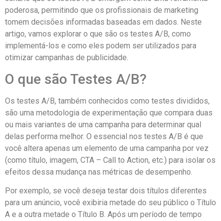
poderosa, permitindo que os profissionais de marketing
tomem decisões informadas baseadas em dados. Neste
artigo, vamos explorar o que são os testes A/B, como
implementá-los e como eles podem ser utilizados para
otimizar campanhas de publicidade.
O que são Testes A/B?
Os testes A/B, também conhecidos como testes divididos,
são uma metodologia de experimentação que compara duas
ou mais variantes de uma campanha para determinar qual
delas performa melhor. O essencial nos testes A/B é que
você altera apenas um elemento de uma campanha por vez
(como título, imagem, CTA – Call to Action, etc.) para isolar os
efeitos dessa mudança nas métricas de desempenho.
Por exemplo, se você deseja testar dois títulos diferentes
para um anúncio, você exibiria metade do seu público o Título
A e a outra metade o Título B. Após um período de tempo