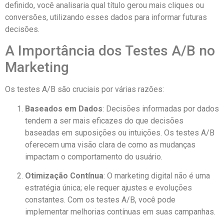
definido, você analisaria qual título gerou mais cliques ou
conversões, utilizando esses dados para informar futuras
decisões.
A Importância dos Testes A/B no
Marketing
Os testes A/B são cruciais por várias razões:
Baseados em Dados
: Decisões informadas por dados
tendem a ser mais eficazes do que decisões
baseadas em suposições ou intuições. Os testes A/B
oferecem uma visão clara de como as mudanças
impactam o comportamento do usuário.
Otimização Contínua
: O marketing digital não é uma
estratégia única; ele requer ajustes e evoluções
constantes. Com os testes A/B, você pode
implementar melhorias contínuas em suas campanhas.