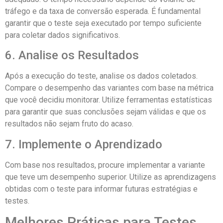
tráfego e da taxa de conversão esperada. É fundamental
garantir que o teste seja executado por tempo suficiente
para coletar dados significativos.
6. Analise os Resultados
Após a execução do teste, analise os dados coletados.
Compare o desempenho das variantes com base na métrica
que você decidiu monitorar. Utilize ferramentas estatísticas
para garantir que suas conclusões sejam válidas e que os
resultados não sejam fruto do acaso.
7. Implemente o Aprendizado
Com base nos resultados, procure implementar a variante
que teve um desempenho superior. Utilize as aprendizagens
obtidas com o teste para informar futuras estratégias e
testes.
Melhores Práticas para Testes