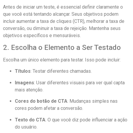
Antes de iniciar um teste, é essencial definir claramente o
que você está tentando alcançar. Seus objetivos podem
incluir aumentar a taxa de cliques (CTR), melhorar a taxa de
conversão, ou diminuir a taxa de rejeição. Mantenha seus
objetivos específicos e mensuráveis.
2. Escolha o Elemento a Ser Testado
Escolha um único elemento para testar. Isso pode incluir:
Títulos
: Testar diferentes chamadas.
Imagens
: Usar diferentes visuais para ver qual capta
mais atenção.
Cores do botão de CTA
: Mudanças simples nas
cores podem afetar a conversão.
Texto do CTA
: O que você diz pode influenciar a ação
do usuário.