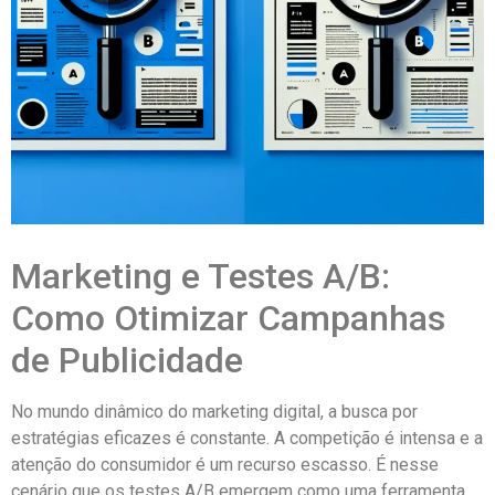
Marketing e Testes A/B:
Como Otimizar Campanhas
de Publicidade
No mundo dinâmico do marketing digital, a busca por
estratégias eficazes é constante. A competição é intensa e a
atenção do consumidor é um recurso escasso. É nesse
cenário que os testes A/B emergem como uma ferramenta