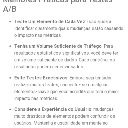
A/B
Teste Um Elemento de Cada Vez
: Isso ajuda a
identificar claramente quais mudanças estão causando
o impacto nas métricas.
Tenha um Volume Suficiente de Tráfego
: Para
resultados estatísticos significativos, você deve ter
um volume suficiente de dados. Caso contrário, os
resultados podem ser enviesados.
Evite Testes Excessivos
: Embora seja tentador
realizar muitos testes, concentre-se em alguns
elementos-chave que você acredita que terá o maior
impacto nas métricas.
Considere a Experiência do Usuário
: mudanças
muito drásticas de elementos podem confundir os
usuários. Mantenha a usabilidade em mente ao