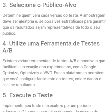
3. Selecione o Público-Alvo
Determine quem verá cada versão do teste. A amostragem
deve ser aleatória e, se possível, estratificada para garantir
que os resultados sejam representativos de todo o seu
público.
4. Utilize uma Ferramenta de Testes
A/B
Existem várias ferramentas de testes A/B disponíveis que
facilitam a execução dos experimentos, como Google
Optimize, Optimizely e VWO. Essas plataformas permitem
que você configure facilmente os testes, colete dados e
analise resultados.
5. Execute o Teste
Implemente seu teste e execute-o por um período
adequado. O tempo necessário depende do volume de