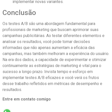
implementar novas variantes.
Conclusão
Os testes A/B são uma abordagem fundamental para
profissionais de marketing que buscam aprimorar suas
campanhas publicitárias. Ao testar diferentes elementos e
analisar os resultados, você pode tomar decisões
informadas que não apenas aumentam a eficácia das
campanhas, mas também melhoram a experiência do usuário.
Na era dos dados, a capacidade de experimentar e otimizar
continuamente as estratégias de marketing é vital para o
sucesso a longo prazo. Invista tempo e esforço em
implementar testes A/B eficazes e você verá os frutos
desse trabalho refletidos em métricas de desempenho e
resultados.
Entre em contato comigo