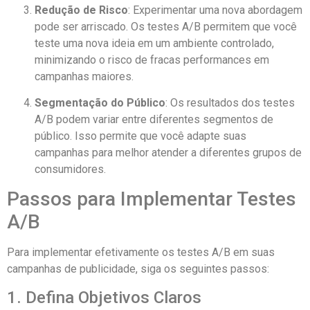
Redução de Risco
: Experimentar uma nova abordagem
pode ser arriscado. Os testes A/B permitem que você
teste uma nova ideia em um ambiente controlado,
minimizando o risco de fracas performances em
campanhas maiores.
Segmentação do Público
: Os resultados dos testes
A/B podem variar entre diferentes segmentos de
público. Isso permite que você adapte suas
campanhas para melhor atender a diferentes grupos de
consumidores.
Passos para Implementar Testes
A/B
Para implementar efetivamente os testes A/B em suas
campanhas de publicidade, siga os seguintes passos:
1. Defina Objetivos Claros