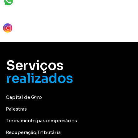
Serviços
realizados
Capital de Giro
Palestras
Treinamento para empresários
Recuperação Tributária