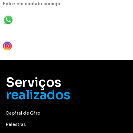
Entre em contato comigo
Serviços
realizados
Capital de Giro
Palestras