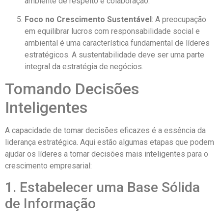
ambiente de respeito e colaboração.
Foco no Crescimento Sustentável
: A preocupação
em equilibrar lucros com responsabilidade social e
ambiental é uma característica fundamental de líderes
estratégicos. A sustentabilidade deve ser uma parte
integral da estratégia de negócios.
Tomando Decisões
Inteligentes
A capacidade de tomar decisões eficazes é a essência da
liderança estratégica. Aqui estão algumas etapas que podem
ajudar os líderes a tomar decisões mais inteligentes para o
crescimento empresarial:
1. Estabelecer uma Base Sólida
de Informação