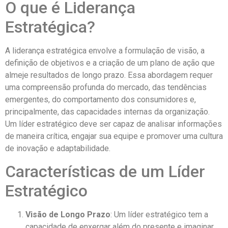
O que é Liderança
Estratégica?
A liderança estratégica envolve a formulação de visão, a
definição de objetivos e a criação de um plano de ação que
almeje resultados de longo prazo. Essa abordagem requer
uma compreensão profunda do mercado, das tendências
emergentes, do comportamento dos consumidores e,
principalmente, das capacidades internas da organização.
Um líder estratégico deve ser capaz de analisar informações
de maneira crítica, engajar sua equipe e promover uma cultura
de inovação e adaptabilidade.
Características de um Líder
Estratégico
Visão de Longo Prazo
: Um líder estratégico tem a
capacidade de enxergar além do presente e imaginar