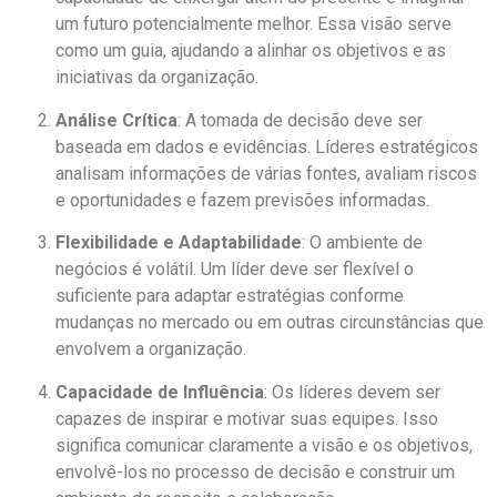
um futuro potencialmente melhor. Essa visão serve
como um guia, ajudando a alinhar os objetivos e as
iniciativas da organização.
Análise Crítica
: A tomada de decisão deve ser
baseada em dados e evidências. Líderes estratégicos
analisam informações de várias fontes, avaliam riscos
e oportunidades e fazem previsões informadas.
Flexibilidade e Adaptabilidade
: O ambiente de
negócios é volátil. Um líder deve ser flexível o
suficiente para adaptar estratégias conforme
mudanças no mercado ou em outras circunstâncias que
envolvem a organização.
Capacidade de Influência
: Os líderes devem ser
capazes de inspirar e motivar suas equipes. Isso
significa comunicar claramente a visão e os objetivos,
envolvê-los no processo de decisão e construir um