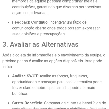
membros da equipe possam compartilhar ideias e
contribuições, garantindo que diversas perspectivas
sejam consideradas.
Feedback Contínuo
: Incentivar um fluxo de
comunicação aberto onde todos possam expressar
suas opiniões e preocupações.
3. Avaliar as Alternativas
Após a coleta de informações e o envolvimento da equipe, o
próximo passo é avaliar as opções disponíveis. Isso pode
incluir:
Análise SWOT
: Avaliar as forças, fraquezas,
oportunidades e ameaças para cada alternativa pode
trazer clareza sobre qual caminho pode ser mais
benéfico.
Custo-Benefício
: Comparar os custos e benefícios de
cada alternativa para determinar a viabilidade financeira