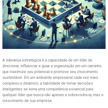
A liderança estratégica é a capacidade de um líder de
direcionar, influenciar e guiar a organização em um caminho
que maximize seu potencial e promove seu crescimento
sustentável. Em um ambiente empresarial cada vez mais
complexo e dinâmico, a habilidade de tomar decisões
inteligentes se torna uma competência essencial para
qualquer líder que busca não apenas a sobrevivência, mas o
crescimento de sua empresa.