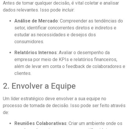
Antes de tomar qualquer decisão, é vital coletar e analisar
dados relevantes. Isso pode incluir:
Análise de Mercado
: Compreender as tendências do
setor, identificar concorrentes diretos e indiretos e
estudar as necessidades e desejos dos
consumidores.
Relatórios Internos
: Avaliar o desempenho da
empresa por meio de KPIs e relatórios financeiros,
além de levar em conta o feedback de colaboradores e
clientes.
2. Envolver a Equipe
Um líder estratégico deve envolver a sua equipe no
processo de tomada de decisão. Isso pode ser feito através
de:
Reuniões Colaborativas
: Criar um ambiente onde os