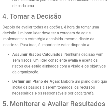
de cada uma.
4. Tomar a Decisão
Depois de avaliar todas as opções, é hora de tomar uma
decisão. Um bom líder deve ter a coragem de agir e
implementar a estratégia escolhida, mesmo diante da
incerteza. Para isso, é importante estar disposto a:
Assumir Riscos Calculados
: Nenhuma decisão vem
sem riscos; um líder consciente avalia e aceita os
riscos que estão alinhados com a visão e os objetivos
da organização.
Definir um Plano de Ação
: Elabore um plano claro que
inclua os passos a serem tomados, os recursos
necessários e os responsáveis por cada tarefa.
5. Monitorar e Avaliar Resultados