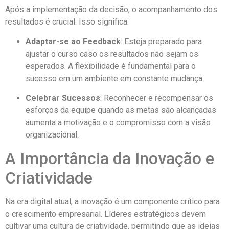
Após a implementação da decisão, o acompanhamento dos
resultados é crucial. Isso significa:
Adaptar-se ao Feedback
: Esteja preparado para
ajustar o curso caso os resultados não sejam os
esperados. A flexibilidade é fundamental para o
sucesso em um ambiente em constante mudança.
Celebrar Sucessos
: Reconhecer e recompensar os
esforços da equipe quando as metas são alcançadas
aumenta a motivação e o compromisso com a visão
organizacional.
A Importância da Inovação e
Criatividade
Na era digital atual, a inovação é um componente crítico para
o crescimento empresarial. Líderes estratégicos devem
cultivar uma cultura de criatividade, permitindo que as ideias