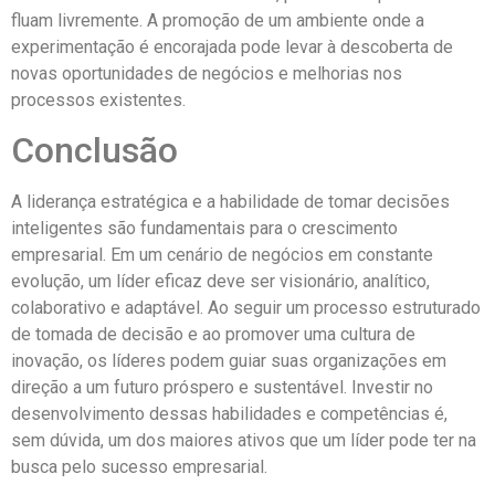
fluam livremente. A promoção de um ambiente onde a
experimentação é encorajada pode levar à descoberta de
novas oportunidades de negócios e melhorias nos
processos existentes.
Conclusão
A liderança estratégica e a habilidade de tomar decisões
inteligentes são fundamentais para o crescimento
empresarial. Em um cenário de negócios em constante
evolução, um líder eficaz deve ser visionário, analítico,
colaborativo e adaptável. Ao seguir um processo estruturado
de tomada de decisão e ao promover uma cultura de
inovação, os líderes podem guiar suas organizações em
direção a um futuro próspero e sustentável. Investir no
desenvolvimento dessas habilidades e competências é,
sem dúvida, um dos maiores ativos que um líder pode ter na
busca pelo sucesso empresarial.