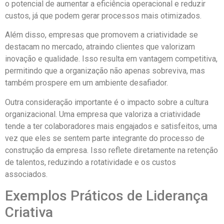
o potencial de aumentar a eficiência operacional e reduzir
custos, já que podem gerar processos mais otimizados.
Além disso, empresas que promovem a criatividade se
destacam no mercado, atraindo clientes que valorizam
inovação e qualidade. Isso resulta em vantagem competitiva,
permitindo que a organização não apenas sobreviva, mas
também prospere em um ambiente desafiador.
Outra consideração importante é o impacto sobre a cultura
organizacional. Uma empresa que valoriza a criatividade
tende a ter colaboradores mais engajados e satisfeitos, uma
vez que eles se sentem parte integrante do processo de
construção da empresa. Isso reflete diretamente na retenção
de talentos, reduzindo a rotatividade e os custos
associados.
Exemplos Práticos de Liderança
Criativa