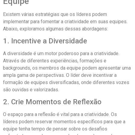
Equipe
Existem várias estratégias que os líderes podem
implementar para fomentar a criatividade em suas equipes.
Abaixo, exploramos algumas dessas abordagens:
1. Incentive a Diversidade
A diversidade é um motor poderoso para a criatividade.
Através de diferentes experiências, formações e
backgrounds, os membros da equipe podem apresentar uma
ampla gama de perspectivas. O líder deve incentivar a
formação de equipes diversificadas, onde diferentes vozes
são ouvidas e valorizadas.
2. Crie Momentos de Reflexão
O espaço para a reflexão é vital para a criatividade. Os
líderes podem reservar momentos específicos para que a
equipe tenha tempo de pensar sobre os desafios