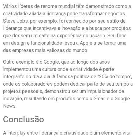
Vários líderes de renome mundial têm demonstrado como a
criatividade aliada à liderança pode transformar negócios.
Steve Jobs, por exemplo, foi conhecido por seu estilo de
liderança que incentivava a inovação e a busca por produtos
que dessem um salto na experiência do usuário. Seu foco
em design e funcionalidade levou a Apple a se tornar uma
das empresas mais valiosas do mundo.
Outro exemplo é o Google, que ao longo dos anos
implementou uma cultura onde a criatividade é parte
integrante do dia a dia. A famosa política de "20% do tempo",
onde os colaboradores podem dedicar parte de seu tempo a
projetos pessoais, demonstrou ser um impulsionador de
inovação, resultando em produtos como o Gmail e o Google
News.
Conclusão
A interplay entre liderança e criatividade é um elemento vital