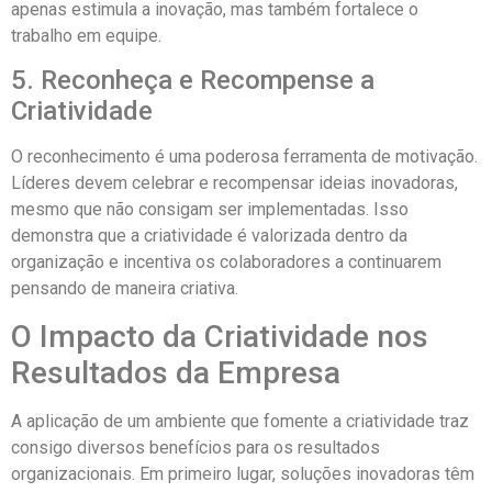
apenas estimula a inovação, mas também fortalece o
trabalho em equipe.
5. Reconheça e Recompense a
Criatividade
O reconhecimento é uma poderosa ferramenta de motivação.
Líderes devem celebrar e recompensar ideias inovadoras,
mesmo que não consigam ser implementadas. Isso
demonstra que a criatividade é valorizada dentro da
organização e incentiva os colaboradores a continuarem
pensando de maneira criativa.
O Impacto da Criatividade nos
Resultados da Empresa
A aplicação de um ambiente que fomente a criatividade traz
consigo diversos benefícios para os resultados
organizacionais. Em primeiro lugar, soluções inovadoras têm