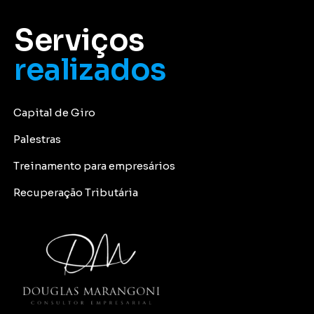
Serviços
realizados
Capital de Giro
Palestras
Treinamento para empresários
Recuperação Tributária