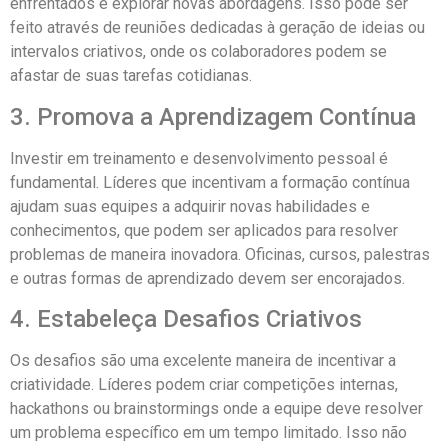
enfrentados e explorar novas abordagens. Isso pode ser
feito através de reuniões dedicadas à geração de ideias ou
intervalos criativos, onde os colaboradores podem se
afastar de suas tarefas cotidianas.
3. Promova a Aprendizagem Contínua
Investir em treinamento e desenvolvimento pessoal é
fundamental. Líderes que incentivam a formação contínua
ajudam suas equipes a adquirir novas habilidades e
conhecimentos, que podem ser aplicados para resolver
problemas de maneira inovadora. Oficinas, cursos, palestras
e outras formas de aprendizado devem ser encorajados.
4. Estabeleça Desafios Criativos
Os desafios são uma excelente maneira de incentivar a
criatividade. Líderes podem criar competições internas,
hackathons ou brainstormings onde a equipe deve resolver
um problema específico em um tempo limitado. Isso não