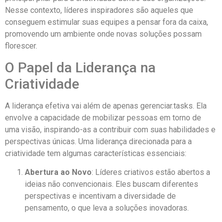
Nesse contexto, líderes inspiradores são aqueles que
conseguem estimular suas equipes a pensar fora da caixa,
promovendo um ambiente onde novas soluções possam
florescer.
O Papel da Liderança na
Criatividade
A liderança efetiva vai além de apenas gerenciar.tasks. Ela
envolve a capacidade de mobilizar pessoas em torno de
uma visão, inspirando-as a contribuir com suas habilidades e
perspectivas únicas. Uma liderança direcionada para a
criatividade tem algumas características essenciais:
Abertura ao Novo
: Líderes criativos estão abertos a
ideias não convencionais. Eles buscam diferentes
perspectivas e incentivam a diversidade de
pensamento, o que leva a soluções inovadoras.