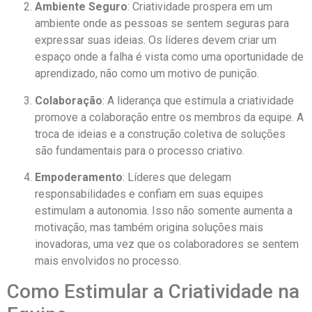
Ambiente Seguro
: Criatividade prospera em um
ambiente onde as pessoas se sentem seguras para
expressar suas ideias. Os líderes devem criar um
espaço onde a falha é vista como uma oportunidade de
aprendizado, não como um motivo de punição.
Colaboração
: A liderança que estimula a criatividade
promove a colaboração entre os membros da equipe. A
troca de ideias e a construção coletiva de soluções
são fundamentais para o processo criativo.
Empoderamento
: Líderes que delegam
responsabilidades e confiam em suas equipes
estimulam a autonomia. Isso não somente aumenta a
motivação, mas também origina soluções mais
inovadoras, uma vez que os colaboradores se sentem
mais envolvidos no processo.
Como Estimular a Criatividade na