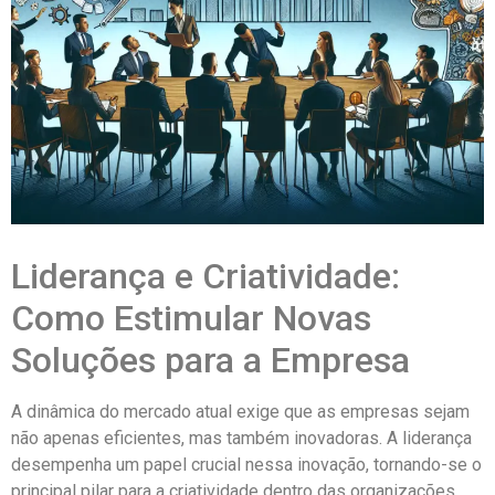
Liderança e Criatividade:
Como Estimular Novas
Soluções para a Empresa
A dinâmica do mercado atual exige que as empresas sejam
não apenas eficientes, mas também inovadoras. A liderança
desempenha um papel crucial nessa inovação, tornando-se o
principal pilar para a criatividade dentro das organizações.