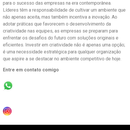
para o sucesso das empresas na era contemporânea.
Líderes têm a responsabilidade de cultivar um ambiente que
não apenas aceita, mas também incentiva a inovação. Ao
adotar práticas que favorecem o desenvolvimento da
criatividade nas equipes, as empresas se preparam para
enfrentar os desafios do futuro com soluções originais e
eficientes. Investir em criatividade não é apenas uma opção;
é uma necessidade estratégica para qualquer organização
que aspire a se destacar no ambiente competitivo de hoje.
Entre em contato comigo