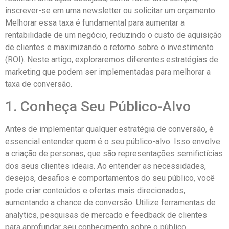
inscrever-se em uma newsletter ou solicitar um orçamento.
Melhorar essa taxa é fundamental para aumentar a
rentabilidade de um negócio, reduzindo o custo de aquisição
de clientes e maximizando o retorno sobre o investimento
(ROI). Neste artigo, exploraremos diferentes estratégias de
marketing que podem ser implementadas para melhorar a
taxa de conversão.
1. Conheça Seu Público-Alvo
Antes de implementar qualquer estratégia de conversão, é
essencial entender quem é o seu público-alvo. Isso envolve
a criação de personas, que são representações semifictícias
dos seus clientes ideais. Ao entender as necessidades,
desejos, desafios e comportamentos do seu público, você
pode criar conteúdos e ofertas mais direcionados,
aumentando a chance de conversão. Utilize ferramentas de
analytics, pesquisas de mercado e feedback de clientes
para aprofundar seu conhecimento sobre o público.