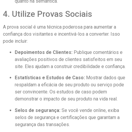
quanto na semântica.
4. Utilize Provas Sociais
A prova social é uma técnica poderosa para aumentar a
confiança dos visitantes e incentivá-los a converter. Isso
pode incluir:
Depoimentos de Clientes:
Publique comentários e
avaliações positivos de clientes satisfeitos em seu
site. Eles ajudam a construir credibilidade e confiança.
Estatísticas e Estudos de Caso:
Mostrar dados que
respaldam a eficácia de seu produto ou serviço pode
ser convincente. Os estudos de caso podem
demonstrar o impacto de seu produto na vida real.
Selos de segurança:
Se você vende online, exiba
selos de segurança e certificações que garantam a
segurança das transações.