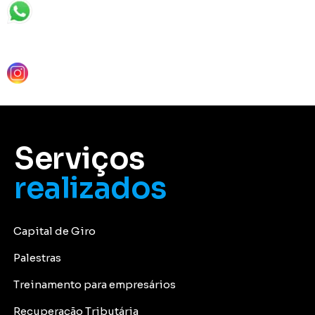
Serviços
realizados
Capital de Giro
Palestras
Treinamento para empresários
Recuperação Tributária