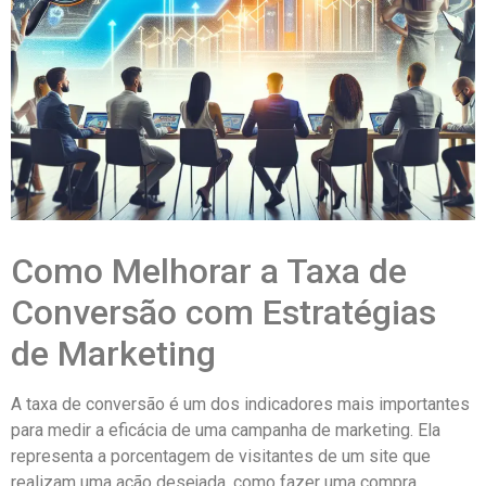
Como Melhorar a Taxa de
Conversão com Estratégias
de Marketing
A taxa de conversão é um dos indicadores mais importantes
para medir a eficácia de uma campanha de marketing. Ela
representa a porcentagem de visitantes de um site que
realizam uma ação desejada, como fazer uma compra,