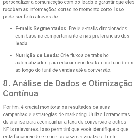
personalizar a comunicação com os leads e garantir que eles
recebam as informações certas no momento certo. Isso
pode ser feito através de:
E-mails Segmentados:
Envie e-mails direcionados
com base no comportamento e nas preferências dos
leads.
Nutrição de Leads:
Crie fluxos de trabalho
automatizados para educar seus leads, conduzindo-os
ao longo do funil de vendas até a conversão.
8. Análise de Dados e Otimização
Contínua
Por fim, é crucial monitorar os resultados de suas
campanhas e estratégias de marketing. Utilize ferramentas
de análise para acompanhar a taxa de conversão e outros
KPIs relevantes. Isso permitirá que você identifique o que
está funcionando e o que precisa ser ajustado. Teste