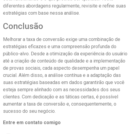
diferentes abordagens regularmente, revisite e refine suas
estratégias com base nessa análise.
Conclusão
Melhorar a taxa de conversão exige uma combinação de
estratégias eficazes e uma compreensão profunda do
público-alvo. Desde a otimização da experiência do usuário
até a criação de conteúdo de qualidade e a implementação
de provas sociais, cada aspecto desempenha um papel
crucial. Além disso, a análise contínua e a adaptação das
suas estratégias baseadas em dados garantirão que você
esteja sempre alinhado com as necessidades dos seus
clientes. Com dedicação e as táticas certas, é possível
aumentar a taxa de conversão e, consequentemente, o
sucesso do seu negócio.
Entre em contato comigo