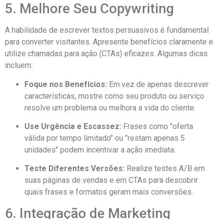
5. Melhore Seu Copywriting
A habilidade de escrever textos persuasivos é fundamental
para converter visitantes. Apresente benefícios claramente e
utilize chamadas para ação (CTAs) eficazes. Algumas dicas
incluem:
Foque nos Benefícios:
Em vez de apenas descrever
características, mostre como seu produto ou serviço
resolve um problema ou melhora a vida do cliente.
Use Urgência e Escassez:
Frases como "oferta
válida por tempo limitado" ou "restam apenas 5
unidades" podem incentivar a ação imediata.
Teste Diferentes Versões:
Realize testes A/B em
suas páginas de vendas e em CTAs para descobrir
quais frases e formatos geram mais conversões.
6. Integração de Marketing