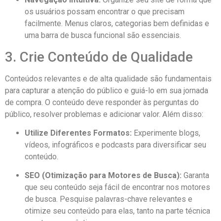
os usuários possam encontrar o que precisam
facilmente. Menus claros, categorias bem definidas e
uma barra de busca funcional são essenciais.
3. Crie Conteúdo de Qualidade
Conteúdos relevantes e de alta qualidade são fundamentais
para capturar a atenção do público e guiá-lo em sua jornada
de compra. O conteúdo deve responder às perguntas do
público, resolver problemas e adicionar valor. Além disso:
Utilize Diferentes Formatos:
Experimente blogs,
vídeos, infográficos e podcasts para diversificar seu
conteúdo.
SEO (Otimização para Motores de Busca):
Garanta
que seu conteúdo seja fácil de encontrar nos motores
de busca. Pesquise palavras-chave relevantes e
otimize seu conteúdo para elas, tanto na parte técnica