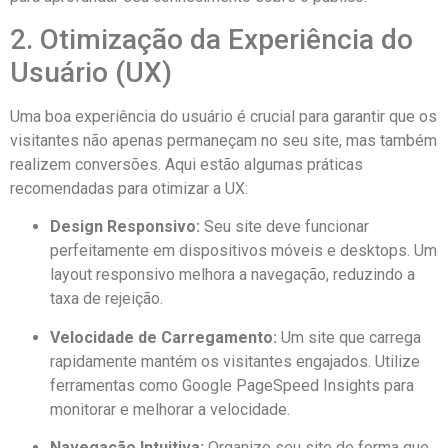
2. Otimização da Experiência do
Usuário (UX)
Uma boa experiência do usuário é crucial para garantir que os
visitantes não apenas permaneçam no seu site, mas também
realizem conversões. Aqui estão algumas práticas
recomendadas para otimizar a UX:
Design Responsivo:
Seu site deve funcionar
perfeitamente em dispositivos móveis e desktops. Um
layout responsivo melhora a navegação, reduzindo a
taxa de rejeição.
Velocidade de Carregamento:
Um site que carrega
rapidamente mantém os visitantes engajados. Utilize
ferramentas como Google PageSpeed Insights para
monitorar e melhorar a velocidade.
Navegação Intuitiva:
Organize seu site de forma que