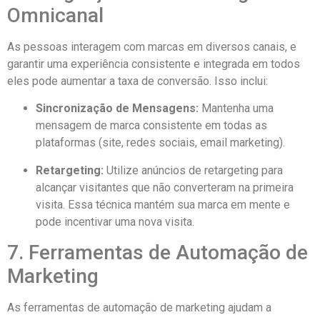
Omnicanal
As pessoas interagem com marcas em diversos canais, e
garantir uma experiência consistente e integrada em todos
eles pode aumentar a taxa de conversão. Isso inclui:
Sincronização de Mensagens:
Mantenha uma
mensagem de marca consistente em todas as
plataformas (site, redes sociais, email marketing).
Retargeting:
Utilize anúncios de retargeting para
alcançar visitantes que não converteram na primeira
visita. Essa técnica mantém sua marca em mente e
pode incentivar uma nova visita.
7. Ferramentas de Automação de
Marketing
As ferramentas de automação de marketing ajudam a