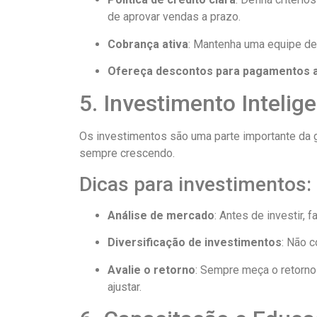
de aprovar vendas a prazo.
Cobrança ativa
: Mantenha uma equipe ded
Ofereça descontos para pagamentos 
5. Investimento Intelig
Os investimentos são uma parte importante da ge
sempre crescendo.
Dicas para investimentos:
Análise de mercado
: Antes de investir,
Diversificação de investimentos
: Não 
Avalie o retorno
: Sempre meça o retorno
ajustar.