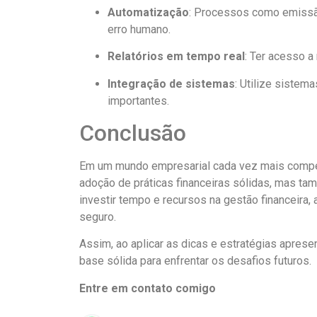
Automatização
: Processos como emissão
erro humano.
Relatórios em tempo real
: Ter acesso a
Integração de sistemas
: Utilize sistem
importantes.
Conclusão
Em um mundo empresarial cada vez mais competiti
adoção de práticas financeiras sólidas, mas 
investir tempo e recursos na gestão financeir
seguro.
Assim, ao aplicar as dicas e estratégias apre
base sólida para enfrentar os desafios futuros.
Entre em contato comigo