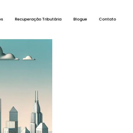
os
Recuperação Tributária
Blogue
Contato