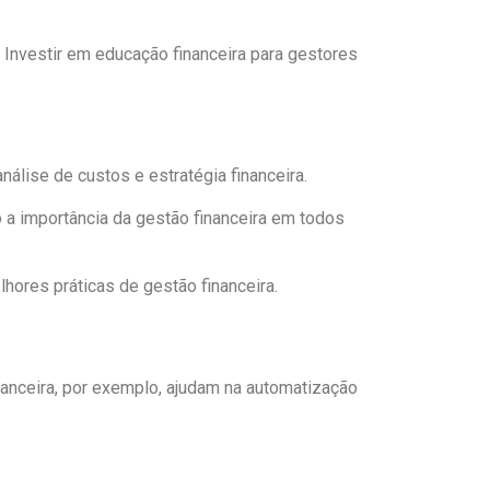
 Investir em educação financeira para gestores
álise de custos e estratégia financeira.
o a importância da gestão financeira em todos
lhores práticas de gestão financeira.
nanceira, por exemplo, ajudam na automatização