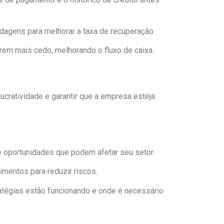
rdagens para melhorar a taxa de recuperação.
arem mais cedo, melhorando o fluxo de caixa.
lucratividade e garantir que a empresa esteja
 e oportunidades que podem afetar seu setor.
imentos para reduzir riscos.
ratégias estão funcionando e onde é necessário