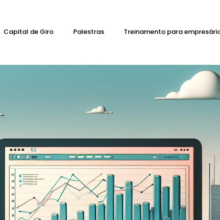
Capital de Giro
Palestras
Treinamento para empresári