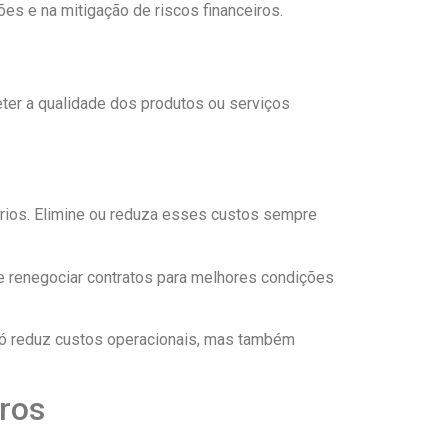
es e na mitigação de riscos financeiros.
ter a qualidade dos produtos ou serviços
rios. Elimine ou reduza esses custos sempre
 renegociar contratos para melhores condições
 só reduz custos operacionais, mas também
ros