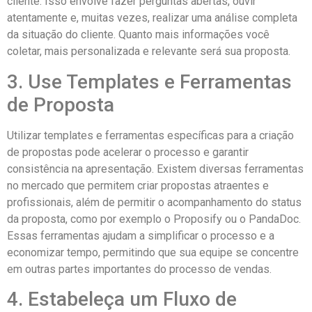
cliente. Isso envolve fazer perguntas abertas, ouvir
atentamente e, muitas vezes, realizar uma análise completa
da situação do cliente. Quanto mais informações você
coletar, mais personalizada e relevante será sua proposta.
3. Use Templates e Ferramentas
de Proposta
Utilizar templates e ferramentas específicas para a criação
de propostas pode acelerar o processo e garantir
consistência na apresentação. Existem diversas ferramentas
no mercado que permitem criar propostas atraentes e
profissionais, além de permitir o acompanhamento do status
da proposta, como por exemplo o Proposify ou o PandaDoc.
Essas ferramentas ajudam a simplificar o processo e a
economizar tempo, permitindo que sua equipe se concentre
em outras partes importantes do processo de vendas.
4. Estabeleça um Fluxo de