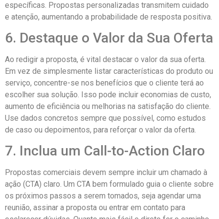
específicas. Propostas personalizadas transmitem cuidado
e atenção, aumentando a probabilidade de resposta positiva.
6. Destaque o Valor da Sua Oferta
Ao redigir a proposta, é vital destacar o valor da sua oferta.
Em vez de simplesmente listar características do produto ou
serviço, concentre-se nos benefícios que o cliente terá ao
escolher sua solução. Isso pode incluir economias de custo,
aumento de eficiência ou melhorias na satisfação do cliente.
Use dados concretos sempre que possível, como estudos
de caso ou depoimentos, para reforçar o valor da oferta.
7. Inclua um Call-to-Action Claro
Propostas comerciais devem sempre incluir um chamado à
ação (CTA) claro. Um CTA bem formulado guia o cliente sobre
os próximos passos a serem tomados, seja agendar uma
reunião, assinar a proposta ou entrar em contato para