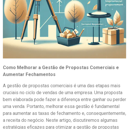
Como Melhorar a Gestão de Propostas Comerciais e
Aumentar Fechamentos
A gestão de propostas comerciais é uma das etapas mais
cruciais no ciclo de vendas de uma empresa. Uma proposta
bem elaborada pode fazer a diferença entre ganhar ou perder
uma venda. Portanto, melhorar essa gestão é fundamental
para aumentar as taxas de fechamento e, consequentemente,
a receita do negócio. Neste artigo, discutiremos algumas
estratégias eficazes para otimizar a gestão de propostas