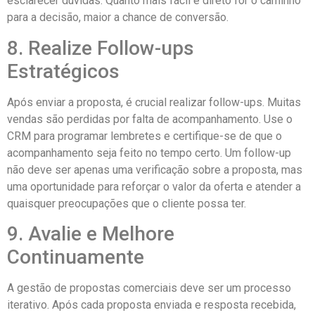
esclarecer dúvidas. Quanto mais fácil e direto for o caminho
para a decisão, maior a chance de conversão.
8. Realize Follow-ups
Estratégicos
Após enviar a proposta, é crucial realizar follow-ups. Muitas
vendas são perdidas por falta de acompanhamento. Use o
CRM para programar lembretes e certifique-se de que o
acompanhamento seja feito no tempo certo. Um follow-up
não deve ser apenas uma verificação sobre a proposta, mas
uma oportunidade para reforçar o valor da oferta e atender a
quaisquer preocupações que o cliente possa ter.
9. Avalie e Melhore
Continuamente
A gestão de propostas comerciais deve ser um processo
iterativo. Após cada proposta enviada e resposta recebida,