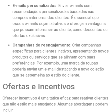
E-mails personalizados
: Enviar e-mails com
recomendações personalizadas baseadas nas
compras anteriores dos clientes. É essencial que
esses e-mails sejam atrativos e ofereçam vantagens
que possam interessar ao cliente, como descontos ou
ofertas exclusivas.
Campanhas de reengajamento
: Criar campanhas
específicas para clientes inativos, apresentando novos
produtos ou serviços que se alinhem com suas
preferências. Por exemplo, uma marca de roupas
poderia enviar um e-mail destacando a nova coleção
que se assemelha ao estilo do cliente.
Ofertas e Incentivos
Oferecer incentivos é uma tática eficaz para reativar clientes
que não estão mais engajados. Algumas abordagens podem
incluir: