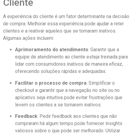
Cliente
A experiência do cliente é um fator determinante na decisão
de compra. Melhorar essa experiência pode ajudar a reter
clientes e a reativar aqueles que se tornaram inativos.
Algumas ações incluem:
Aprimoramento do atendimento
: Garantir que a
equipe de atendimento ao cliente esteja treinada para
lidar com consumidores inativos de maneira eficaz,
oferecendo soluções rápidas e adequadas.
Facilitar o processo de compra
: Simplificar o
checkout e garantir que a navegação no site ou no
aplicativo seja intuitiva pode evitar frustrações que
levem os clientes a se tornarem inativos.
Feedback
: Pedir feedback aos clientes que não
compraram há algum tempo pode fornecer insights
valiosos sobre o que pode ser melhorado. Utilizar