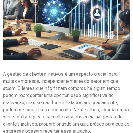
A gestão de clientes inativos é um aspecto crucial para
muitas empresas, independentemente do setor em que
atuam. Clientes que não fazem compras há algum tempo
podem representar uma oportunidade significativa de
reativação, mas se não forem tratados adequadamente,
podem se tornar um custo oculto. Neste artigo, abordaremos
várias estratégias para melhorar a eficiência na gestão de
clientes inativos, proporcionando um guia prático para que as
empresas possam reverter essa situação.