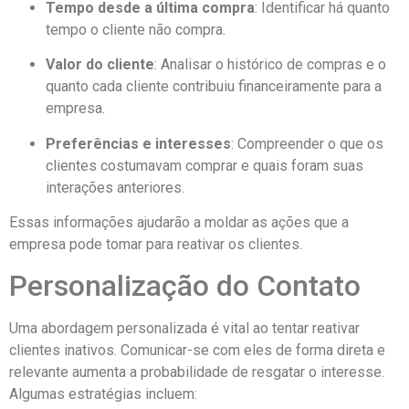
Tempo desde a última compra
: Identificar há quanto
tempo o cliente não compra.
Valor do cliente
: Analisar o histórico de compras e o
quanto cada cliente contribuiu financeiramente para a
empresa.
Preferências e interesses
: Compreender o que os
clientes costumavam comprar e quais foram suas
interações anteriores.
Essas informações ajudarão a moldar as ações que a
empresa pode tomar para reativar os clientes.
Personalização do Contato
Uma abordagem personalizada é vital ao tentar reativar
clientes inativos. Comunicar-se com eles de forma direta e
relevante aumenta a probabilidade de resgatar o interesse.
Algumas estratégias incluem: