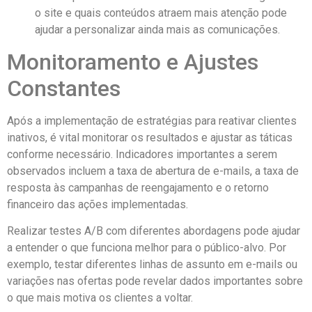
o site e quais conteúdos atraem mais atenção pode
ajudar a personalizar ainda mais as comunicações.
Monitoramento e Ajustes
Constantes
Após a implementação de estratégias para reativar clientes
inativos, é vital monitorar os resultados e ajustar as táticas
conforme necessário. Indicadores importantes a serem
observados incluem a taxa de abertura de e-mails, a taxa de
resposta às campanhas de reengajamento e o retorno
financeiro das ações implementadas.
Realizar testes A/B com diferentes abordagens pode ajudar
a entender o que funciona melhor para o público-alvo. Por
exemplo, testar diferentes linhas de assunto em e-mails ou
variações nas ofertas pode revelar dados importantes sobre
o que mais motiva os clientes a voltar.