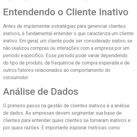
Entendendo o Cliente Inativo
Antes de implementar estratégias para gerenciar clientes
inativos, é fundamental entender o que caracteriza um cliente
inativo. Em geral, um cliente pode ser considerado inativo se
não realizou compras ou interações com a empresa por um
período específico. Esse período pode variar dependendo
do tipo de produto, da frequência de compra esperada e de
outros fatores relacionados ao comportamento do
consumidor.
Análise de Dados
O primeiro passo na gestão de clientes inativos é a análise
de dados. As empresas devem segmentar sua base de
clientes para entender quais clientes se tornaram inativos e
por quais razões. É importante explorar métricas como: