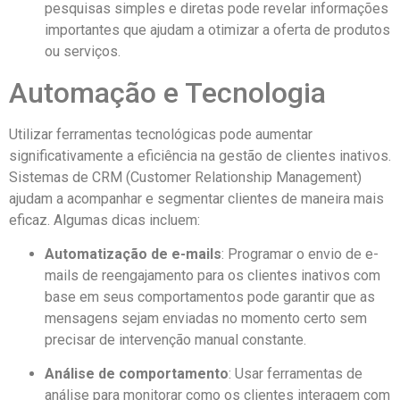
pesquisas simples e diretas pode revelar informações
importantes que ajudam a otimizar a oferta de produtos
ou serviços.
Automação e Tecnologia
Utilizar ferramentas tecnológicas pode aumentar
significativamente a eficiência na gestão de clientes inativos.
Sistemas de CRM (Customer Relationship Management)
ajudam a acompanhar e segmentar clientes de maneira mais
eficaz. Algumas dicas incluem:
Automatização de e-mails
: Programar o envio de e-
mails de reengajamento para os clientes inativos com
base em seus comportamentos pode garantir que as
mensagens sejam enviadas no momento certo sem
precisar de intervenção manual constante.
Análise de comportamento
: Usar ferramentas de
análise para monitorar como os clientes interagem com