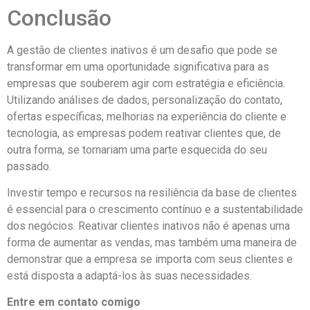
Conclusão
A gestão de clientes inativos é um desafio que pode se
transformar em uma oportunidade significativa para as
empresas que souberem agir com estratégia e eficiência.
Utilizando análises de dados, personalização do contato,
ofertas específicas, melhorias na experiência do cliente e
tecnologia, as empresas podem reativar clientes que, de
outra forma, se tornariam uma parte esquecida do seu
passado.
Investir tempo e recursos na resiliência da base de clientes
é essencial para o crescimento contínuo e a sustentabilidade
dos negócios. Reativar clientes inativos não é apenas uma
forma de aumentar as vendas, mas também uma maneira de
demonstrar que a empresa se importa com seus clientes e
está disposta a adaptá-los às suas necessidades.
Entre em contato comigo