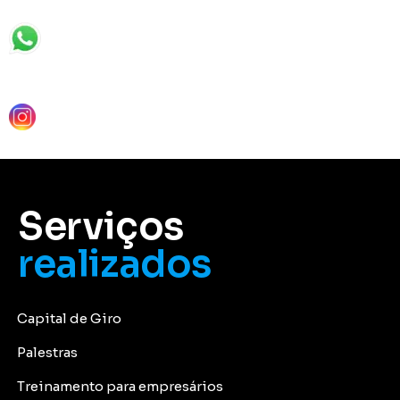
Serviços
realizados
Capital de Giro
Palestras
Treinamento para empresários