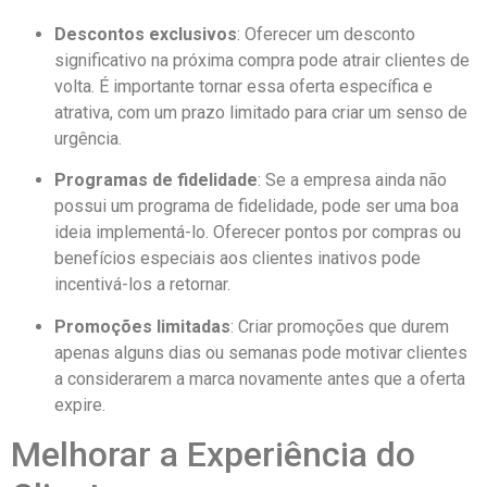
Descontos exclusivos
: Oferecer um desconto
significativo na próxima compra pode atrair clientes de
volta. É importante tornar essa oferta específica e
atrativa, com um prazo limitado para criar um senso de
urgência.
Programas de fidelidade
: Se a empresa ainda não
possui um programa de fidelidade, pode ser uma boa
ideia implementá-lo. Oferecer pontos por compras ou
benefícios especiais aos clientes inativos pode
incentivá-los a retornar.
Promoções limitadas
: Criar promoções que durem
apenas alguns dias ou semanas pode motivar clientes
a considerarem a marca novamente antes que a oferta
expire.
Melhorar a Experiência do