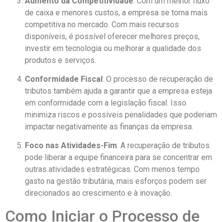
Aumento da Competitividade
: Com um melhor fluxo
de caixa e menores custos, a empresa se torna mais
competitiva no mercado. Com mais recursos
disponíveis, é possível oferecer melhores preços,
investir em tecnologia ou melhorar a qualidade dos
produtos e serviços.
Conformidade Fiscal
: O processo de recuperação de
tributos também ajuda a garantir que a empresa esteja
em conformidade com a legislação fiscal. Isso
minimiza riscos e possíveis penalidades que poderiam
impactar negativamente as finanças da empresa.
Foco nas Atividades-Fim
: A recuperação de tributos
pode liberar a equipe financeira para se concentrar em
outras atividades estratégicas. Com menos tempo
gasto na gestão tributária, mais esforços podem ser
direcionados ao crescimento e à inovação.
Como Iniciar o Processo de