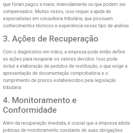
que foram pagos a maior, indevidamente ou que podem ser
compensados. Muitas vezes, isso requer a ajuda de
especialistas em consultoria tributária, que possuem
conhecimentos técnicos e experiência nesse tipo de análise.
3. Ações de Recuperação
Com o diagnóstico em mãos, a empresa pode então definir
as ações para recuperar os valores devidos. Isso pode
incluir a elaboração de pedidos de restituição, o que exige a
apresentação de documentação comprobatória e o
cumprimento de prazos estabelecidos pela legislação
tributária.
4. Monitoramento e
Conformidade
Além da recuperação imediata, é crucial que a empresa adote
práticas de monitoramento constante de suas obrigações