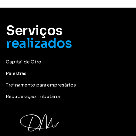
Serviços
realizados
Capital de Giro
Palestras
Treinamento para empresários
Recuperação Tributária