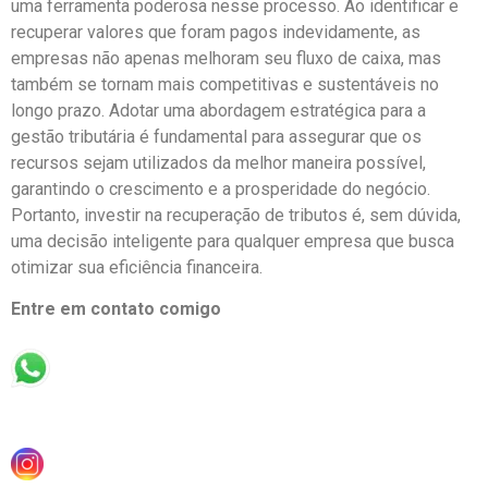
uma ferramenta poderosa nesse processo. Ao identificar e
recuperar valores que foram pagos indevidamente, as
empresas não apenas melhoram seu fluxo de caixa, mas
também se tornam mais competitivas e sustentáveis no
longo prazo. Adotar uma abordagem estratégica para a
gestão tributária é fundamental para assegurar que os
recursos sejam utilizados da melhor maneira possível,
garantindo o crescimento e a prosperidade do negócio.
Portanto, investir na recuperação de tributos é, sem dúvida,
uma decisão inteligente para qualquer empresa que busca
otimizar sua eficiência financeira.
Entre em contato comigo