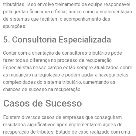
tributárias. Isso envolve treinamento da equipe responsável
pela gestão financeira e fiscal, assim como a implementação
de sistemas que facilitem o acompanhamento das
apurações.
5. Consultoria Especializada
Contar com a orientação de consultores tributários pode
fazer toda a diferença no processo de recuperação.
Especialistas nesse campo estão sempre atualizados sobre
as mudanças na legislação e podem ajudar a navegar pelas
complexidades do sistema tributário, aumentando as
chances de sucesso na recuperação.
Casos de Sucesso
Existem diversos casos de empresas que conseguiram
resultados significativos após implementarem ações de
recuperação de tributos. Estudo de caso realizado com uma