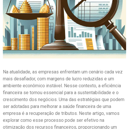
Na atualidade, as empresas enfrentam um cenário cada vez
mais desafiador, com margens de lucro reduzidas e um
ambiente econômico instável. Nesse contexto, a eficiência
financeira se tornou essencial para a sustentabilidade e o
crescimento dos negócios. Uma das estratégias que podem
ser adotadas para melhorar a saúde financeira de uma
empresa é a recuperação de tributos. Neste artigo, vamos
explorar como esse processo pode ser efetivo na
otimização dos recursos financeiros, proporcionando um