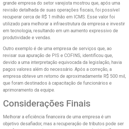
grande empresa do setor varejista mostrou que, após uma
revisão detalhada de suas operações fiscais, foi possível
recuperar cerca de R$ 1 milhão em ICMS. Esse valor foi
utilizado para melhorar a infraestrutura da empresa e investir
em tecnologia, resultando em um aumento expressivo de
produtividade e vendas.
Outro exemplo é de uma empresa de serviços que, ao
revisar sua apuração de PIS e COFINS, identificou que,
devido a uma interpretação equivocada da legislação, havia
pagos valores além do necessário. Após a correção, a
empresa obteve um retorno de aproximadamente R$ 500 mil,
que foram destinados à capacitação de funcionários e
aprimoramento da equipe.
Considerações Finais
Melhorar a eficiência financeira de uma empresa é um
objetivo desafiador, mas a recuperação de tributos pode ser