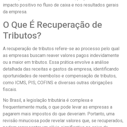
impacto positivo no fluxo de caixa e nos resultados gerais
da empresa.
O Que É Recuperação de
Tributos?
A recuperação de tributos refere-se ao processo pelo qual
as empresas buscam reaver valores pagos indevidamente
ou a maior em tributos. Essa prática envolve a análise
detalhada das receitas e gastos da empresa, identificando
oportunidades de reembolso e compensação de tributos,
como ICMS, PIS, COFINS e diversas outras obrigações
fiscais.
No Brasil, a legislação tributária é complexa e
frequentemente muda, o que pode levar as empresas a
pagarem mais impostos do que deveriam. Portanto, uma
revisão minuciosa pode revelar valores que, se recuperados,