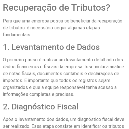
Recuperação de Tributos?
Para que uma empresa possa se beneficiar da recuperação
de tributos, é necessário seguir algumas etapas
fundamentais:
1. Levantamento de Dados
O primeiro passo é realizar um levantamento detalhado dos
dados financeiros e fiscais da empresa. Isso inclui a análise
de notas fiscais, documentos contábeis e declarações de
impostos. É importante que todos os registros sejam
organizados e que a equipe responsável tenha acesso a
informações completas e precisas.
2. Diagnóstico Fiscal
Após o levantamento dos dados, um diagnóstico fiscal deve
ser realizado. Essa etapa consiste em identificar os tributos