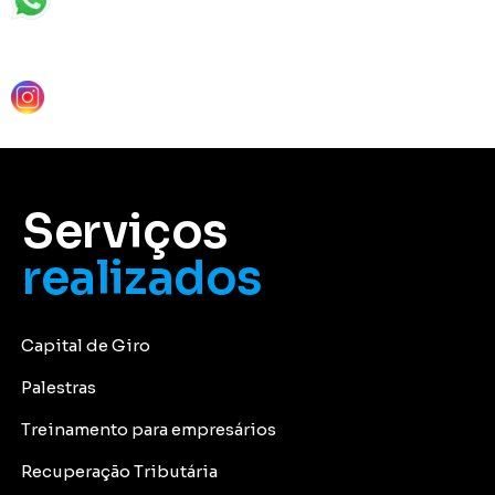
Serviços
realizados
Capital de Giro
Palestras
Treinamento para empresários
Recuperação Tributária