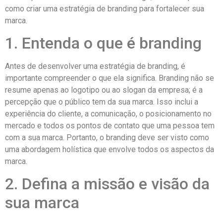
como criar uma estratégia de branding para fortalecer sua
marca.
1. Entenda o que é branding
Antes de desenvolver uma estratégia de branding, é
importante compreender o que ela significa. Branding não se
resume apenas ao logotipo ou ao slogan da empresa; é a
percepção que o público tem da sua marca. Isso inclui a
experiência do cliente, a comunicação, o posicionamento no
mercado e todos os pontos de contato que uma pessoa tem
com a sua marca. Portanto, o branding deve ser visto como
uma abordagem holística que envolve todos os aspectos da
marca.
2. Defina a missão e visão da
sua marca