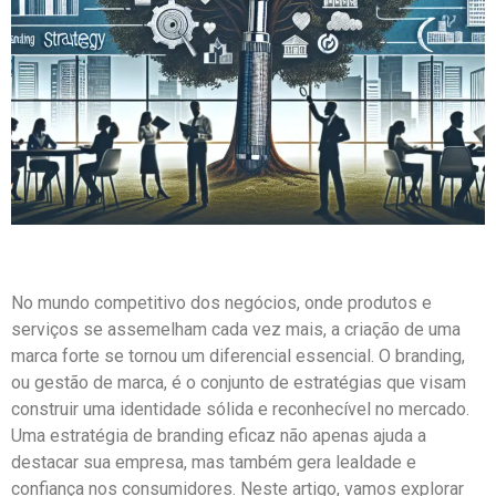
No mundo competitivo dos negócios, onde produtos e
serviços se assemelham cada vez mais, a criação de uma
marca forte se tornou um diferencial essencial. O branding,
ou gestão de marca, é o conjunto de estratégias que visam
construir uma identidade sólida e reconhecível no mercado.
Uma estratégia de branding eficaz não apenas ajuda a
destacar sua empresa, mas também gera lealdade e
confiança nos consumidores. Neste artigo, vamos explorar