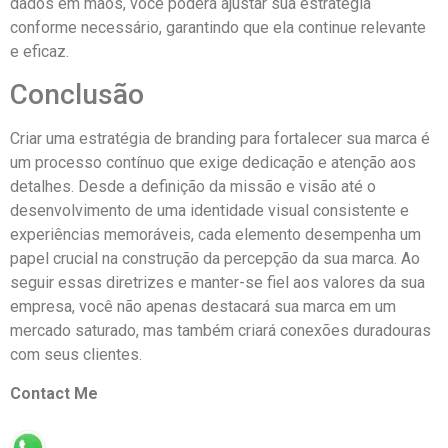
dados em mãos, você poderá ajustar sua estratégia
conforme necessário, garantindo que ela continue relevante
e eficaz.
Conclusão
Criar uma estratégia de branding para fortalecer sua marca é
um processo contínuo que exige dedicação e atenção aos
detalhes. Desde a definição da missão e visão até o
desenvolvimento de uma identidade visual consistente e
experiências memoráveis, cada elemento desempenha um
papel crucial na construção da percepção da sua marca. Ao
seguir essas diretrizes e manter-se fiel aos valores da sua
empresa, você não apenas destacará sua marca em um
mercado saturado, mas também criará conexões duradouras
com seus clientes.
Contact Me