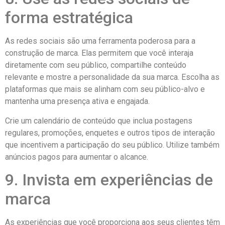
forma estratégica
As redes sociais são uma ferramenta poderosa para a
construção de marca. Elas permitem que você interaja
diretamente com seu público, compartilhe conteúdo
relevante e mostre a personalidade da sua marca. Escolha as
plataformas que mais se alinham com seu público-alvo e
mantenha uma presença ativa e engajada.
Crie um calendário de conteúdo que inclua postagens
regulares, promoções, enquetes e outros tipos de interação
que incentivem a participação do seu público. Utilize também
anúncios pagos para aumentar o alcance.
9. Invista em experiências de
marca
As experiências que você proporciona aos seus clientes têm