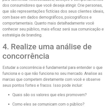
dos consumidores que você deseja atingir. Crie personas,
que são representações fictícias dos seus clientes ideais,
com base em dados demográficos, psicográficos e
comportamentais. Quanto mais detalhadamente você
conhecer seu público, mais eficaz será sua comunicação e
estratégia de branding.
4. Realize uma análise de
concorrência
Estudar a concorrência é fundamental para entender o que
funciona e o que não funciona no seu mercado. Analise as
marcas que competem diretamente com você e observe
seus pontos fortes e fracos. Isso pode incluir:
Quais são os valores que eles promovem?
Como eles se comunicam com o público?