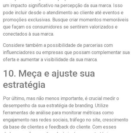
um impacto significativo na percepção da sua marca. Isso
pode incluir desde o atendimento ao cliente até eventos e
promoções exclusivas. Busque criar momentos memoráveis
que façam os consumidores se sentirem valorizados e
conectados à sua marca.
Considere também a possibilidade de parcerias com
influenciadores ou empresas que possam complementar sua
oferta e aumentar a visibilidade da sua marca.
10. Meça e ajuste sua
estratégia
Por último, mas não menos importante, é crucial medir o
desempenho da sua estratégia de branding. Utilize
ferramentas de análise para monitorar métricas como
engajamento nas redes sociais, tráfego no site, crescimento
da base de clientes e feedback do cliente. Com esses