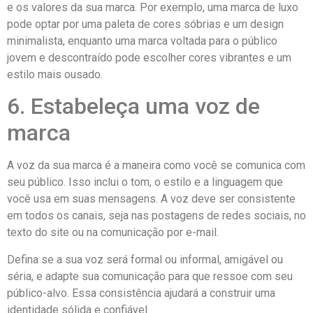
e os valores da sua marca. Por exemplo, uma marca de luxo
pode optar por uma paleta de cores sóbrias e um design
minimalista, enquanto uma marca voltada para o público
jovem e descontraído pode escolher cores vibrantes e um
estilo mais ousado.
6. Estabeleça uma voz de
marca
A voz da sua marca é a maneira como você se comunica com
seu público. Isso inclui o tom, o estilo e a linguagem que
você usa em suas mensagens. A voz deve ser consistente
em todos os canais, seja nas postagens de redes sociais, no
texto do site ou na comunicação por e-mail.
Defina se a sua voz será formal ou informal, amigável ou
séria, e adapte sua comunicação para que ressoe com seu
público-alvo. Essa consistência ajudará a construir uma
identidade sólida e confiável.