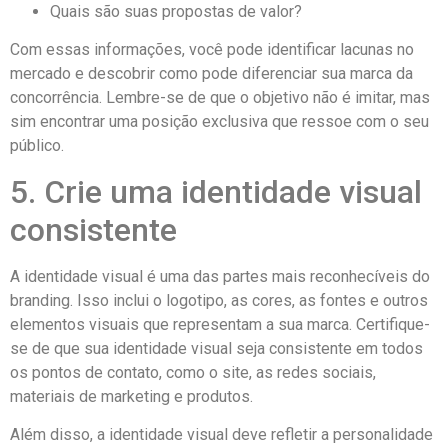
Quais são suas propostas de valor?
Com essas informações, você pode identificar lacunas no
mercado e descobrir como pode diferenciar sua marca da
concorrência. Lembre-se de que o objetivo não é imitar, mas
sim encontrar uma posição exclusiva que ressoe com o seu
público.
5. Crie uma identidade visual
consistente
A identidade visual é uma das partes mais reconhecíveis do
branding. Isso inclui o logotipo, as cores, as fontes e outros
elementos visuais que representam a sua marca. Certifique-
se de que sua identidade visual seja consistente em todos
os pontos de contato, como o site, as redes sociais,
materiais de marketing e produtos.
Além disso, a identidade visual deve refletir a personalidade