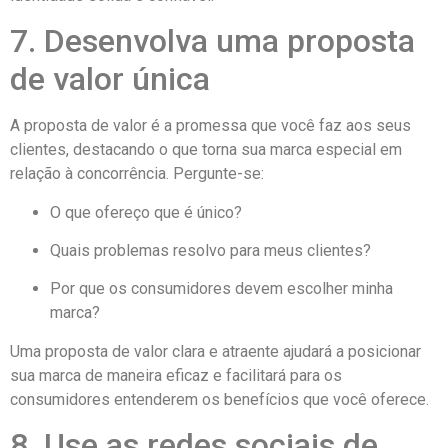
7. Desenvolva uma proposta
de valor única
A proposta de valor é a promessa que você faz aos seus
clientes, destacando o que torna sua marca especial em
relação à concorrência. Pergunte-se:
O que ofereço que é único?
Quais problemas resolvo para meus clientes?
Por que os consumidores devem escolher minha
marca?
Uma proposta de valor clara e atraente ajudará a posicionar
sua marca de maneira eficaz e facilitará para os
consumidores entenderem os benefícios que você oferece.
8. Use as redes sociais de