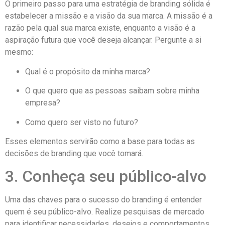
O primeiro passo para uma estratégia de branding sólida é
estabelecer a missão e a visão da sua marca. A missão é a
razão pela qual sua marca existe, enquanto a visão é a
aspiração futura que você deseja alcançar. Pergunte a si
mesmo:
Qual é o propósito da minha marca?
O que quero que as pessoas saibam sobre minha
empresa?
Como quero ser visto no futuro?
Esses elementos servirão como a base para todas as
decisões de branding que você tomará.
3. Conheça seu público-alvo
Uma das chaves para o sucesso do branding é entender
quem é seu público-alvo. Realize pesquisas de mercado
para identificar necessidades, desejos e comportamentos