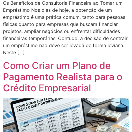
Os Benefícios de Consultoria Financeira ao Tomar um
Empréstimo Nos dias de hoje, a obtenção de um
empréstimo é uma prática comum, tanto para pessoas
físicas quanto para empresas que buscam financiar
projetos, ampliar negócios ou enfrentar dificuldades
financeiras temporárias. Contudo, a decisão de contrair
um empréstimo não deve ser levada de forma leviana.
Neste […]
Como Criar um Plano de
Pagamento Realista para o
Crédito Empresarial