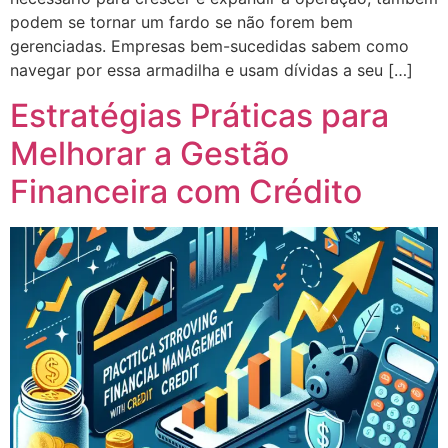
podem se tornar um fardo se não forem bem
gerenciadas. Empresas bem-sucedidas sabem como
navegar por essa armadilha e usam dívidas a seu […]
Estratégias Práticas para
Melhorar a Gestão
Financeira com Crédito