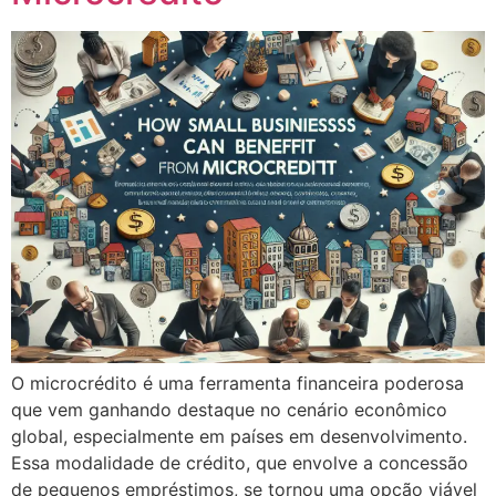
O microcrédito é uma ferramenta financeira poderosa
que vem ganhando destaque no cenário econômico
global, especialmente em países em desenvolvimento.
Essa modalidade de crédito, que envolve a concessão
de pequenos empréstimos, se tornou uma opção viável