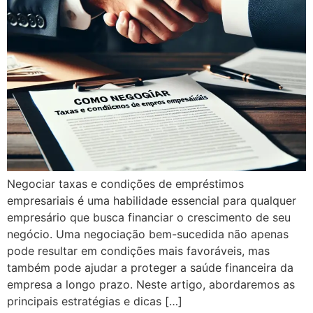
Negociar taxas e condições de empréstimos
empresariais é uma habilidade essencial para qualquer
empresário que busca financiar o crescimento de seu
negócio. Uma negociação bem-sucedida não apenas
pode resultar em condições mais favoráveis, mas
também pode ajudar a proteger a saúde financeira da
empresa a longo prazo. Neste artigo, abordaremos as
principais estratégias e dicas […]