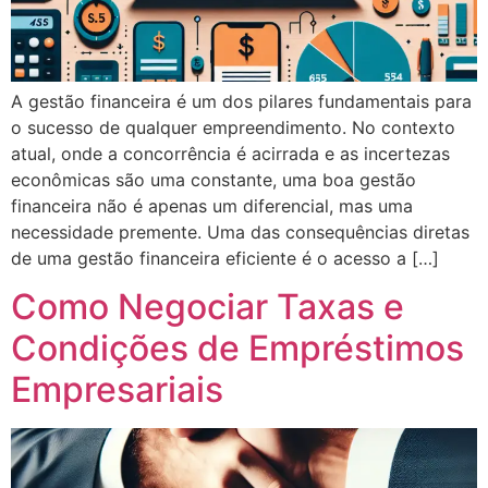
A gestão financeira é um dos pilares fundamentais para
o sucesso de qualquer empreendimento. No contexto
atual, onde a concorrência é acirrada e as incertezas
econômicas são uma constante, uma boa gestão
financeira não é apenas um diferencial, mas uma
necessidade premente. Uma das consequências diretas
de uma gestão financeira eficiente é o acesso a […]
Como Negociar Taxas e
Condições de Empréstimos
Empresariais