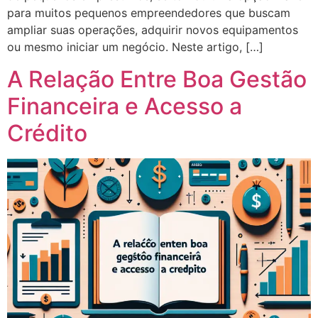
para muitos pequenos empreendedores que buscam
ampliar suas operações, adquirir novos equipamentos
ou mesmo iniciar um negócio. Neste artigo, […]
A Relação Entre Boa Gestão
Financeira e Acesso a
Crédito