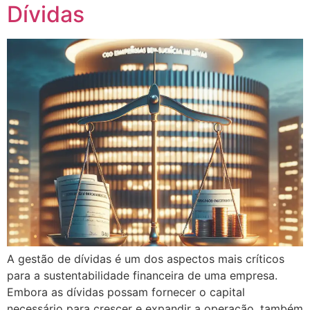
Dívidas
A gestão de dívidas é um dos aspectos mais críticos
para a sustentabilidade financeira de uma empresa.
Embora as dívidas possam fornecer o capital
necessário para crescer e expandir a operação, também