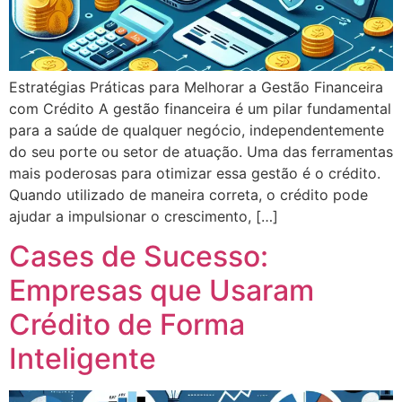
Estratégias Práticas para Melhorar a Gestão Financeira
com Crédito A gestão financeira é um pilar fundamental
para a saúde de qualquer negócio, independentemente
do seu porte ou setor de atuação. Uma das ferramentas
mais poderosas para otimizar essa gestão é o crédito.
Quando utilizado de maneira correta, o crédito pode
ajudar a impulsionar o crescimento, […]
Cases de Sucesso:
Empresas que Usaram
Crédito de Forma
Inteligente