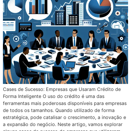
Cases de Sucesso: Empresas que Usaram Crédito de
Forma Inteligente O uso do crédito é uma das
ferramentas mais poderosas disponíveis para empresas
de todos os tamanhos. Quando utilizado de forma
estratégica, pode catalisar o crescimento, a inovação e
a expansão do negócio. Neste artigo, vamos explorar