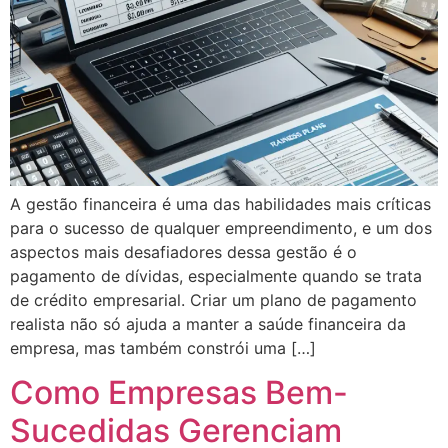
A gestão financeira é uma das habilidades mais críticas
para o sucesso de qualquer empreendimento, e um dos
aspectos mais desafiadores dessa gestão é o
pagamento de dívidas, especialmente quando se trata
de crédito empresarial. Criar um plano de pagamento
realista não só ajuda a manter a saúde financeira da
empresa, mas também constrói uma […]
Como Empresas Bem-
Sucedidas Gerenciam