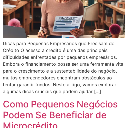
Dicas para Pequenos Empresários que Precisam de
Crédito O acesso a crédito é uma das principais
dificuldades enfrentadas por pequenos empresários.
Embora o financiamento possa ser uma ferramenta vital
para o crescimento e a sustentabilidade do negócio,
muitos empreendedores encontram obstáculos ao
tentar garantir fundos. Neste artigo, vamos explorar
algumas dicas cruciais que podem ajudar […]
Como Pequenos Negócios
Podem Se Beneficiar de
Microcrédito