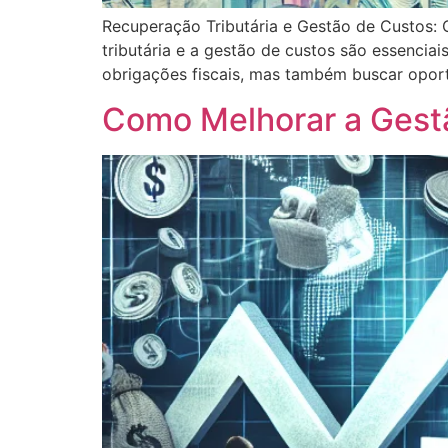
Recuperação Tributária e Gestão de Custos:
tributária e a gestão de custos são essencia
obrigações fiscais, mas também buscar oport
Como Melhorar a Gest