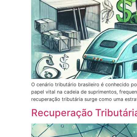
O cenário tributário brasileiro é conhecido
papel vital na cadeia de suprimentos, freque
recuperação tributária surge como uma estra
Recuperação Tributári