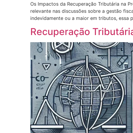
Os Impactos da Recuperação Tributária na Pr
relevante nas discussões sobre a gestão fis
indevidamente ou a maior em tributos, essa p
Recuperação Tributária