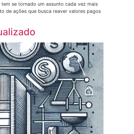
ia tem se tornado um assunto cada vez mais
nto de ações que busca reaver valores pagos
ualizado