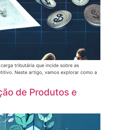
carga tributária que incide sobre as
titivo. Neste artigo, vamos explorar como a
ção de Produtos e