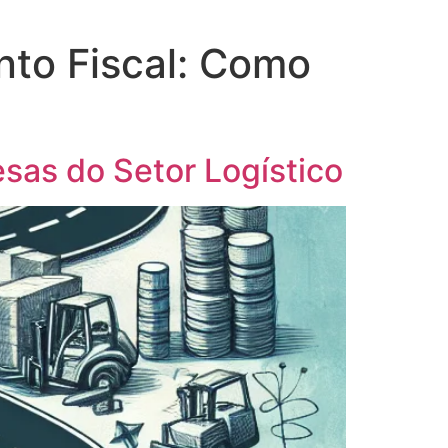
nto Fiscal: Como
sas do Setor Logístico