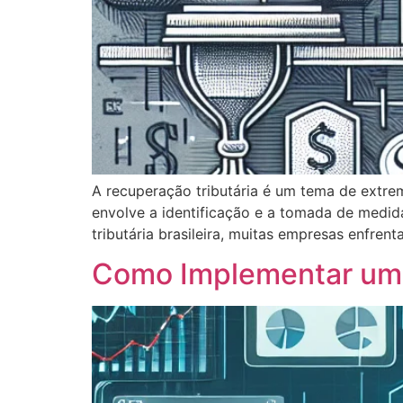
A recuperação tributária é um tema de extre
envolve a identificação e a tomada de medid
tributária brasileira, muitas empresas enfren
Como Implementar um 