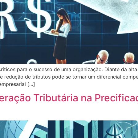
ríticos para o sucesso de uma organização. Diante da alta 
de redução de tributos pode se tornar um diferencial compe
empresarial […]
ração Tributária na Precifica