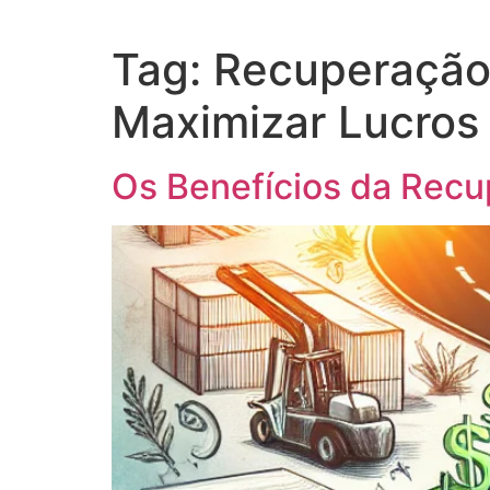
Tag:
Recuperação 
Maximizar Lucros
Os Benefícios da Recu