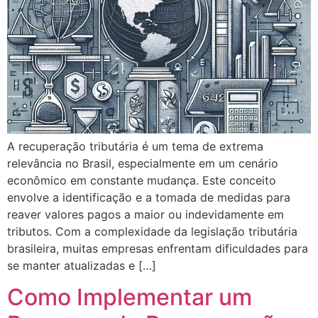
A recuperação tributária é um tema de extrema
relevância no Brasil, especialmente em um cenário
econômico em constante mudança. Este conceito
envolve a identificação e a tomada de medidas para
reaver valores pagos a maior ou indevidamente em
tributos. Com a complexidade da legislação tributária
brasileira, muitas empresas enfrentam dificuldades para
se manter atualizadas e […]
Como Implementar um