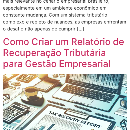
mais relevante no cenário empresarial brasileiro,
especialmente em um ambiente econômico em
constante mudança. Com um sistema tributário
complexo e repleto de nuances, as empresas enfrentam
o desafio não apenas de cumprir […]
Como Criar um Relatório de
Recuperação Tributária
para Gestão Empresarial