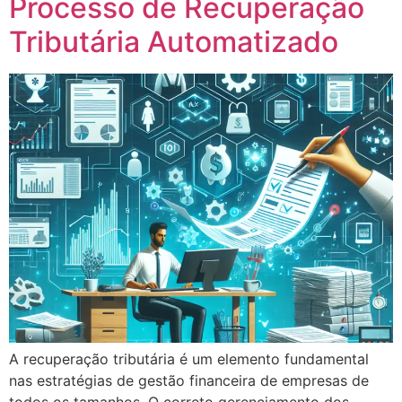
Processo de Recuperação
Tributária Automatizado
A recuperação tributária é um elemento fundamental
nas estratégias de gestão financeira de empresas de
todos os tamanhos. O correto gerenciamento dos