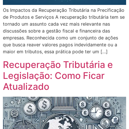
Os Impactos da Recuperação Tributária na Precificação
de Produtos e Serviços A recuperação tributária tem se
tornado um assunto cada vez mais relevante nas
discussões sobre a gestão fiscal e financeira das
empresas. Reconhecida como um conjunto de ações
que busca reaver valores pagos indevidamente ou a
maior em tributos, essa prática pode ter um […]
Recuperação Tributária e
Legislação: Como Ficar
Atualizado