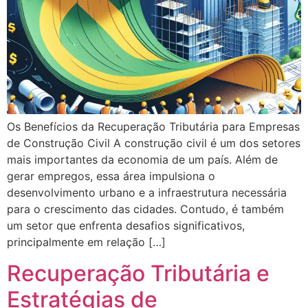
Os Benefícios da Recuperação Tributária para Empresas
de Construção Civil A construção civil é um dos setores
mais importantes da economia de um país. Além de
gerar empregos, essa área impulsiona o
desenvolvimento urbano e a infraestrutura necessária
para o crescimento das cidades. Contudo, é também
um setor que enfrenta desafios significativos,
principalmente em relação […]
Recuperação Tributária e
Estratégias de