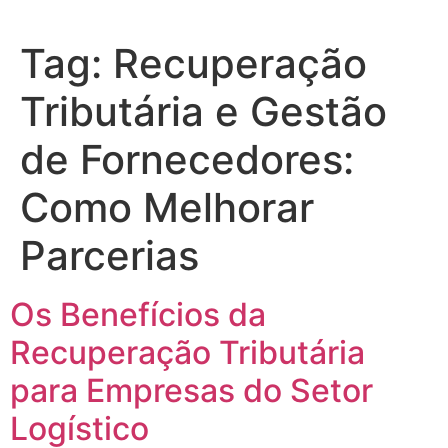
Tag:
Recuperação
Tributária e Gestão
de Fornecedores:
Como Melhorar
Parcerias
Os Benefícios da
Recuperação Tributária
para Empresas do Setor
Logístico