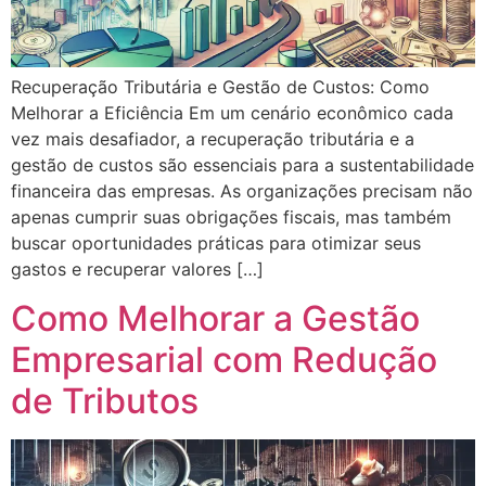
Recuperação Tributária e Gestão de Custos: Como
Melhorar a Eficiência Em um cenário econômico cada
vez mais desafiador, a recuperação tributária e a
gestão de custos são essenciais para a sustentabilidade
financeira das empresas. As organizações precisam não
apenas cumprir suas obrigações fiscais, mas também
buscar oportunidades práticas para otimizar seus
gastos e recuperar valores […]
Como Melhorar a Gestão
Empresarial com Redução
de Tributos