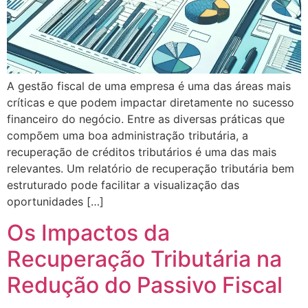
A gestão fiscal de uma empresa é uma das áreas mais
críticas e que podem impactar diretamente no sucesso
financeiro do negócio. Entre as diversas práticas que
compõem uma boa administração tributária, a
recuperação de créditos tributários é uma das mais
relevantes. Um relatório de recuperação tributária bem
estruturado pode facilitar a visualização das
oportunidades […]
Os Impactos da
Recuperação Tributária na
Redução do Passivo Fiscal