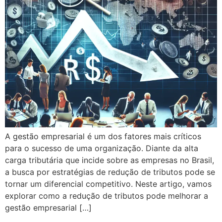
A gestão empresarial é um dos fatores mais críticos
para o sucesso de uma organização. Diante da alta
carga tributária que incide sobre as empresas no Brasil,
a busca por estratégias de redução de tributos pode se
tornar um diferencial competitivo. Neste artigo, vamos
explorar como a redução de tributos pode melhorar a
gestão empresarial […]