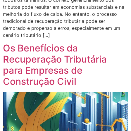
tributos pode resultar em economias substanciais e na
melhoria do fluxo de caixa. No entanto, o processo
tradicional de recuperação tributária pode ser
demorado e propenso a erros, especialmente em um
cenário tributário […]
Os Benefícios da
Recuperação Tributária
para Empresas de
Construção Civil