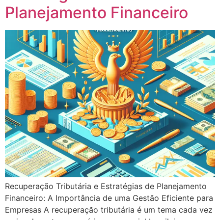
Planejamento Financeiro
Recuperação Tributária e Estratégias de Planejamento
Financeiro: A Importância de uma Gestão Eficiente para
Empresas A recuperação tributária é um tema cada vez