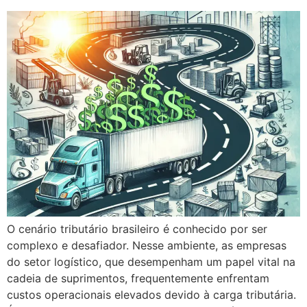
O cenário tributário brasileiro é conhecido por ser
complexo e desafiador. Nesse ambiente, as empresas
do setor logístico, que desempenham um papel vital na
cadeia de suprimentos, frequentemente enfrentam
custos operacionais elevados devido à carga tributária.