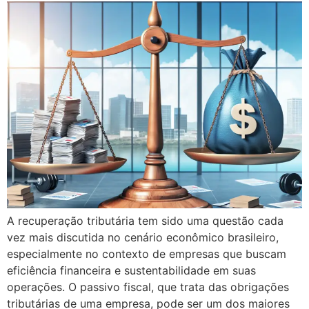
A recuperação tributária tem sido uma questão cada
vez mais discutida no cenário econômico brasileiro,
especialmente no contexto de empresas que buscam
eficiência financeira e sustentabilidade em suas
operações. O passivo fiscal, que trata das obrigações
tributárias de uma empresa, pode ser um dos maiores