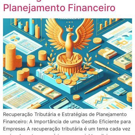
Planejamento Financeiro
Recuperação Tributária e Estratégias de Planejamento
Financeiro: A Importância de uma Gestão Eficiente para
Empresas A recuperação tributária é um tema cada vez