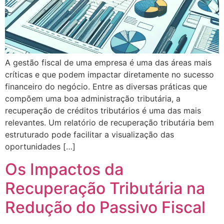
A gestão fiscal de uma empresa é uma das áreas mais
críticas e que podem impactar diretamente no sucesso
financeiro do negócio. Entre as diversas práticas que
compõem uma boa administração tributária, a
recuperação de créditos tributários é uma das mais
relevantes. Um relatório de recuperação tributária bem
estruturado pode facilitar a visualização das
oportunidades […]
Os Impactos da
Recuperação Tributária na
Redução do Passivo Fiscal