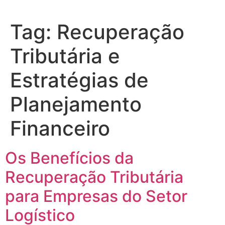
Tag:
Recuperação
Tributária e
Estratégias de
Planejamento
Financeiro
Os Benefícios da
Recuperação Tributária
para Empresas do Setor
Logístico