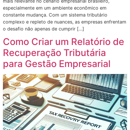
mais relevante no cenário empresarial brasileiro,
especialmente em um ambiente econômico em
constante mudança. Com um sistema tributário
complexo e repleto de nuances, as empresas enfrentam
o desafio não apenas de cumprir […]
Como Criar um Relatório de
Recuperação Tributária
para Gestão Empresarial