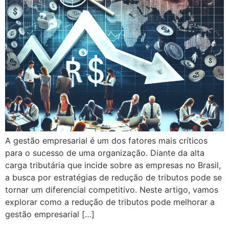
A gestão empresarial é um dos fatores mais críticos
para o sucesso de uma organização. Diante da alta
carga tributária que incide sobre as empresas no Brasil,
a busca por estratégias de redução de tributos pode se
tornar um diferencial competitivo. Neste artigo, vamos
explorar como a redução de tributos pode melhorar a
gestão empresarial […]