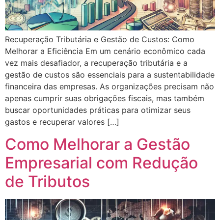
Recuperação Tributária e Gestão de Custos: Como
Melhorar a Eficiência Em um cenário econômico cada
vez mais desafiador, a recuperação tributária e a
gestão de custos são essenciais para a sustentabilidade
financeira das empresas. As organizações precisam não
apenas cumprir suas obrigações fiscais, mas também
buscar oportunidades práticas para otimizar seus
gastos e recuperar valores […]
Como Melhorar a Gestão
Empresarial com Redução
de Tributos