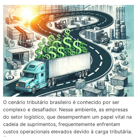
O cenário tributário brasileiro é conhecido por ser
complexo e desafiador. Nesse ambiente, as empresas
do setor logístico, que desempenham um papel vital na
cadeia de suprimentos, frequentemente enfrentam
custos operacionais elevados devido à carga tributária.