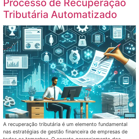
Processo de Recuperação
Tributária Automatizado
A recuperação tributária é um elemento fundamental
nas estratégias de gestão financeira de empresas de
todos os tamanhos. O correto gerenciamento dos