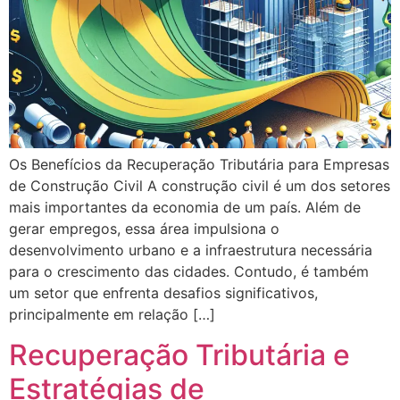
Os Benefícios da Recuperação Tributária para Empresas
de Construção Civil A construção civil é um dos setores
mais importantes da economia de um país. Além de
gerar empregos, essa área impulsiona o
desenvolvimento urbano e a infraestrutura necessária
para o crescimento das cidades. Contudo, é também
um setor que enfrenta desafios significativos,
principalmente em relação […]
Recuperação Tributária e
Estratégias de