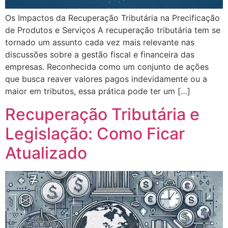
Os Impactos da Recuperação Tributária na Precificação
de Produtos e Serviços A recuperação tributária tem se
tornado um assunto cada vez mais relevante nas
discussões sobre a gestão fiscal e financeira das
empresas. Reconhecida como um conjunto de ações
que busca reaver valores pagos indevidamente ou a
maior em tributos, essa prática pode ter um […]
Recuperação Tributária e
Legislação: Como Ficar
Atualizado