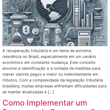
A recuperação tributária é um tema de extrema
relevância no Brasil, especialmente em um cenário
econômico em constante mudança. Este conceito
envolve a identificação e a tomada de medidas para
reaver valores pagos a maior ou indevidamente em
tributos. Com a complexidade da legislação tributária
brasileira, muitas empresas enfrentam dificuldades para
se manter atualizadas e […]
Como Implementar um