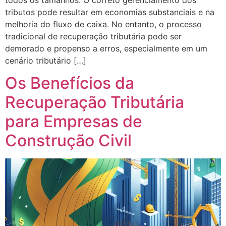
tributos pode resultar em economias substanciais e na
melhoria do fluxo de caixa. No entanto, o processo
tradicional de recuperação tributária pode ser
demorado e propenso a erros, especialmente em um
cenário tributário […]
Os Benefícios da
Recuperação Tributária
para Empresas de
Construção Civil