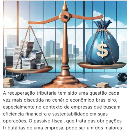
A recuperação tributária tem sido uma questão cada
vez mais discutida no cenário econômico brasileiro,
especialmente no contexto de empresas que buscam
eficiência financeira e sustentabilidade em suas
operações. O passivo fiscal, que trata das obrigações
tributárias de uma empresa, pode ser um dos maiores