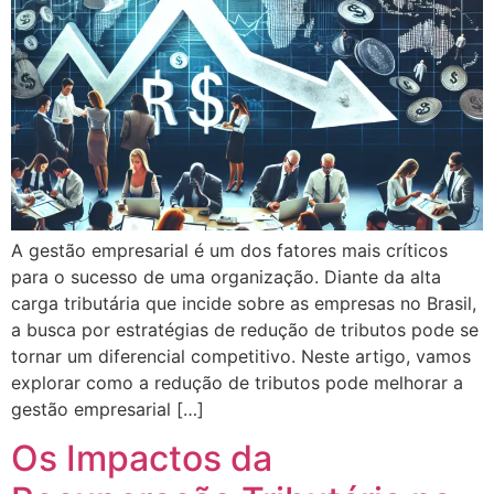
A gestão empresarial é um dos fatores mais críticos
para o sucesso de uma organização. Diante da alta
carga tributária que incide sobre as empresas no Brasil,
a busca por estratégias de redução de tributos pode se
tornar um diferencial competitivo. Neste artigo, vamos
explorar como a redução de tributos pode melhorar a
gestão empresarial […]
Os Impactos da