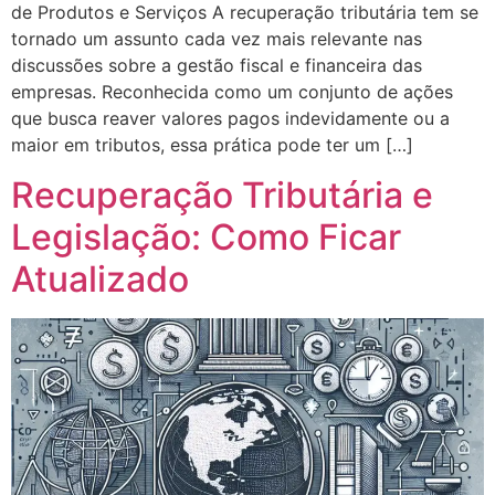
de Produtos e Serviços A recuperação tributária tem se
tornado um assunto cada vez mais relevante nas
discussões sobre a gestão fiscal e financeira das
empresas. Reconhecida como um conjunto de ações
que busca reaver valores pagos indevidamente ou a
maior em tributos, essa prática pode ter um […]
Recuperação Tributária e
Legislação: Como Ficar
Atualizado