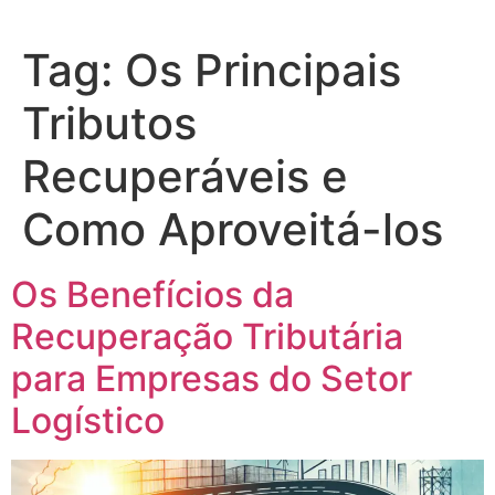
Tag:
Os Principais
Tributos
Recuperáveis e
Como Aproveitá-los
Os Benefícios da
Recuperação Tributária
para Empresas do Setor
Logístico