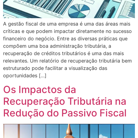
A gestão fiscal de uma empresa é uma das áreas mais
críticas e que podem impactar diretamente no sucesso
financeiro do negócio. Entre as diversas práticas que
compõem uma boa administração tributária, a
recuperação de créditos tributários é uma das mais
relevantes. Um relatório de recuperação tributária bem
estruturado pode facilitar a visualização das
oportunidades […]
Os Impactos da
Recuperação Tributária na
Redução do Passivo Fiscal