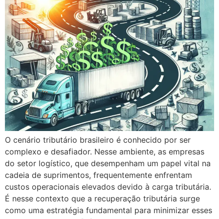
O cenário tributário brasileiro é conhecido por ser
complexo e desafiador. Nesse ambiente, as empresas
do setor logístico, que desempenham um papel vital na
cadeia de suprimentos, frequentemente enfrentam
custos operacionais elevados devido à carga tributária.
É nesse contexto que a recuperação tributária surge
como uma estratégia fundamental para minimizar esses