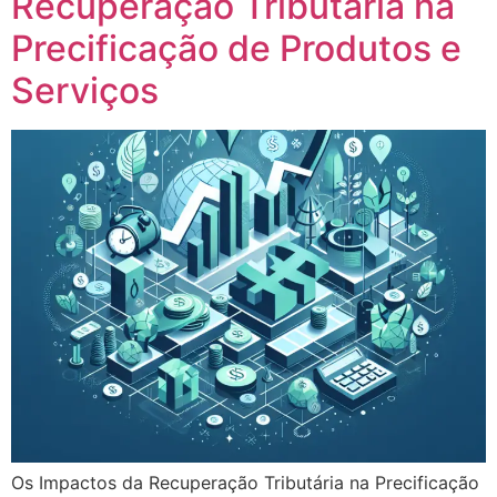
Recuperação Tributária na
Precificação de Produtos e
Serviços
Os Impactos da Recuperação Tributária na Precificação