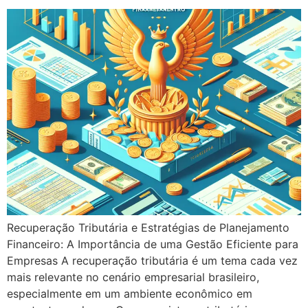
Recuperação Tributária e Estratégias de Planejamento
Financeiro: A Importância de uma Gestão Eficiente para
Empresas A recuperação tributária é um tema cada vez
mais relevante no cenário empresarial brasileiro,
especialmente em um ambiente econômico em