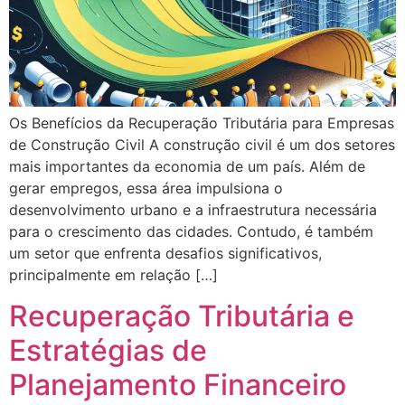
Os Benefícios da Recuperação Tributária para Empresas
de Construção Civil A construção civil é um dos setores
mais importantes da economia de um país. Além de
gerar empregos, essa área impulsiona o
desenvolvimento urbano e a infraestrutura necessária
para o crescimento das cidades. Contudo, é também
um setor que enfrenta desafios significativos,
principalmente em relação […]
Recuperação Tributária e
Estratégias de
Planejamento Financeiro