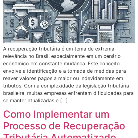
A recuperação tributária é um tema de extrema
relevância no Brasil, especialmente em um cenário
econômico em constante mudança. Este conceito
envolve a identificação e a tomada de medidas para
reaver valores pagos a maior ou indevidamente em
tributos. Com a complexidade da legislação tributária
brasileira, muitas empresas enfrentam dificuldades para
se manter atualizadas e […]
Como Implementar um
Processo de Recuperação
Tributária Automatizado