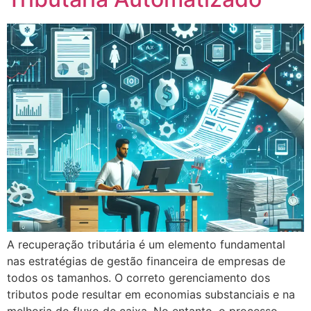
A recuperação tributária é um elemento fundamental
nas estratégias de gestão financeira de empresas de
todos os tamanhos. O correto gerenciamento dos
tributos pode resultar em economias substanciais e na
melhoria do fluxo de caixa. No entanto, o processo