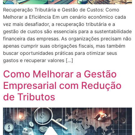
Recuperação Tributária e Gestão de Custos: Como
Melhorar a Eficiência Em um cenário econômico cada
vez mais desafiador, a recuperação tributária e a
gestão de custos são essenciais para a sustentabilidade
financeira das empresas. As organizações precisam não
apenas cumprir suas obrigações fiscais, mas também
buscar oportunidades práticas para otimizar seus
gastos e recuperar valores […]
Como Melhorar a Gestão
Empresarial com Redução
de Tributos