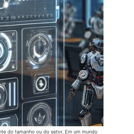
ente do tamanho ou do setor. Em um mundo