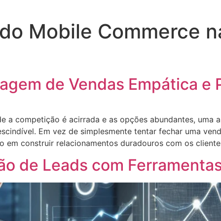
 do Mobile Commerce n
agem de Vendas Empática e 
e a competição é acirrada e as opções abundantes, uma 
scindível. Em vez de simplesmente tentar fechar uma venda
 em construir relacionamentos duradouros com os cliente
ão de Leads com Ferramenta