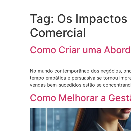
Tag:
Os Impactos
Comercial
Como Criar uma Abord
No mundo contemporâneo dos negócios, ond
tempo empática e persuasiva se tornou impre
vendas bem-sucedidos estão se concentrando
Como Melhorar a Gest