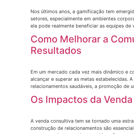
Nos últimos anos, a gamificação tem emergi
setores, especialmente em ambientes corpor
ela pode realmente beneficiar as equipes de 
Como Melhorar a Comu
Resultados
Em um mercado cada vez mais dinâmico e com
alcançar e superar as metas estabelecidas. 
relacionamentos saudáveis, a promoção de u
Os Impactos da Venda 
A venda consultiva tem se tornado uma estr
construção de relacionamentos são essenciais