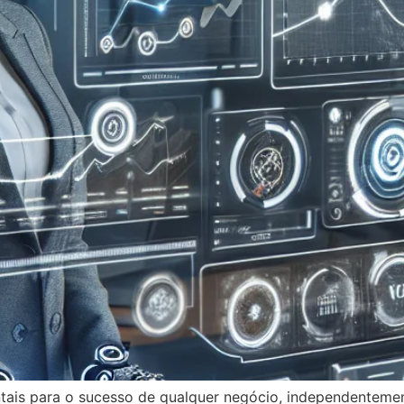
ntais para o sucesso de qualquer negócio, independentem