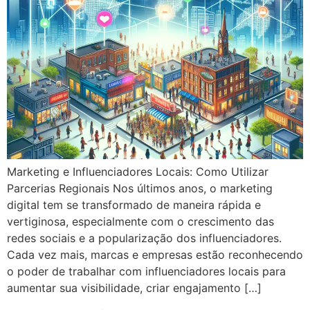
Marketing e Influenciadores Locais: Como Utilizar
Parcerias Regionais Nos últimos anos, o marketing
digital tem se transformado de maneira rápida e
vertiginosa, especialmente com o crescimento das
redes sociais e a popularização dos influenciadores.
Cada vez mais, marcas e empresas estão reconhecendo
o poder de trabalhar com influenciadores locais para
aumentar sua visibilidade, criar engajamento […]