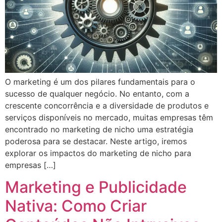
O marketing é um dos pilares fundamentais para o
sucesso de qualquer negócio. No entanto, com a
crescente concorrência e a diversidade de produtos e
serviços disponíveis no mercado, muitas empresas têm
encontrado no marketing de nicho uma estratégia
poderosa para se destacar. Neste artigo, iremos
explorar os impactos do marketing de nicho para
empresas […]
Marketing e Publicidade
Nativa: Como Criar