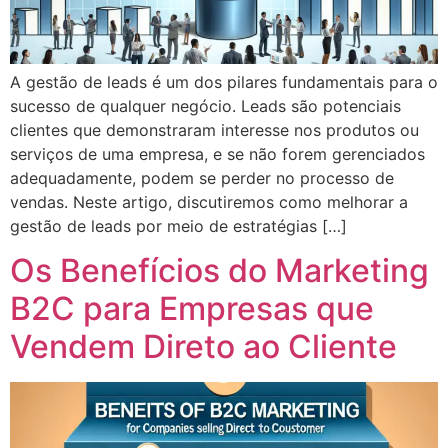
A gestão de leads é um dos pilares fundamentais para o
sucesso de qualquer negócio. Leads são potenciais
clientes que demonstraram interesse nos produtos ou
serviços de uma empresa, e se não forem gerenciados
adequadamente, podem se perder no processo de
vendas. Neste artigo, discutiremos como melhorar a
gestão de leads por meio de estratégias […]
Os Benefícios do Marketing
B2C para Empresas que
Vendem Direto ao Cliente