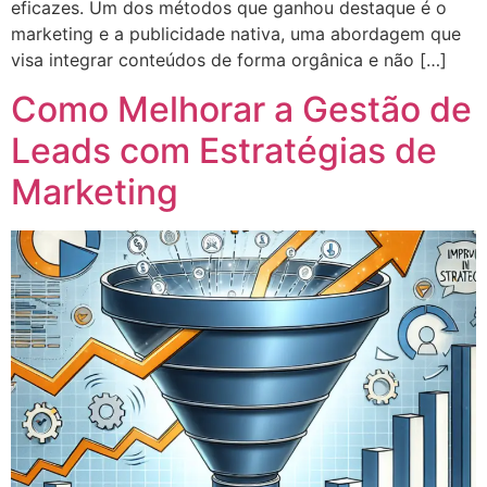
eficazes. Um dos métodos que ganhou destaque é o
marketing e a publicidade nativa, uma abordagem que
visa integrar conteúdos de forma orgânica e não […]
Como Melhorar a Gestão de
Leads com Estratégias de
Marketing