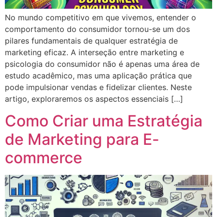
No mundo competitivo em que vivemos, entender o
comportamento do consumidor tornou-se um dos
pilares fundamentais de qualquer estratégia de
marketing eficaz. A interseção entre marketing e
psicologia do consumidor não é apenas uma área de
estudo acadêmico, mas uma aplicação prática que
pode impulsionar vendas e fidelizar clientes. Neste
artigo, exploraremos os aspectos essenciais […]
Como Criar uma Estratégia
de Marketing para E-
commerce