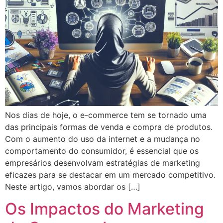
Nos dias de hoje, o e-commerce tem se tornado uma
das principais formas de venda e compra de produtos.
Com o aumento do uso da internet e a mudança no
comportamento do consumidor, é essencial que os
empresários desenvolvam estratégias de marketing
eficazes para se destacar em um mercado competitivo.
Neste artigo, vamos abordar os […]
Os Impactos do Marketing