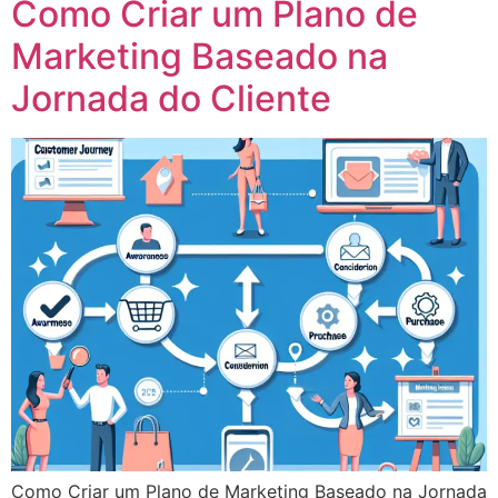
Como Criar um Plano de
Marketing Baseado na
Jornada do Cliente
Como Criar um Plano de Marketing Baseado na Jornada