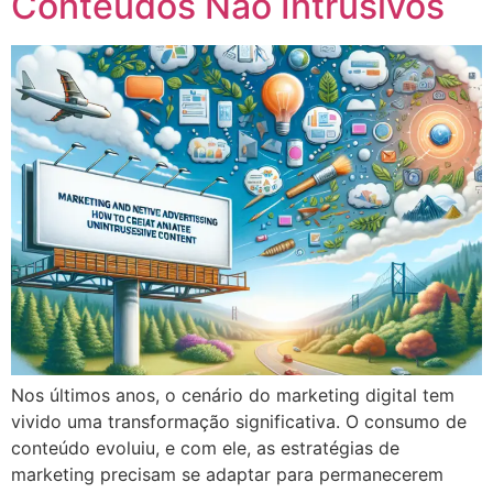
Conteúdos Não Intrusivos
Nos últimos anos, o cenário do marketing digital tem
vivido uma transformação significativa. O consumo de
conteúdo evoluiu, e com ele, as estratégias de
marketing precisam se adaptar para permanecerem