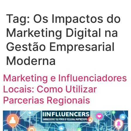
Tag:
Os Impactos do
Marketing Digital na
Gestão Empresarial
Moderna
Marketing e Influenciadores
Locais: Como Utilizar
Parcerias Regionais