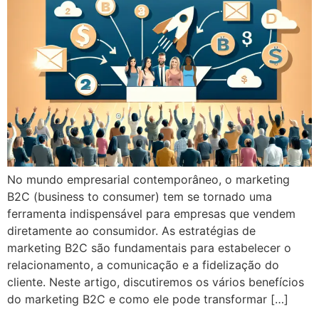
No mundo empresarial contemporâneo, o marketing
B2C (business to consumer) tem se tornado uma
ferramenta indispensável para empresas que vendem
diretamente ao consumidor. As estratégias de
marketing B2C são fundamentais para estabelecer o
relacionamento, a comunicação e a fidelização do
cliente. Neste artigo, discutiremos os vários benefícios
do marketing B2C e como ele pode transformar […]