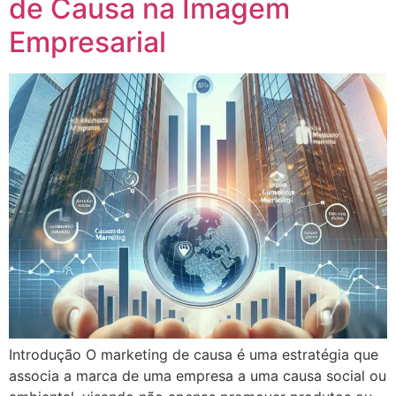
de Causa na Imagem
Empresarial
Introdução O marketing de causa é uma estratégia que
associa a marca de uma empresa a uma causa social ou