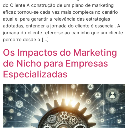
do Cliente A construção de um plano de marketing
eficaz tornou-se cada vez mais complexa no cenário
atual e, para garantir a relevância das estratégias
adotadas, entender a jornada do cliente é essencial. A
jornada do cliente refere-se ao caminho que um cliente
percorre desde o […]
Os Impactos do Marketing
de Nicho para Empresas
Especializadas