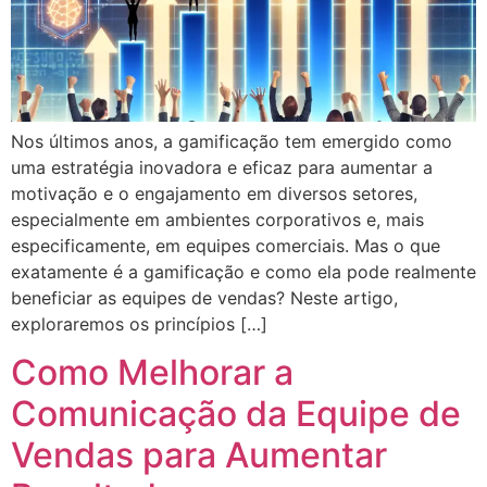
Nos últimos anos, a gamificação tem emergido como
uma estratégia inovadora e eficaz para aumentar a
motivação e o engajamento em diversos setores,
especialmente em ambientes corporativos e, mais
especificamente, em equipes comerciais. Mas o que
exatamente é a gamificação e como ela pode realmente
beneficiar as equipes de vendas? Neste artigo,
exploraremos os princípios […]
Como Melhorar a
Comunicação da Equipe de
Vendas para Aumentar