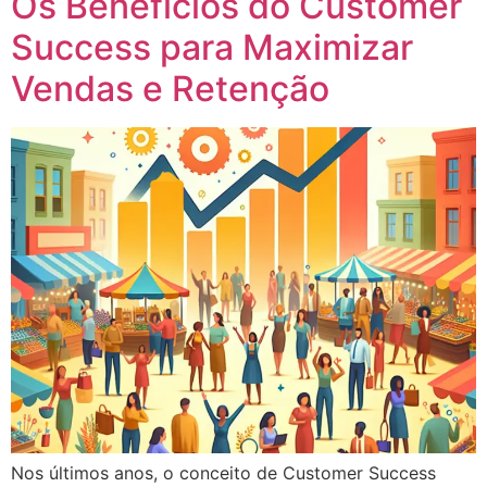
Os Benefícios do Customer
Success para Maximizar
Vendas e Retenção
Nos últimos anos, o conceito de Customer Success