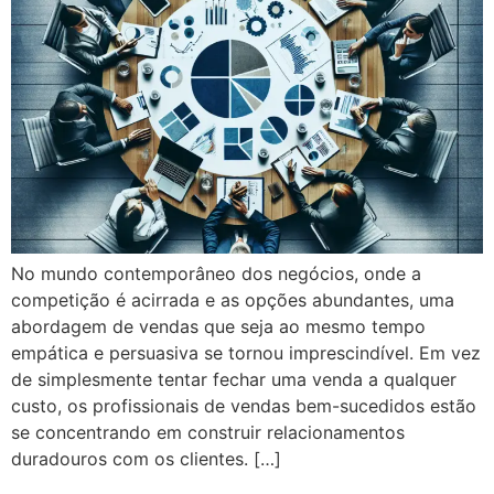
No mundo contemporâneo dos negócios, onde a
competição é acirrada e as opções abundantes, uma
abordagem de vendas que seja ao mesmo tempo
empática e persuasiva se tornou imprescindível. Em vez
de simplesmente tentar fechar uma venda a qualquer
custo, os profissionais de vendas bem-sucedidos estão
se concentrando em construir relacionamentos
duradouros com os clientes. […]