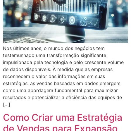
Nos últimos anos, o mundo dos negócios tem
testemunhado uma transformação significante
impulsionada pela tecnologia e pelo crescente volume
de dados disponíveis. À medida que as empresas
reconhecem o valor das informações em suas
estratégias, as vendas baseadas em dados emergem
como uma abordagem fundamental para maximizar
resultados e potencializar a eficiência das equipes de
[…]
Como Criar uma Estratégia
de Vendas para Expansão