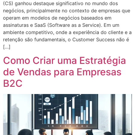
(CS) ganhou destaque significativo no mundo dos
negócios, principalmente no contexto de empresas que
operam em modelos de negócios baseados em
assinaturas e SaaS (Software as a Service). Em um
ambiente competitivo, onde a experiência do cliente e a
retenção são fundamentais, o Customer Success não é
[…]
Como Criar uma Estratégia
de Vendas para Empresas
B2C