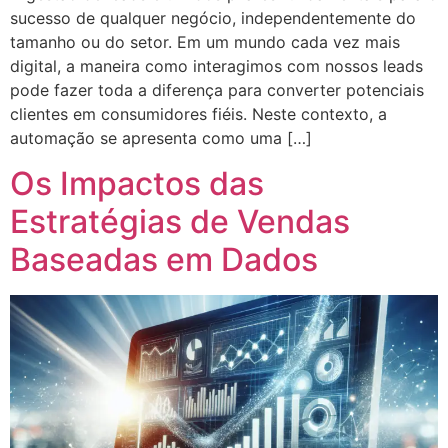
sucesso de qualquer negócio, independentemente do
tamanho ou do setor. Em um mundo cada vez mais
digital, a maneira como interagimos com nossos leads
pode fazer toda a diferença para converter potenciais
clientes em consumidores fiéis. Neste contexto, a
automação se apresenta como uma […]
Os Impactos das
Estratégias de Vendas
Baseadas em Dados