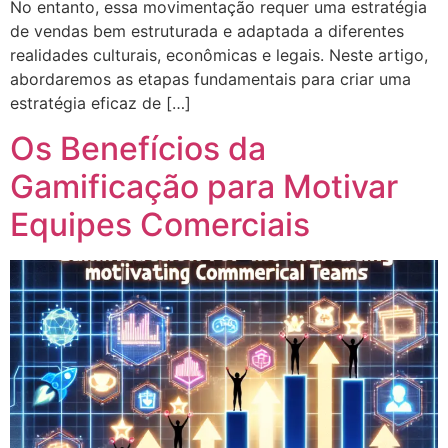
No entanto, essa movimentação requer uma estratégia
de vendas bem estruturada e adaptada a diferentes
realidades culturais, econômicas e legais. Neste artigo,
abordaremos as etapas fundamentais para criar uma
estratégia eficaz de […]
Os Benefícios da
Gamificação para Motivar
Equipes Comerciais