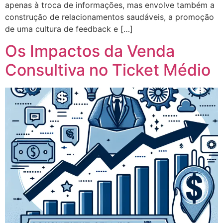
apenas à troca de informações, mas envolve também a
construção de relacionamentos saudáveis, a promoção
de uma cultura de feedback e […]
Os Impactos da Venda
Consultiva no Ticket Médio