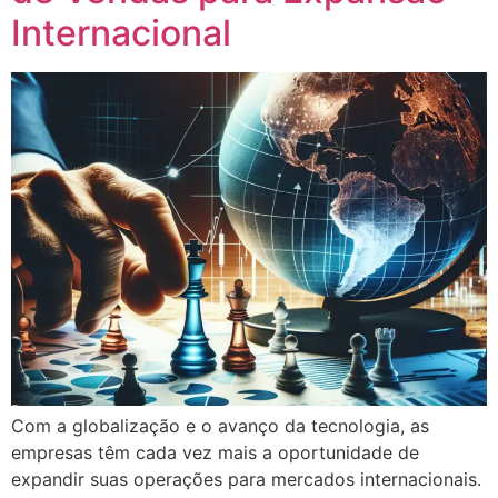
Internacional
Com a globalização e o avanço da tecnologia, as
empresas têm cada vez mais a oportunidade de
expandir suas operações para mercados internacionais.