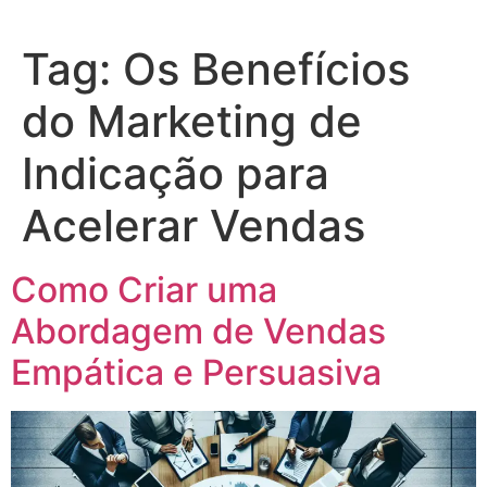
Tag:
Os Benefícios
do Marketing de
Indicação para
Acelerar Vendas
Como Criar uma
Abordagem de Vendas
Empática e Persuasiva