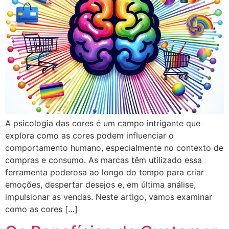
A psicologia das cores é um campo intrigante que
explora como as cores podem influenciar o
comportamento humano, especialmente no contexto de
compras e consumo. As marcas têm utilizado essa
ferramenta poderosa ao longo do tempo para criar
emoções, despertar desejos e, em última análise,
impulsionar as vendas. Neste artigo, vamos examinar
como as cores […]