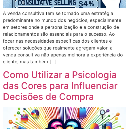
A venda consultiva tem se tornado uma estratégia
predominante no mundo dos negócios, especialmente
em setores onde a personalização e a construção de
relacionamentos são essenciais para o sucesso. Ao
focar nas necessidades específicas dos clientes e
oferecer soluções que realmente agregam valor, a
venda consultiva não apenas melhora a experiência do
cliente, mas também […]
Como Utilizar a Psicologia
das Cores para Influenciar
Decisões de Compra