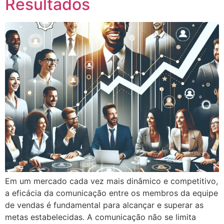
Resultados
Em um mercado cada vez mais dinâmico e competitivo,
a eficácia da comunicação entre os membros da equipe
de vendas é fundamental para alcançar e superar as
metas estabelecidas. A comunicação não se limita