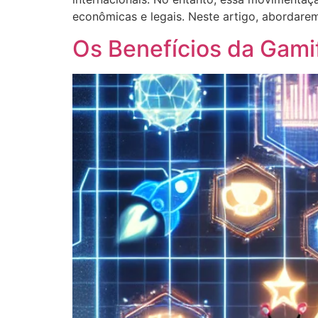
econômicas e legais. Neste artigo, abordarem
Os Benefícios da Gami