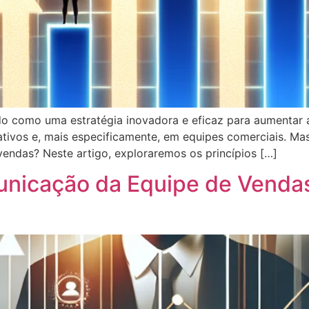
do como uma estratégia inovadora e eficaz para aumentar
ativos e, mais especificamente, em equipes comerciais. M
vendas? Neste artigo, exploraremos os princípios […]
nicação da Equipe de Venda