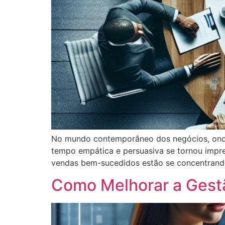
No mundo contemporâneo dos negócios, ond
tempo empática e persuasiva se tornou impre
vendas bem-sucedidos estão se concentrando
Como Melhorar a Gest