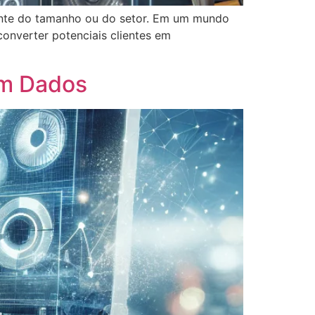
ente do tamanho ou do setor. Em um mundo
onverter potenciais clientes em
em Dados