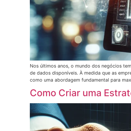
Nos últimos anos, o mundo dos negócios tem
de dados disponíveis. À medida que as empr
como uma abordagem fundamental para maximiz
Como Criar uma Estrat