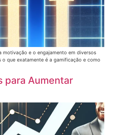
 a motivação e o engajamento em diversos
as o que exatamente é a gamificação e como
s para Aumentar