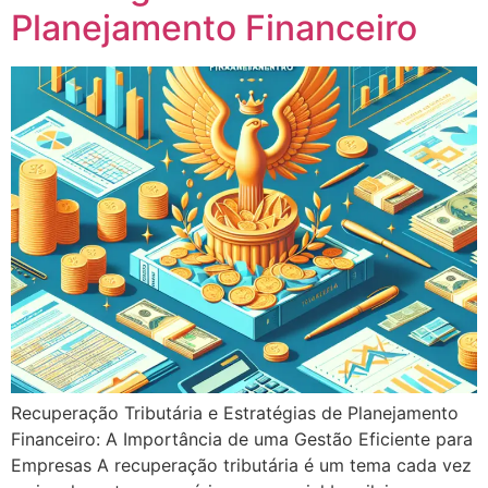
Planejamento Financeiro
Recuperação Tributária e Estratégias de Planejamento
Financeiro: A Importância de uma Gestão Eficiente para
Empresas A recuperação tributária é um tema cada vez