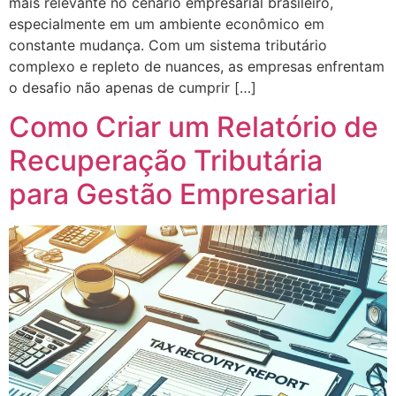
mais relevante no cenário empresarial brasileiro,
especialmente em um ambiente econômico em
constante mudança. Com um sistema tributário
complexo e repleto de nuances, as empresas enfrentam
o desafio não apenas de cumprir […]
Como Criar um Relatório de
Recuperação Tributária
para Gestão Empresarial