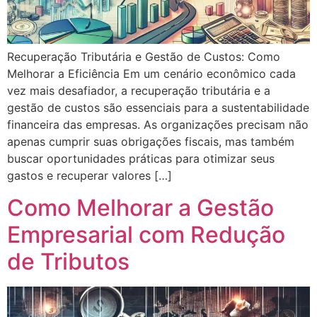
Recuperação Tributária e Gestão de Custos: Como
Melhorar a Eficiência Em um cenário econômico cada
vez mais desafiador, a recuperação tributária e a
gestão de custos são essenciais para a sustentabilidade
financeira das empresas. As organizações precisam não
apenas cumprir suas obrigações fiscais, mas também
buscar oportunidades práticas para otimizar seus
gastos e recuperar valores […]
Como Melhorar a Gestão
Empresarial com Redução
de Tributos