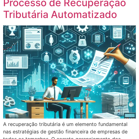
Processo de Recuperação
Tributária Automatizado
A recuperação tributária é um elemento fundamental
nas estratégias de gestão financeira de empresas de
todos os tamanhos. O correto gerenciamento dos