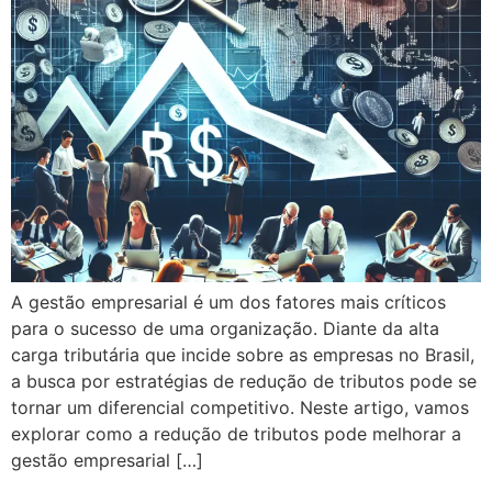
A gestão empresarial é um dos fatores mais críticos
para o sucesso de uma organização. Diante da alta
carga tributária que incide sobre as empresas no Brasil,
a busca por estratégias de redução de tributos pode se
tornar um diferencial competitivo. Neste artigo, vamos
explorar como a redução de tributos pode melhorar a
gestão empresarial […]