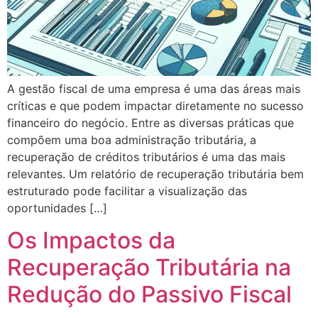
A gestão fiscal de uma empresa é uma das áreas mais
críticas e que podem impactar diretamente no sucesso
financeiro do negócio. Entre as diversas práticas que
compõem uma boa administração tributária, a
recuperação de créditos tributários é uma das mais
relevantes. Um relatório de recuperação tributária bem
estruturado pode facilitar a visualização das
oportunidades […]
Os Impactos da
Recuperação Tributária na
Redução do Passivo Fiscal