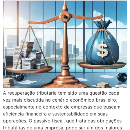
A recuperação tributária tem sido uma questão cada
vez mais discutida no cenário econômico brasileiro,
especialmente no contexto de empresas que buscam
eficiência financeira e sustentabilidade em suas
operações. O passivo fiscal, que trata das obrigações
tributárias de uma empresa, pode ser um dos maiores