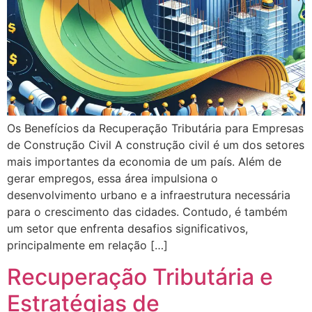
Os Benefícios da Recuperação Tributária para Empresas
de Construção Civil A construção civil é um dos setores
mais importantes da economia de um país. Além de
gerar empregos, essa área impulsiona o
desenvolvimento urbano e a infraestrutura necessária
para o crescimento das cidades. Contudo, é também
um setor que enfrenta desafios significativos,
principalmente em relação […]
Recuperação Tributária e
Estratégias de