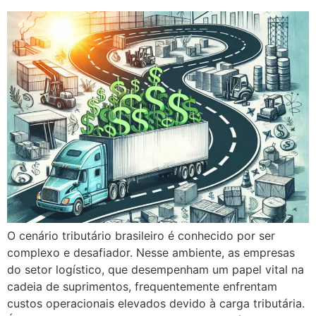
O cenário tributário brasileiro é conhecido por ser
complexo e desafiador. Nesse ambiente, as empresas
do setor logístico, que desempenham um papel vital na
cadeia de suprimentos, frequentemente enfrentam
custos operacionais elevados devido à carga tributária.