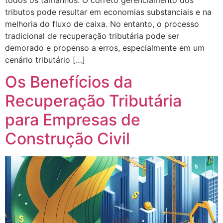
tributos pode resultar em economias substanciais e na
melhoria do fluxo de caixa. No entanto, o processo
tradicional de recuperação tributária pode ser
demorado e propenso a erros, especialmente em um
cenário tributário […]
Os Benefícios da
Recuperação Tributária
para Empresas de
Construção Civil