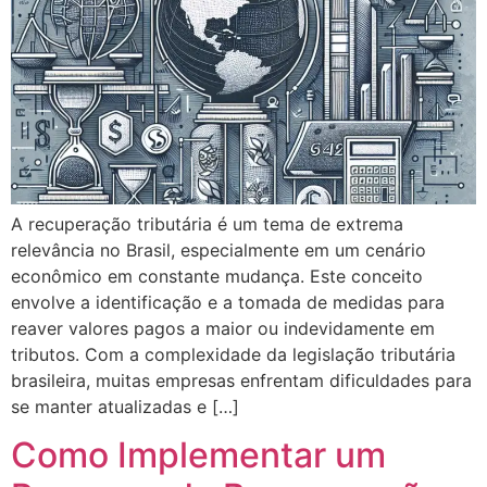
A recuperação tributária é um tema de extrema
relevância no Brasil, especialmente em um cenário
econômico em constante mudança. Este conceito
envolve a identificação e a tomada de medidas para
reaver valores pagos a maior ou indevidamente em
tributos. Com a complexidade da legislação tributária
brasileira, muitas empresas enfrentam dificuldades para
se manter atualizadas e […]
Como Implementar um