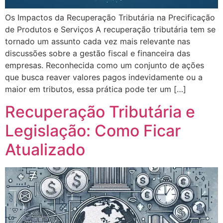
Os Impactos da Recuperação Tributária na Precificação
de Produtos e Serviços A recuperação tributária tem se
tornado um assunto cada vez mais relevante nas
discussões sobre a gestão fiscal e financeira das
empresas. Reconhecida como um conjunto de ações
que busca reaver valores pagos indevidamente ou a
maior em tributos, essa prática pode ter um […]
Recuperação Tributária e
Legislação: Como Ficar
Atualizado