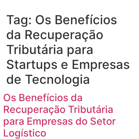
Tag:
Os Benefícios
da Recuperação
Tributária para
Startups e Empresas
de Tecnologia
Os Benefícios da
Recuperação Tributária
para Empresas do Setor
Logístico