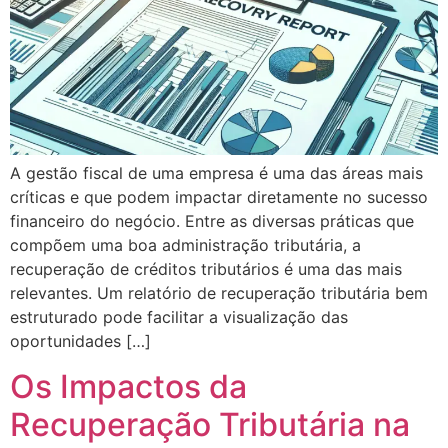
A gestão fiscal de uma empresa é uma das áreas mais
críticas e que podem impactar diretamente no sucesso
financeiro do negócio. Entre as diversas práticas que
compõem uma boa administração tributária, a
recuperação de créditos tributários é uma das mais
relevantes. Um relatório de recuperação tributária bem
estruturado pode facilitar a visualização das
oportunidades […]
Os Impactos da
Recuperação Tributária na