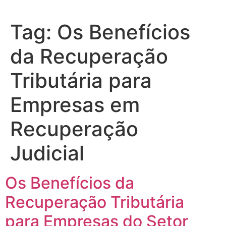
Tag:
Os Benefícios
da Recuperação
Tributária para
Empresas em
Recuperação
Judicial
Os Benefícios da
Recuperação Tributária
para Empresas do Setor