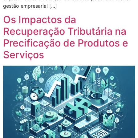
gestão empresarial […]
Os Impactos da
Recuperação Tributária na
Precificação de Produtos e
Serviços