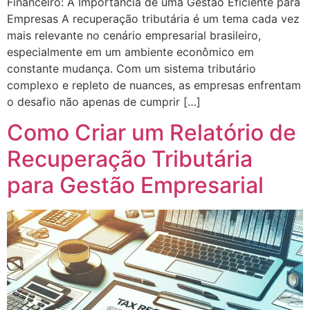
Financeiro: A Importância de uma Gestão Eficiente para
Empresas A recuperação tributária é um tema cada vez
mais relevante no cenário empresarial brasileiro,
especialmente em um ambiente econômico em
constante mudança. Com um sistema tributário
complexo e repleto de nuances, as empresas enfrentam
o desafio não apenas de cumprir […]
Como Criar um Relatório de
Recuperação Tributária
para Gestão Empresarial