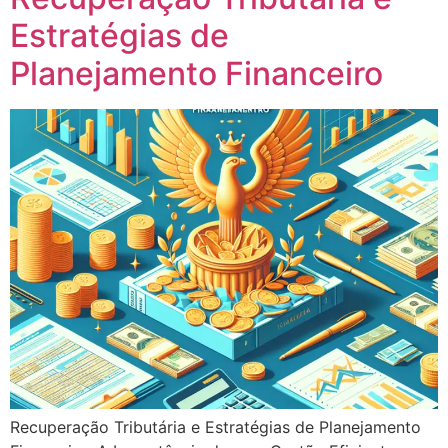
Estratégias de
Planejamento Financeiro
Recuperação Tributária e Estratégias de Planejamento