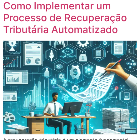
Como Implementar um
Processo de Recuperação
Tributária Automatizado
A recuperação tributária é um elemento fundamental