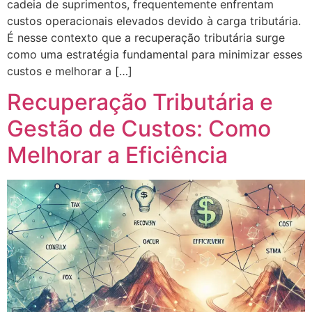
cadeia de suprimentos, frequentemente enfrentam
custos operacionais elevados devido à carga tributária.
É nesse contexto que a recuperação tributária surge
como uma estratégia fundamental para minimizar esses
custos e melhorar a […]
Recuperação Tributária e
Gestão de Custos: Como
Melhorar a Eficiência