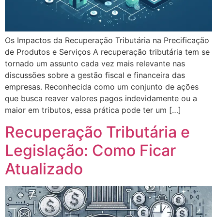
Os Impactos da Recuperação Tributária na Precificação
de Produtos e Serviços A recuperação tributária tem se
tornado um assunto cada vez mais relevante nas
discussões sobre a gestão fiscal e financeira das
empresas. Reconhecida como um conjunto de ações
que busca reaver valores pagos indevidamente ou a
maior em tributos, essa prática pode ter um […]
Recuperação Tributária e
Legislação: Como Ficar
Atualizado