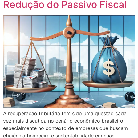
Redução do Passivo Fiscal
A recuperação tributária tem sido uma questão cada
vez mais discutida no cenário econômico brasileiro,
especialmente no contexto de empresas que buscam
eficiência financeira e sustentabilidade em suas