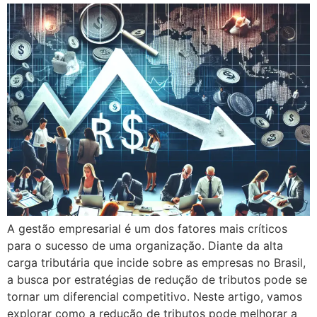
A gestão empresarial é um dos fatores mais críticos
para o sucesso de uma organização. Diante da alta
carga tributária que incide sobre as empresas no Brasil,
a busca por estratégias de redução de tributos pode se
tornar um diferencial competitivo. Neste artigo, vamos
explorar como a redução de tributos pode melhorar a