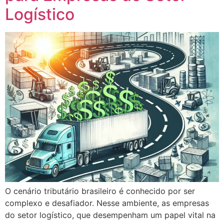
Logístico
O cenário tributário brasileiro é conhecido por ser
complexo e desafiador. Nesse ambiente, as empresas
do setor logístico, que desempenham um papel vital na