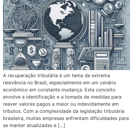
A recuperação tributária é um tema de extrema
relevância no Brasil, especialmente em um cenário
econômico em constante mudança. Este conceito
envolve a identificação e a tomada de medidas para
reaver valores pagos a maior ou indevidamente em
tributos. Com a complexidade da legislação tributária
brasileira, muitas empresas enfrentam dificuldades para
se manter atualizadas e […]