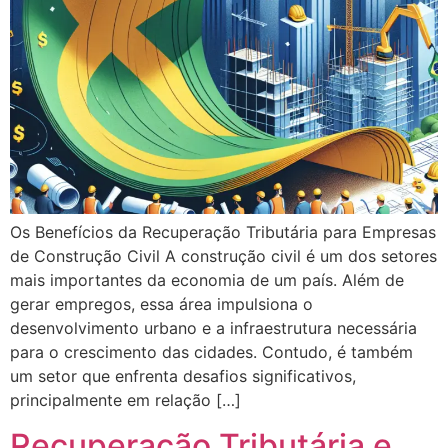
Os Benefícios da Recuperação Tributária para Empresas
de Construção Civil A construção civil é um dos setores
mais importantes da economia de um país. Além de
gerar empregos, essa área impulsiona o
desenvolvimento urbano e a infraestrutura necessária
para o crescimento das cidades. Contudo, é também
um setor que enfrenta desafios significativos,
principalmente em relação […]
Recuperação Tributária e