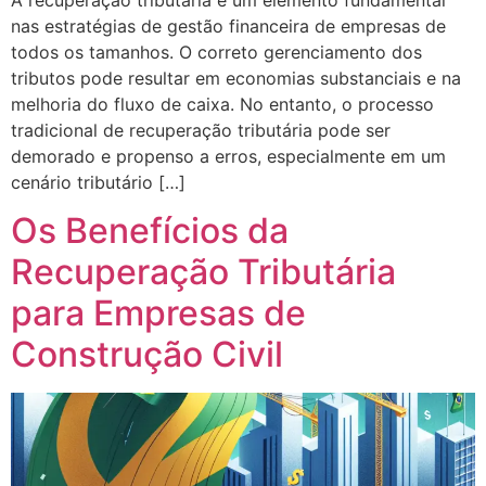
nas estratégias de gestão financeira de empresas de
todos os tamanhos. O correto gerenciamento dos
tributos pode resultar em economias substanciais e na
melhoria do fluxo de caixa. No entanto, o processo
tradicional de recuperação tributária pode ser
demorado e propenso a erros, especialmente em um
cenário tributário […]
Os Benefícios da
Recuperação Tributária
para Empresas de
Construção Civil