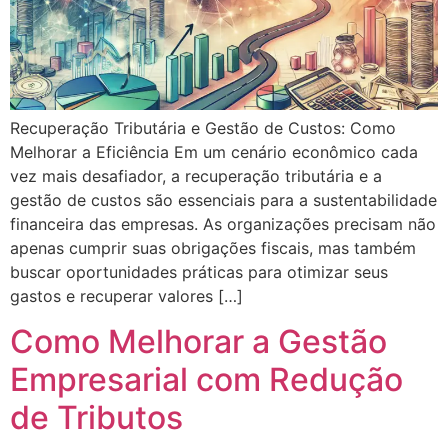
Recuperação Tributária e Gestão de Custos: Como
Melhorar a Eficiência Em um cenário econômico cada
vez mais desafiador, a recuperação tributária e a
gestão de custos são essenciais para a sustentabilidade
financeira das empresas. As organizações precisam não
apenas cumprir suas obrigações fiscais, mas também
buscar oportunidades práticas para otimizar seus
gastos e recuperar valores […]
Como Melhorar a Gestão
Empresarial com Redução
de Tributos