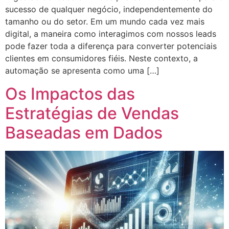
sucesso de qualquer negócio, independentemente do
tamanho ou do setor. Em um mundo cada vez mais
digital, a maneira como interagimos com nossos leads
pode fazer toda a diferença para converter potenciais
clientes em consumidores fiéis. Neste contexto, a
automação se apresenta como uma […]
Os Impactos das
Estratégias de Vendas
Baseadas em Dados