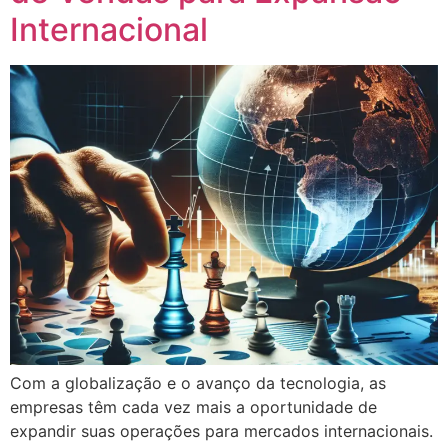
Internacional
Com a globalização e o avanço da tecnologia, as
empresas têm cada vez mais a oportunidade de
expandir suas operações para mercados internacionais.