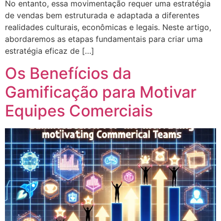
No entanto, essa movimentação requer uma estratégia
de vendas bem estruturada e adaptada a diferentes
realidades culturais, econômicas e legais. Neste artigo,
abordaremos as etapas fundamentais para criar uma
estratégia eficaz de […]
Os Benefícios da
Gamificação para Motivar
Equipes Comerciais