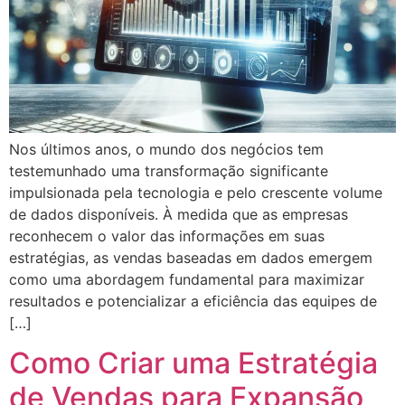
Nos últimos anos, o mundo dos negócios tem
testemunhado uma transformação significante
impulsionada pela tecnologia e pelo crescente volume
de dados disponíveis. À medida que as empresas
reconhecem o valor das informações em suas
estratégias, as vendas baseadas em dados emergem
como uma abordagem fundamental para maximizar
resultados e potencializar a eficiência das equipes de
[…]
Como Criar uma Estratégia
de Vendas para Expansão