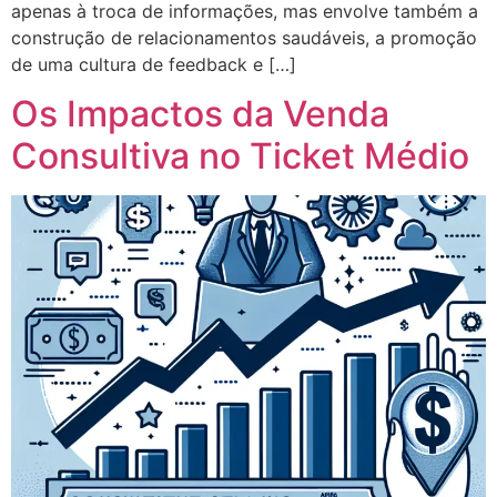
apenas à troca de informações, mas envolve também a
construção de relacionamentos saudáveis, a promoção
de uma cultura de feedback e […]
Os Impactos da Venda
Consultiva no Ticket Médio