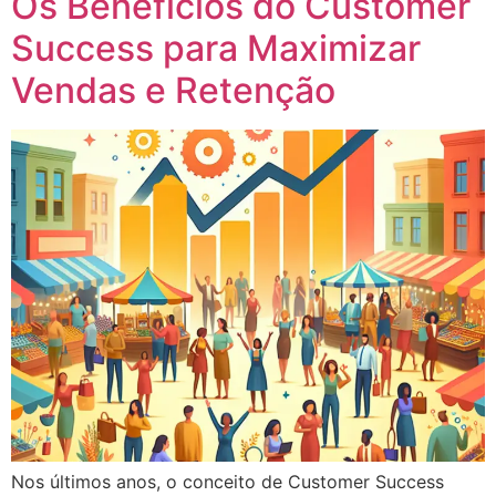
Os Benefícios do Customer
Success para Maximizar
Vendas e Retenção
Nos últimos anos, o conceito de Customer Success