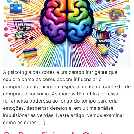
A psicologia das cores é um campo intrigante que
explora como as cores podem influenciar o
comportamento humano, especialmente no contexto de
compras e consumo. As marcas têm utilizado essa
ferramenta poderosa ao longo do tempo para criar
emoções, despertar desejos e, em última análise,
impulsionar as vendas. Neste artigo, vamos examinar
como as cores […]