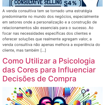
A venda consultiva tem se tornado uma estratégia
predominante no mundo dos negócios, especialmente
em setores onde a personalização e a construção de
relacionamentos são essenciais para o sucesso. Ao
focar nas necessidades específicas dos clientes e
oferecer soluções que realmente agregam valor, a
venda consultiva não apenas melhora a experiência do
cliente, mas também […]
Como Utilizar a Psicologia
das Cores para Influenciar
Decisões de Compra