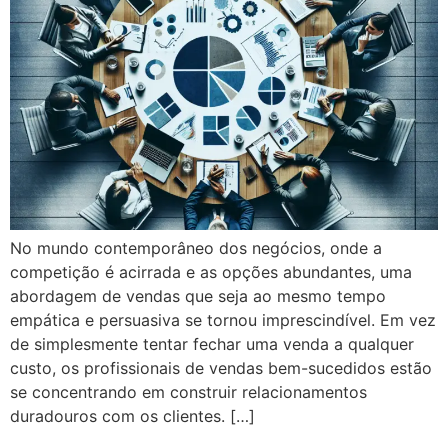
No mundo contemporâneo dos negócios, onde a
competição é acirrada e as opções abundantes, uma
abordagem de vendas que seja ao mesmo tempo
empática e persuasiva se tornou imprescindível. Em vez
de simplesmente tentar fechar uma venda a qualquer
custo, os profissionais de vendas bem-sucedidos estão
se concentrando em construir relacionamentos
duradouros com os clientes. […]