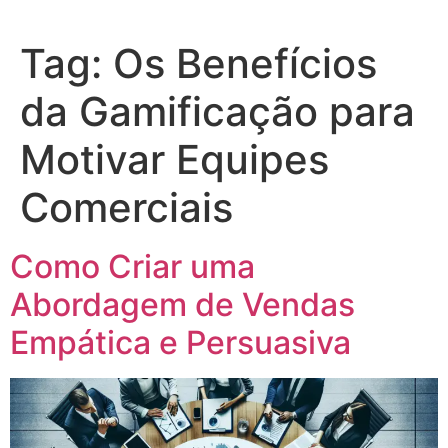
Tag:
Os Benefícios
da Gamificação para
Motivar Equipes
Comerciais
Como Criar uma
Abordagem de Vendas
Empática e Persuasiva