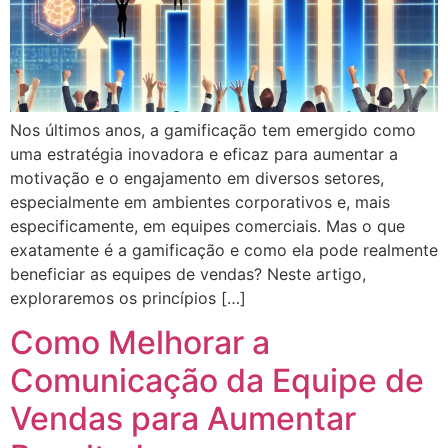
Nos últimos anos, a gamificação tem emergido como
uma estratégia inovadora e eficaz para aumentar a
motivação e o engajamento em diversos setores,
especialmente em ambientes corporativos e, mais
especificamente, em equipes comerciais. Mas o que
exatamente é a gamificação e como ela pode realmente
beneficiar as equipes de vendas? Neste artigo,
exploraremos os princípios […]
Como Melhorar a
Comunicação da Equipe de
Vendas para Aumentar