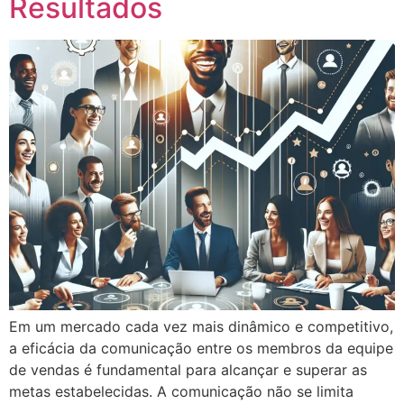
Resultados
Em um mercado cada vez mais dinâmico e competitivo,
a eficácia da comunicação entre os membros da equipe
de vendas é fundamental para alcançar e superar as
metas estabelecidas. A comunicação não se limita