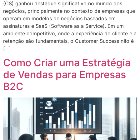
(CS) ganhou destaque significativo no mundo dos
negócios, principalmente no contexto de empresas que
operam em modelos de negócios baseados em
assinaturas e SaaS (Software as a Service). Em um
ambiente competitivo, onde a experiência do cliente e a
retenção são fundamentais, o Customer Success não é
[…]
Como Criar uma Estratégia
de Vendas para Empresas
B2C