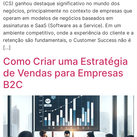
(CS) ganhou destaque significativo no mundo dos
negócios, principalmente no contexto de empresas que
operam em modelos de negócios baseados em
assinaturas e SaaS (Software as a Service). Em um
ambiente competitivo, onde a experiência do cliente e a
retenção são fundamentais, o Customer Success não é
[…]
Como Criar uma Estratégia
de Vendas para Empresas
B2C