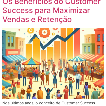
Os Benefícios do Customer
Success para Maximizar
Vendas e Retenção
Nos últimos anos, o conceito de Customer Success