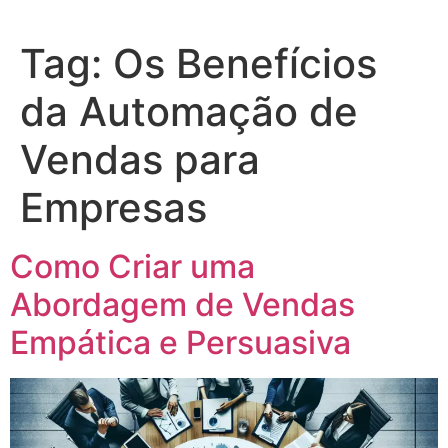
Tag:
Os Benefícios
da Automação de
Vendas para
Empresas
Como Criar uma
Abordagem de Vendas
Empática e Persuasiva