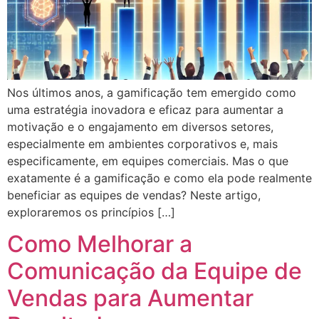
Nos últimos anos, a gamificação tem emergido como
uma estratégia inovadora e eficaz para aumentar a
motivação e o engajamento em diversos setores,
especialmente em ambientes corporativos e, mais
especificamente, em equipes comerciais. Mas o que
exatamente é a gamificação e como ela pode realmente
beneficiar as equipes de vendas? Neste artigo,
exploraremos os princípios […]
Como Melhorar a
Comunicação da Equipe de
Vendas para Aumentar