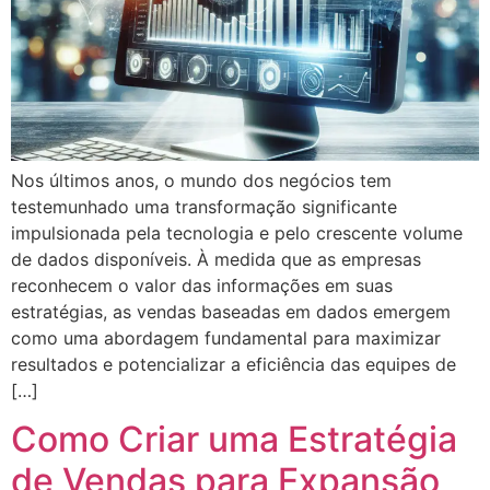
Nos últimos anos, o mundo dos negócios tem
testemunhado uma transformação significante
impulsionada pela tecnologia e pelo crescente volume
de dados disponíveis. À medida que as empresas
reconhecem o valor das informações em suas
estratégias, as vendas baseadas em dados emergem
como uma abordagem fundamental para maximizar
resultados e potencializar a eficiência das equipes de
[…]
Como Criar uma Estratégia
de Vendas para Expansão