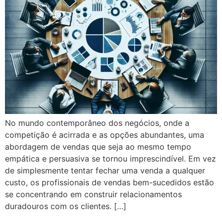
No mundo contemporâneo dos negócios, onde a
competição é acirrada e as opções abundantes, uma
abordagem de vendas que seja ao mesmo tempo
empática e persuasiva se tornou imprescindível. Em vez
de simplesmente tentar fechar uma venda a qualquer
custo, os profissionais de vendas bem-sucedidos estão
se concentrando em construir relacionamentos
duradouros com os clientes. […]