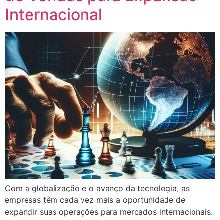
Internacional
Com a globalização e o avanço da tecnologia, as
empresas têm cada vez mais a oportunidade de
expandir suas operações para mercados internacionais.