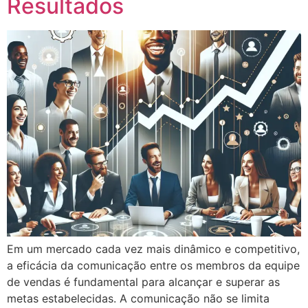
Resultados
Em um mercado cada vez mais dinâmico e competitivo,
a eficácia da comunicação entre os membros da equipe
de vendas é fundamental para alcançar e superar as
metas estabelecidas. A comunicação não se limita