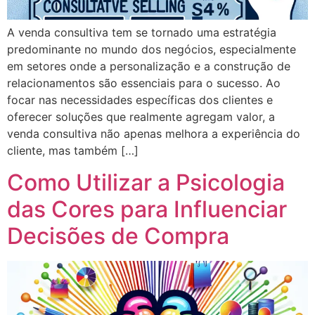
A venda consultiva tem se tornado uma estratégia
predominante no mundo dos negócios, especialmente
em setores onde a personalização e a construção de
relacionamentos são essenciais para o sucesso. Ao
focar nas necessidades específicas dos clientes e
oferecer soluções que realmente agregam valor, a
venda consultiva não apenas melhora a experiência do
cliente, mas também […]
Como Utilizar a Psicologia
das Cores para Influenciar
Decisões de Compra