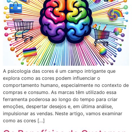
A psicologia das cores é um campo intrigante que
explora como as cores podem influenciar o
comportamento humano, especialmente no contexto de
compras e consumo. As marcas têm utilizado essa
ferramenta poderosa ao longo do tempo para criar
emoções, despertar desejos e, em última análise,
impulsionar as vendas. Neste artigo, vamos examinar
como as cores […]