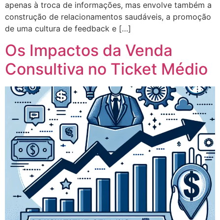
apenas à troca de informações, mas envolve também a
construção de relacionamentos saudáveis, a promoção
de uma cultura de feedback e […]
Os Impactos da Venda
Consultiva no Ticket Médio