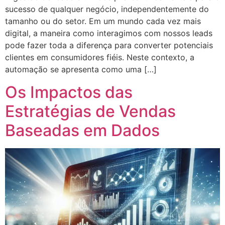
sucesso de qualquer negócio, independentemente do
tamanho ou do setor. Em um mundo cada vez mais
digital, a maneira como interagimos com nossos leads
pode fazer toda a diferença para converter potenciais
clientes em consumidores fiéis. Neste contexto, a
automação se apresenta como uma […]
Os Impactos das
Estratégias de Vendas
Baseadas em Dados