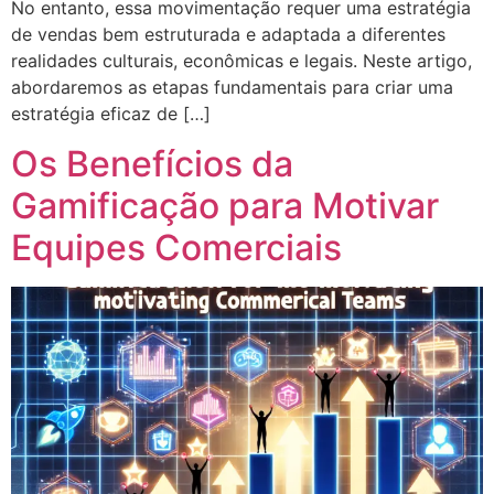
No entanto, essa movimentação requer uma estratégia
de vendas bem estruturada e adaptada a diferentes
realidades culturais, econômicas e legais. Neste artigo,
abordaremos as etapas fundamentais para criar uma
estratégia eficaz de […]
Os Benefícios da
Gamificação para Motivar
Equipes Comerciais