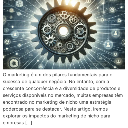
O marketing é um dos pilares fundamentais para o
sucesso de qualquer negócio. No entanto, com a
crescente concorrência e a diversidade de produtos e
serviços disponíveis no mercado, muitas empresas têm
encontrado no marketing de nicho uma estratégia
poderosa para se destacar. Neste artigo, iremos
explorar os impactos do marketing de nicho para
empresas […]