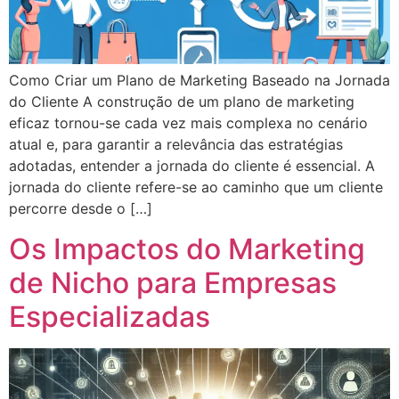
Como Criar um Plano de Marketing Baseado na Jornada
do Cliente A construção de um plano de marketing
eficaz tornou-se cada vez mais complexa no cenário
atual e, para garantir a relevância das estratégias
adotadas, entender a jornada do cliente é essencial. A
jornada do cliente refere-se ao caminho que um cliente
percorre desde o […]
Os Impactos do Marketing
de Nicho para Empresas
Especializadas