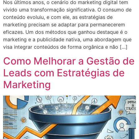
Nos últimos anos, o cenário do marketing digital tem
vivido uma transformação significativa. O consumo de
conteúdo evoluiu, e com ele, as estratégias de
marketing precisam se adaptar para permanecerem
eficazes. Um dos métodos que ganhou destaque é o
marketing e a publicidade nativa, uma abordagem que
visa integrar conteúdos de forma orgânica e não […]
Como Melhorar a Gestão de
Leads com Estratégias de
Marketing