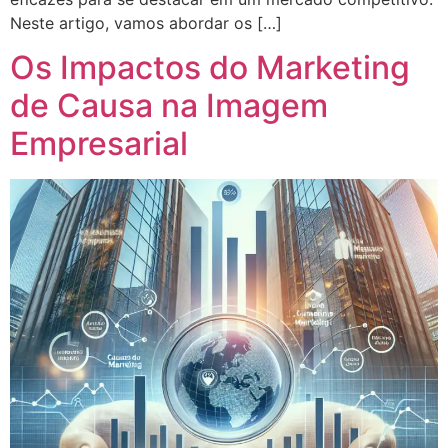
Neste artigo, vamos abordar os […]
Os Impactos do Marketing
de Causa na Imagem
Empresarial