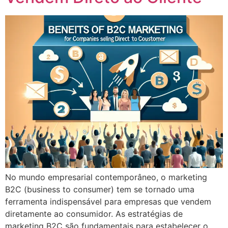
No mundo empresarial contemporâneo, o marketing
B2C (business to consumer) tem se tornado uma
ferramenta indispensável para empresas que vendem
diretamente ao consumidor. As estratégias de
marketing B2C são fundamentais para estabelecer o