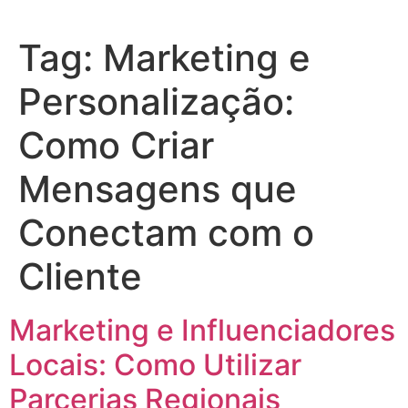
Tag:
Marketing e
Personalização:
Como Criar
Mensagens que
Conectam com o
Cliente
Marketing e Influenciadores
Locais: Como Utilizar
Parcerias Regionais