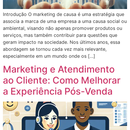
Introdução O marketing de causa é uma estratégia que
associa a marca de uma empresa a uma causa social ou
ambiental, visando não apenas promover produtos ou
serviços, mas também contribuir para questões que
geram impacto na sociedade. Nos últimos anos, essa
abordagem se tornou cada vez mais relevante,
especialmente em um mundo onde os […]
Marketing e Atendimento
ao Cliente: Como Melhorar
a Experiência Pós-Venda