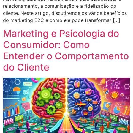
relacionamento, a comunicação e a fidelização do
cliente. Neste artigo, discutiremos os vários benefícios
do marketing B2C e como ele pode transformar […]
Marketing e Psicologia do
Consumidor: Como
Entender o Comportamento
do Cliente