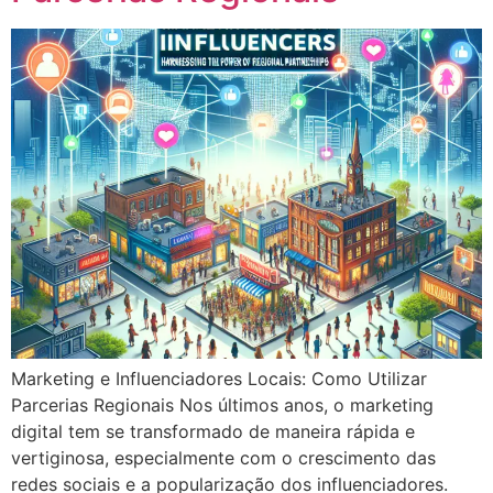
Marketing e Influenciadores Locais: Como Utilizar
Parcerias Regionais Nos últimos anos, o marketing
digital tem se transformado de maneira rápida e
vertiginosa, especialmente com o crescimento das
redes sociais e a popularização dos influenciadores.