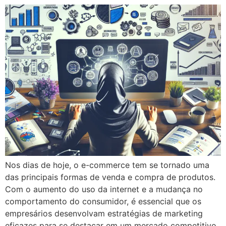
Nos dias de hoje, o e-commerce tem se tornado uma
das principais formas de venda e compra de produtos.
Com o aumento do uso da internet e a mudança no
comportamento do consumidor, é essencial que os
empresários desenvolvam estratégias de marketing
eficazes para se destacar em um mercado competitivo.