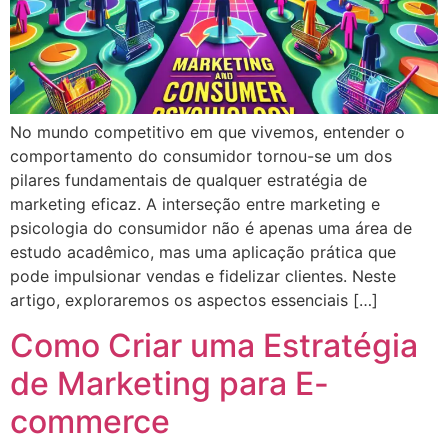
No mundo competitivo em que vivemos, entender o
comportamento do consumidor tornou-se um dos
pilares fundamentais de qualquer estratégia de
marketing eficaz. A interseção entre marketing e
psicologia do consumidor não é apenas uma área de
estudo acadêmico, mas uma aplicação prática que
pode impulsionar vendas e fidelizar clientes. Neste
artigo, exploraremos os aspectos essenciais […]
Como Criar uma Estratégia
de Marketing para E-
commerce