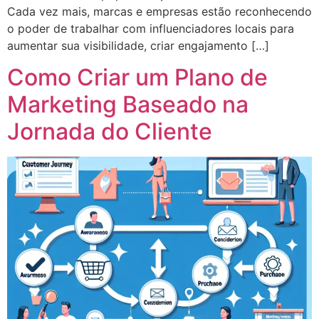
Cada vez mais, marcas e empresas estão reconhecendo
o poder de trabalhar com influenciadores locais para
aumentar sua visibilidade, criar engajamento […]
Como Criar um Plano de
Marketing Baseado na
Jornada do Cliente