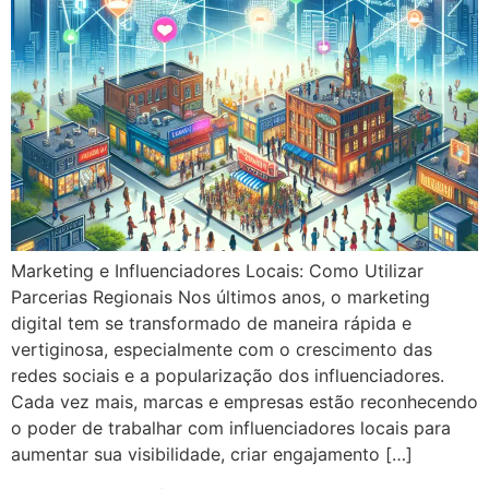
Marketing e Influenciadores Locais: Como Utilizar
Parcerias Regionais Nos últimos anos, o marketing
digital tem se transformado de maneira rápida e
vertiginosa, especialmente com o crescimento das
redes sociais e a popularização dos influenciadores.
Cada vez mais, marcas e empresas estão reconhecendo
o poder de trabalhar com influenciadores locais para
aumentar sua visibilidade, criar engajamento […]