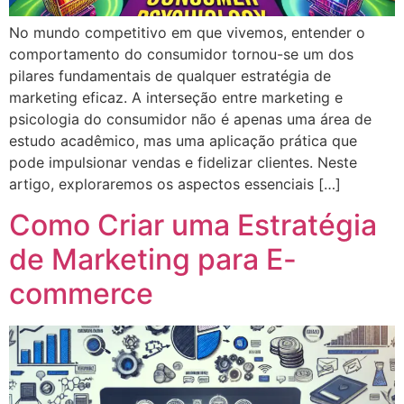
No mundo competitivo em que vivemos, entender o
comportamento do consumidor tornou-se um dos
pilares fundamentais de qualquer estratégia de
marketing eficaz. A interseção entre marketing e
psicologia do consumidor não é apenas uma área de
estudo acadêmico, mas uma aplicação prática que
pode impulsionar vendas e fidelizar clientes. Neste
artigo, exploraremos os aspectos essenciais […]
Como Criar uma Estratégia
de Marketing para E-
commerce