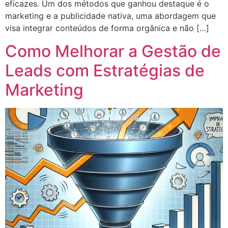
eficazes. Um dos métodos que ganhou destaque é o
marketing e a publicidade nativa, uma abordagem que
visa integrar conteúdos de forma orgânica e não […]
Como Melhorar a Gestão de
Leads com Estratégias de
Marketing