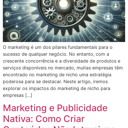
O marketing é um dos pilares fundamentais para o
sucesso de qualquer negócio. No entanto, com a
crescente concorrência e a diversidade de produtos e
serviços disponíveis no mercado, muitas empresas têm
encontrado no marketing de nicho uma estratégia
poderosa para se destacar. Neste artigo, iremos
explorar os impactos do marketing de nicho para
empresas […]
Marketing e Publicidade
Nativa: Como Criar