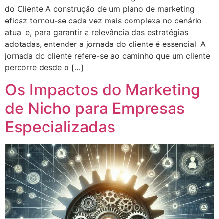
do Cliente A construção de um plano de marketing
eficaz tornou-se cada vez mais complexa no cenário
atual e, para garantir a relevância das estratégias
adotadas, entender a jornada do cliente é essencial. A
jornada do cliente refere-se ao caminho que um cliente
percorre desde o […]
Os Impactos do Marketing
de Nicho para Empresas
Especializadas