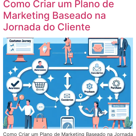
Como Criar um Plano de
Marketing Baseado na
Jornada do Cliente
Como Criar um Plano de Marketing Baseado na Jornada