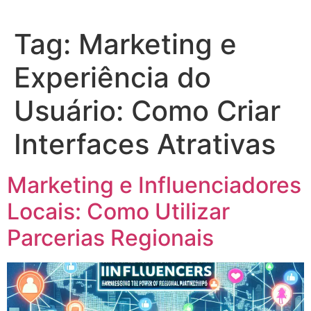
Tag:
Marketing e
Experiência do
Usuário: Como Criar
Interfaces Atrativas
Marketing e Influenciadores
Locais: Como Utilizar
Parcerias Regionais