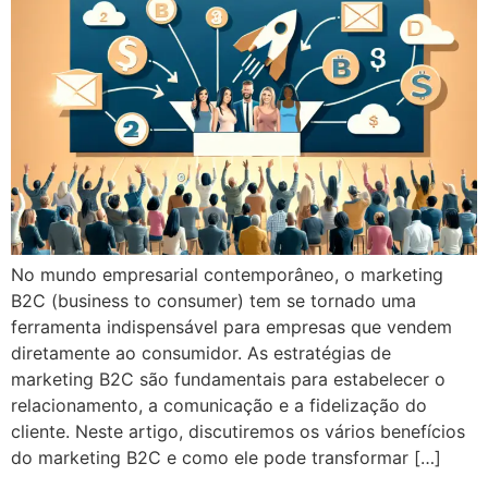
No mundo empresarial contemporâneo, o marketing
B2C (business to consumer) tem se tornado uma
ferramenta indispensável para empresas que vendem
diretamente ao consumidor. As estratégias de
marketing B2C são fundamentais para estabelecer o
relacionamento, a comunicação e a fidelização do
cliente. Neste artigo, discutiremos os vários benefícios
do marketing B2C e como ele pode transformar […]