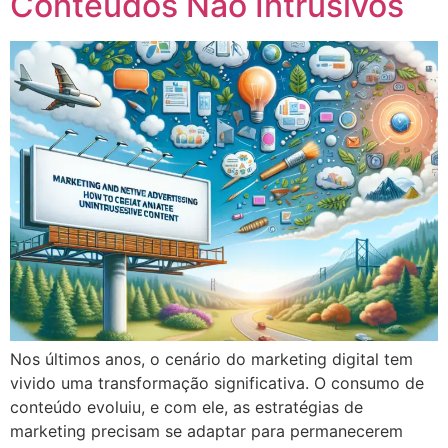
Conteúdos Não Intrusivos
Nos últimos anos, o cenário do marketing digital tem
vivido uma transformação significativa. O consumo de
conteúdo evoluiu, e com ele, as estratégias de
marketing precisam se adaptar para permanecerem