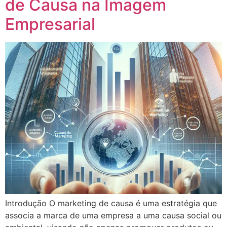
de Causa na Imagem
Empresarial
Introdução O marketing de causa é uma estratégia que
associa a marca de uma empresa a uma causa social ou