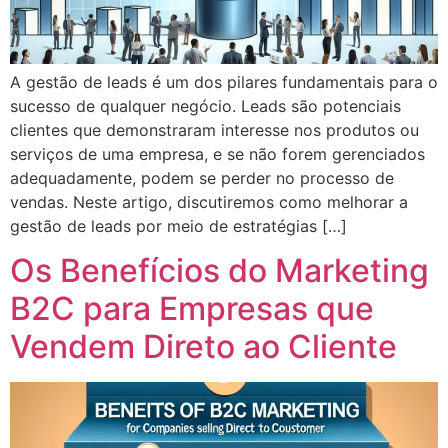
A gestão de leads é um dos pilares fundamentais para o
sucesso de qualquer negócio. Leads são potenciais
clientes que demonstraram interesse nos produtos ou
serviços de uma empresa, e se não forem gerenciados
adequadamente, podem se perder no processo de
vendas. Neste artigo, discutiremos como melhorar a
gestão de leads por meio de estratégias […]
Os Benefícios do Marketing
B2C para Empresas que
Vendem Direto ao Cliente