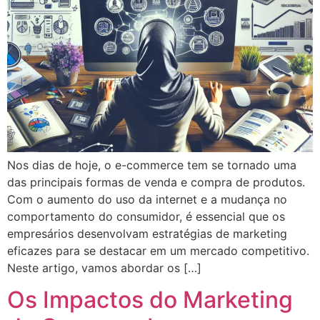
Nos dias de hoje, o e-commerce tem se tornado uma
das principais formas de venda e compra de produtos.
Com o aumento do uso da internet e a mudança no
comportamento do consumidor, é essencial que os
empresários desenvolvam estratégias de marketing
eficazes para se destacar em um mercado competitivo.
Neste artigo, vamos abordar os […]
Os Impactos do Marketing