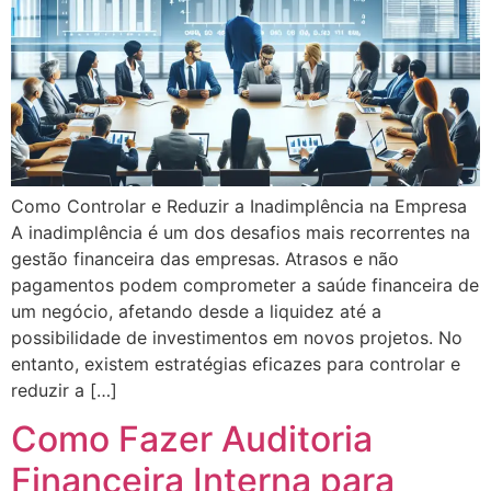
Como Controlar e Reduzir a Inadimplência na Empresa
A inadimplência é um dos desafios mais recorrentes na
gestão financeira das empresas. Atrasos e não
pagamentos podem comprometer a saúde financeira de
um negócio, afetando desde a liquidez até a
possibilidade de investimentos em novos projetos. No
entanto, existem estratégias eficazes para controlar e
reduzir a […]
Como Fazer Auditoria
Financeira Interna para