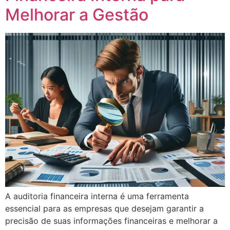
Melhorar a Gestão
A auditoria financeira interna é uma ferramenta
essencial para as empresas que desejam garantir a
precisão de suas informações financeiras e melhorar a