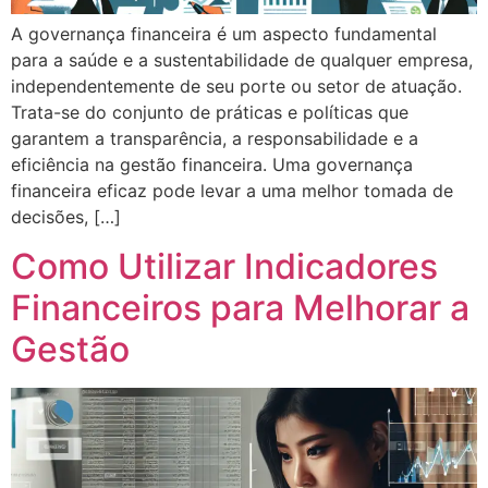
A governança financeira é um aspecto fundamental
para a saúde e a sustentabilidade de qualquer empresa,
independentemente de seu porte ou setor de atuação.
Trata-se do conjunto de práticas e políticas que
garantem a transparência, a responsabilidade e a
eficiência na gestão financeira. Uma governança
financeira eficaz pode levar a uma melhor tomada de
decisões, […]
Como Utilizar Indicadores
Financeiros para Melhorar a
Gestão