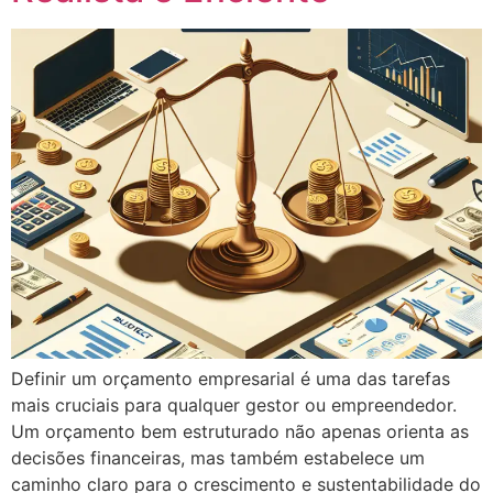
Definir um orçamento empresarial é uma das tarefas
mais cruciais para qualquer gestor ou empreendedor.
Um orçamento bem estruturado não apenas orienta as
decisões financeiras, mas também estabelece um
caminho claro para o crescimento e sustentabilidade do