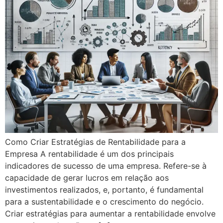
Como Criar Estratégias de Rentabilidade para a
Empresa A rentabilidade é um dos principais
indicadores de sucesso de uma empresa. Refere-se à
capacidade de gerar lucros em relação aos
investimentos realizados, e, portanto, é fundamental
para a sustentabilidade e o crescimento do negócio.
Criar estratégias para aumentar a rentabilidade envolve