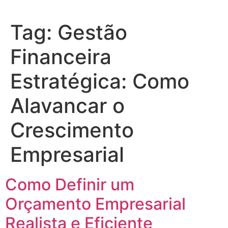
Tag:
Gestão
Financeira
Estratégica: Como
Alavancar o
Crescimento
Empresarial
Como Definir um
Orçamento Empresarial
Realista e Eficiente