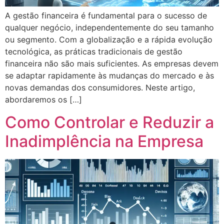
A gestão financeira é fundamental para o sucesso de
qualquer negócio, independentemente do seu tamanho
ou segmento. Com a globalização e a rápida evolução
tecnológica, as práticas tradicionais de gestão
financeira não são mais suficientes. As empresas devem
se adaptar rapidamente às mudanças do mercado e às
novas demandas dos consumidores. Neste artigo,
abordaremos os […]
Como Controlar e Reduzir a
Inadimplência na Empresa