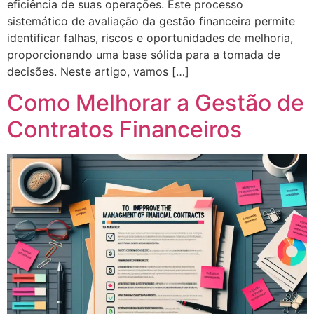
eficiência de suas operações. Este processo
sistemático de avaliação da gestão financeira permite
identificar falhas, riscos e oportunidades de melhoria,
proporcionando uma base sólida para a tomada de
decisões. Neste artigo, vamos […]
Como Melhorar a Gestão de
Contratos Financeiros