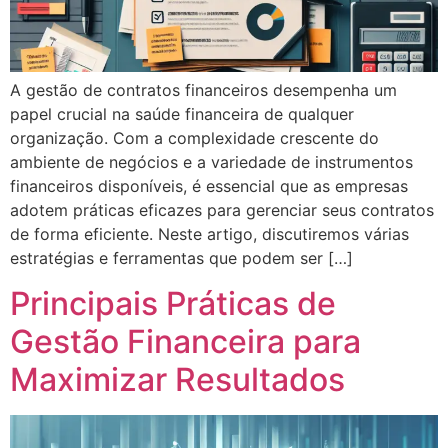
A gestão de contratos financeiros desempenha um
papel crucial na saúde financeira de qualquer
organização. Com a complexidade crescente do
ambiente de negócios e a variedade de instrumentos
financeiros disponíveis, é essencial que as empresas
adotem práticas eficazes para gerenciar seus contratos
de forma eficiente. Neste artigo, discutiremos várias
estratégias e ferramentas que podem ser […]
Principais Práticas de
Gestão Financeira para
Maximizar Resultados