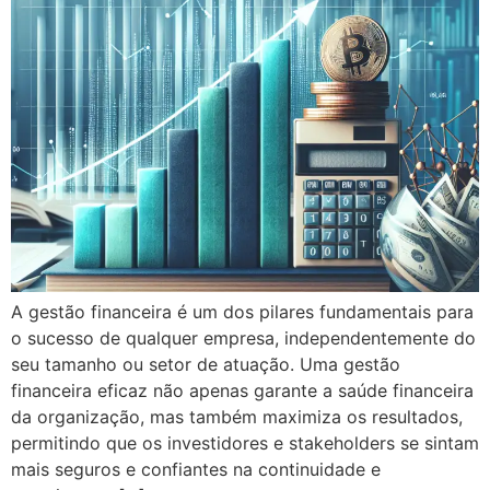
A gestão financeira é um dos pilares fundamentais para
o sucesso de qualquer empresa, independentemente do
seu tamanho ou setor de atuação. Uma gestão
financeira eficaz não apenas garante a saúde financeira
da organização, mas também maximiza os resultados,
permitindo que os investidores e stakeholders se sintam
mais seguros e confiantes na continuidade e