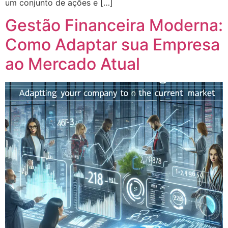
um conjunto de ações e […]
Gestão Financeira Moderna:
Como Adaptar sua Empresa
ao Mercado Atual