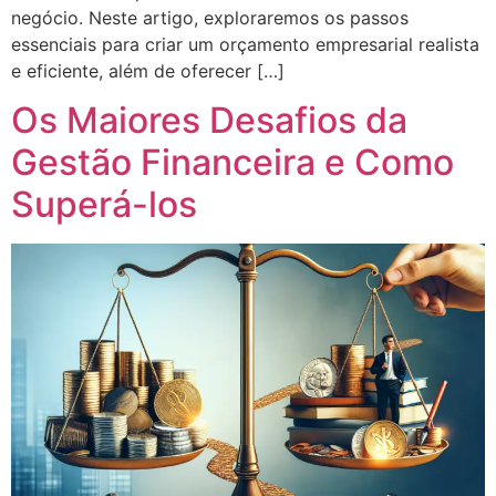
negócio. Neste artigo, exploraremos os passos
essenciais para criar um orçamento empresarial realista
e eficiente, além de oferecer […]
Os Maiores Desafios da
Gestão Financeira e Como
Superá-los