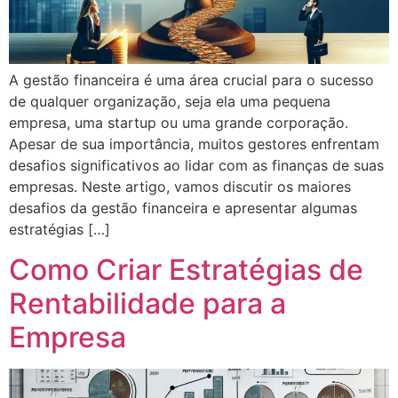
A gestão financeira é uma área crucial para o sucesso
de qualquer organização, seja ela uma pequena
empresa, uma startup ou uma grande corporação.
Apesar de sua importância, muitos gestores enfrentam
desafios significativos ao lidar com as finanças de suas
empresas. Neste artigo, vamos discutir os maiores
desafios da gestão financeira e apresentar algumas
estratégias […]
Como Criar Estratégias de
Rentabilidade para a
Empresa