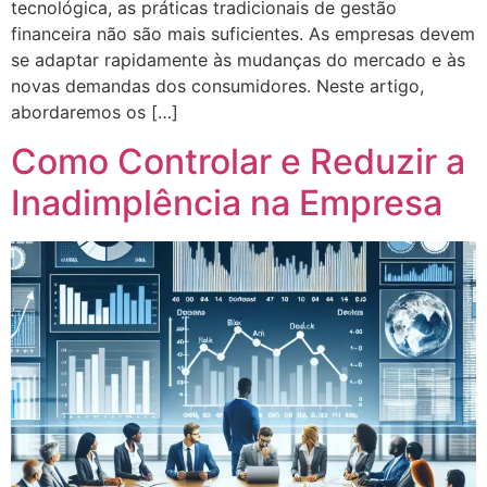
tecnológica, as práticas tradicionais de gestão
financeira não são mais suficientes. As empresas devem
se adaptar rapidamente às mudanças do mercado e às
novas demandas dos consumidores. Neste artigo,
abordaremos os […]
Como Controlar e Reduzir a
Inadimplência na Empresa