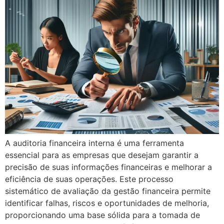
A auditoria financeira interna é uma ferramenta
essencial para as empresas que desejam garantir a
precisão de suas informações financeiras e melhorar a
eficiência de suas operações. Este processo
sistemático de avaliação da gestão financeira permite
identificar falhas, riscos e oportunidades de melhoria,
proporcionando uma base sólida para a tomada de