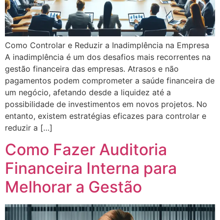
Como Controlar e Reduzir a Inadimplência na Empresa
A inadimplência é um dos desafios mais recorrentes na
gestão financeira das empresas. Atrasos e não
pagamentos podem comprometer a saúde financeira de
um negócio, afetando desde a liquidez até a
possibilidade de investimentos em novos projetos. No
entanto, existem estratégias eficazes para controlar e
reduzir a […]
Como Fazer Auditoria
Financeira Interna para
Melhorar a Gestão