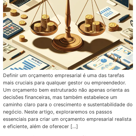
Definir um orçamento empresarial é uma das tarefas
mais cruciais para qualquer gestor ou empreendedor.
Um orçamento bem estruturado não apenas orienta as
decisões financeiras, mas também estabelece um
caminho claro para o crescimento e sustentabilidade do
negócio. Neste artigo, exploraremos os passos
essenciais para criar um orçamento empresarial realista
e eficiente, além de oferecer […]