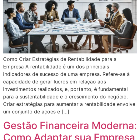
Como Criar Estratégias de Rentabilidade para a
Empresa A rentabilidade é um dos principais
indicadores de sucesso de uma empresa. Refere-se à
capacidade de gerar lucros em relação aos
investimentos realizados, e, portanto, é fundamental
para a sustentabilidade e o crescimento do negócio.
Criar estratégias para aumentar a rentabilidade envolve
um conjunto de ações e […]
Gestão Financeira Moderna:
Como Adaptar sua Empresa