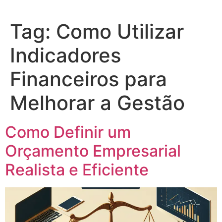
Tag:
Como Utilizar
Indicadores
Financeiros para
Melhorar a Gestão
Como Definir um
Orçamento Empresarial
Realista e Eficiente