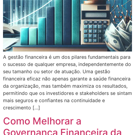
A gestão financeira é um dos pilares fundamentais para
o sucesso de qualquer empresa, independentemente do
seu tamanho ou setor de atuação. Uma gestão
financeira eficaz não apenas garante a saúde financeira
da organização, mas também maximiza os resultados,
permitindo que os investidores e stakeholders se sintam
mais seguros e confiantes na continuidade e
crescimento […]
Como Melhorar a
Governança Financeira da