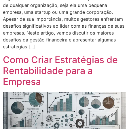
de qualquer organização, seja ela uma pequena
empresa, uma startup ou uma grande corporação.
Apesar de sua importância, muitos gestores enfrentam
desafios significativos ao lidar com as finanças de suas
empresas. Neste artigo, vamos discutir os maiores
desafios da gestão financeira e apresentar algumas
estratégias […]
Como Criar Estratégias de
Rentabilidade para a
Empresa