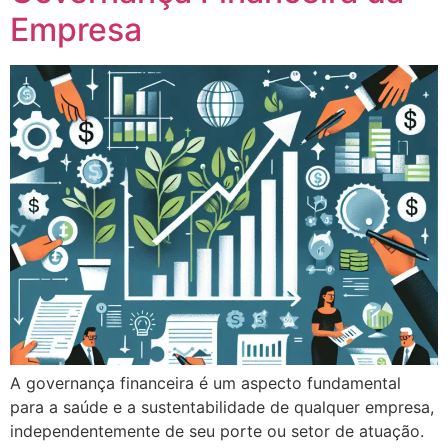
Empresa
A governança financeira é um aspecto fundamental
para a saúde e a sustentabilidade de qualquer empresa,
independentemente de seu porte ou setor de atuação.