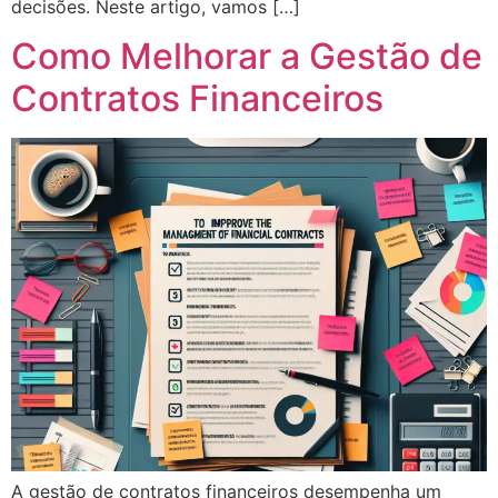
decisões. Neste artigo, vamos […]
Como Melhorar a Gestão de
Contratos Financeiros
A gestão de contratos financeiros desempenha um