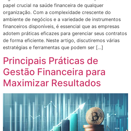
papel crucial na saúde financeira de qualquer
organização. Com a complexidade crescente do
ambiente de negócios e a variedade de instrumentos
financeiros disponíveis, é essencial que as empresas
adotem práticas eficazes para gerenciar seus contratos
de forma eficiente. Neste artigo, discutiremos várias
estratégias e ferramentas que podem ser […]
Principais Práticas de
Gestão Financeira para
Maximizar Resultados