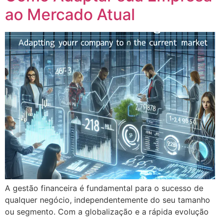
ao Mercado Atual
A gestão financeira é fundamental para o sucesso de
qualquer negócio, independentemente do seu tamanho
ou segmento. Com a globalização e a rápida evolução