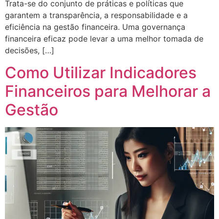
Trata-se do conjunto de práticas e políticas que
garantem a transparência, a responsabilidade e a
eficiência na gestão financeira. Uma governança
financeira eficaz pode levar a uma melhor tomada de
decisões, […]
Como Utilizar Indicadores
Financeiros para Melhorar a
Gestão