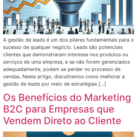
A gestão de leads é um dos pilares fundamentais para o
sucesso de qualquer negócio. Leads são potenciais
clientes que demonstraram interesse nos produtos ou
serviços de uma empresa, e se não forem gerenciados
adequadamente, podem se perder no processo de
vendas. Neste artigo, discutiremos como melhorar a
gestão de leads por meio de estratégias […]
Os Benefícios do Marketing
B2C para Empresas que
Vendem Direto ao Cliente