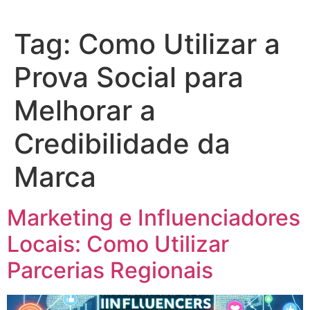
Tag:
Como Utilizar a
Prova Social para
Melhorar a
Credibilidade da
Marca
Marketing e Influenciadores
Locais: Como Utilizar
Parcerias Regionais