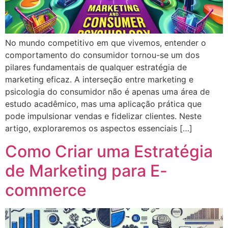
No mundo competitivo em que vivemos, entender o
comportamento do consumidor tornou-se um dos
pilares fundamentais de qualquer estratégia de
marketing eficaz. A interseção entre marketing e
psicologia do consumidor não é apenas uma área de
estudo acadêmico, mas uma aplicação prática que
pode impulsionar vendas e fidelizar clientes. Neste
artigo, exploraremos os aspectos essenciais […]
Como Criar uma Estratégia
de Marketing para E-
commerce