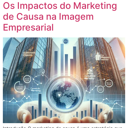
Os Impactos do Marketing
de Causa na Imagem
Empresarial