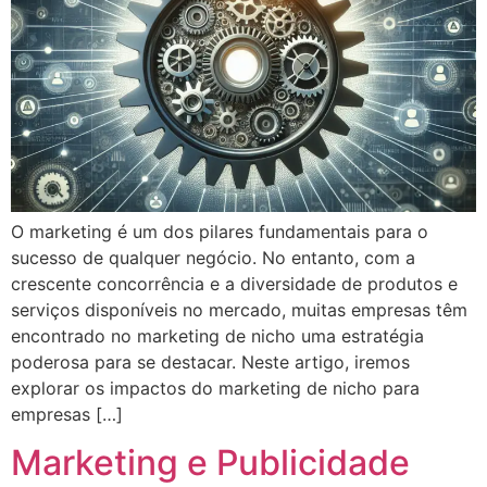
O marketing é um dos pilares fundamentais para o
sucesso de qualquer negócio. No entanto, com a
crescente concorrência e a diversidade de produtos e
serviços disponíveis no mercado, muitas empresas têm
encontrado no marketing de nicho uma estratégia
poderosa para se destacar. Neste artigo, iremos
explorar os impactos do marketing de nicho para
empresas […]
Marketing e Publicidade