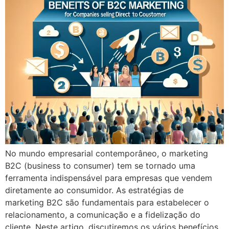
No mundo empresarial contemporâneo, o marketing
B2C (business to consumer) tem se tornado uma
ferramenta indispensável para empresas que vendem
diretamente ao consumidor. As estratégias de
marketing B2C são fundamentais para estabelecer o
relacionamento, a comunicação e a fidelização do
cliente. Neste artigo, discutiremos os vários benefícios