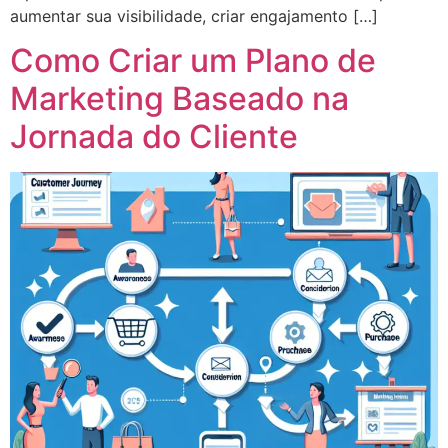
aumentar sua visibilidade, criar engajamento […]
Como Criar um Plano de
Marketing Baseado na
Jornada do Cliente