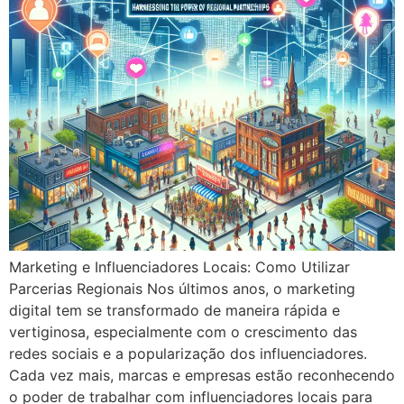
Marketing e Influenciadores Locais: Como Utilizar
Parcerias Regionais Nos últimos anos, o marketing
digital tem se transformado de maneira rápida e
vertiginosa, especialmente com o crescimento das
redes sociais e a popularização dos influenciadores.
Cada vez mais, marcas e empresas estão reconhecendo
o poder de trabalhar com influenciadores locais para