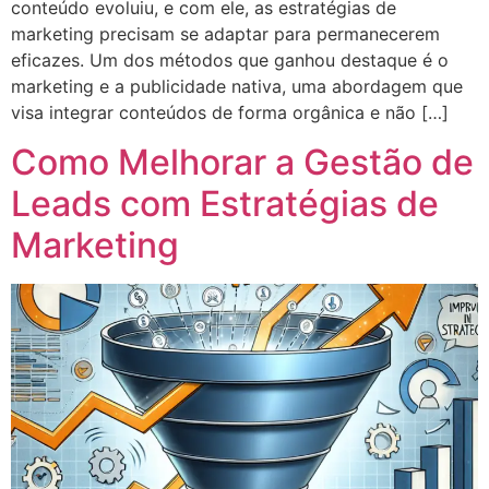
conteúdo evoluiu, e com ele, as estratégias de
marketing precisam se adaptar para permanecerem
eficazes. Um dos métodos que ganhou destaque é o
marketing e a publicidade nativa, uma abordagem que
visa integrar conteúdos de forma orgânica e não […]
Como Melhorar a Gestão de
Leads com Estratégias de
Marketing