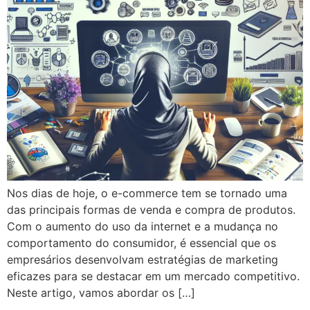
Nos dias de hoje, o e-commerce tem se tornado uma
das principais formas de venda e compra de produtos.
Com o aumento do uso da internet e a mudança no
comportamento do consumidor, é essencial que os
empresários desenvolvam estratégias de marketing
eficazes para se destacar em um mercado competitivo.
Neste artigo, vamos abordar os […]