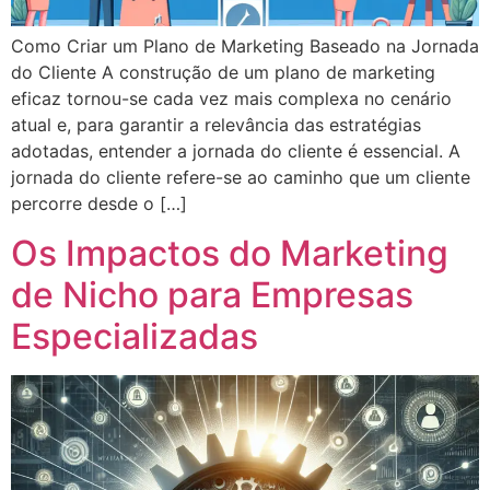
Como Criar um Plano de Marketing Baseado na Jornada
do Cliente A construção de um plano de marketing
eficaz tornou-se cada vez mais complexa no cenário
atual e, para garantir a relevância das estratégias
adotadas, entender a jornada do cliente é essencial. A
jornada do cliente refere-se ao caminho que um cliente
percorre desde o […]
Os Impactos do Marketing
de Nicho para Empresas
Especializadas