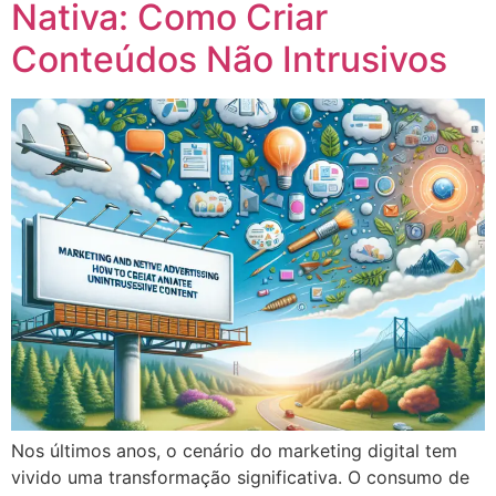
Nativa: Como Criar
Conteúdos Não Intrusivos
Nos últimos anos, o cenário do marketing digital tem
vivido uma transformação significativa. O consumo de