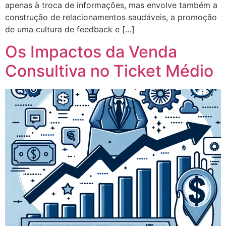
apenas à troca de informações, mas envolve também a
construção de relacionamentos saudáveis, a promoção
de uma cultura de feedback e […]
Os Impactos da Venda
Consultiva no Ticket Médio