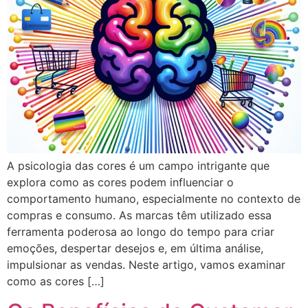
A psicologia das cores é um campo intrigante que
explora como as cores podem influenciar o
comportamento humano, especialmente no contexto de
compras e consumo. As marcas têm utilizado essa
ferramenta poderosa ao longo do tempo para criar
emoções, despertar desejos e, em última análise,
impulsionar as vendas. Neste artigo, vamos examinar
como as cores […]