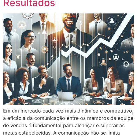
Resultados
Em um mercado cada vez mais dinâmico e competitivo,
a eficácia da comunicação entre os membros da equipe
de vendas é fundamental para alcançar e superar as
metas estabelecidas. A comunicação não se limita