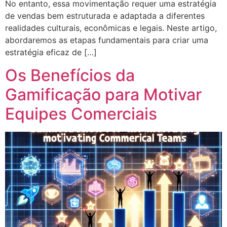
No entanto, essa movimentação requer uma estratégia
de vendas bem estruturada e adaptada a diferentes
realidades culturais, econômicas e legais. Neste artigo,
abordaremos as etapas fundamentais para criar uma
estratégia eficaz de […]
Os Benefícios da
Gamificação para Motivar
Equipes Comerciais