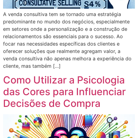
A venda consultiva tem se tornado uma estratégia
predominante no mundo dos negócios, especialmente
em setores onde a personalização e a construção de
relacionamentos são essenciais para o sucesso. Ao
focar nas necessidades específicas dos clientes e
oferecer soluções que realmente agregam valor, a
venda consultiva não apenas melhora a experiência do
cliente, mas também […]
Como Utilizar a Psicologia
das Cores para Influenciar
Decisões de Compra