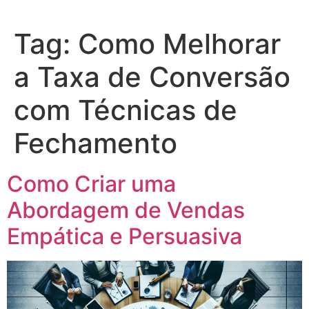
Tag:
Como Melhorar
a Taxa de Conversão
com Técnicas de
Fechamento
Como Criar uma
Abordagem de Vendas
Empática e Persuasiva