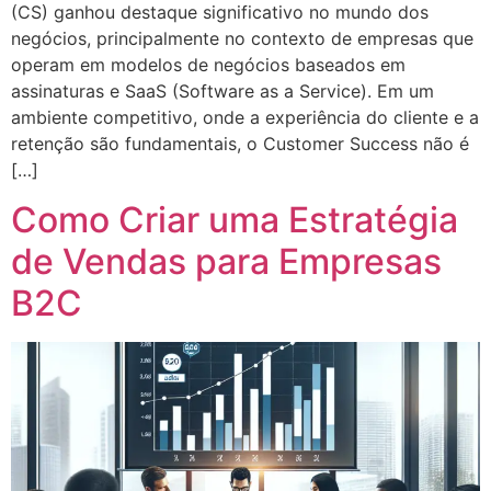
(CS) ganhou destaque significativo no mundo dos
negócios, principalmente no contexto de empresas que
operam em modelos de negócios baseados em
assinaturas e SaaS (Software as a Service). Em um
ambiente competitivo, onde a experiência do cliente e a
retenção são fundamentais, o Customer Success não é
[…]
Como Criar uma Estratégia
de Vendas para Empresas
B2C