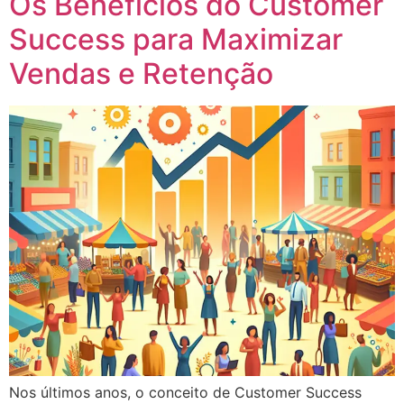
Os Benefícios do Customer
Success para Maximizar
Vendas e Retenção
Nos últimos anos, o conceito de Customer Success