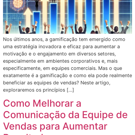
Nos últimos anos, a gamificação tem emergido como
uma estratégia inovadora e eficaz para aumentar a
motivação e o engajamento em diversos setores,
especialmente em ambientes corporativos e, mais
especificamente, em equipes comerciais. Mas o que
exatamente é a gamificação e como ela pode realmente
beneficiar as equipes de vendas? Neste artigo,
exploraremos os princípios […]
Como Melhorar a
Comunicação da Equipe de
Vendas para Aumentar