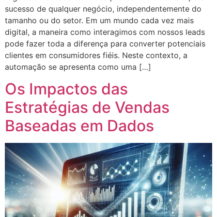
sucesso de qualquer negócio, independentemente do
tamanho ou do setor. Em um mundo cada vez mais
digital, a maneira como interagimos com nossos leads
pode fazer toda a diferença para converter potenciais
clientes em consumidores fiéis. Neste contexto, a
automação se apresenta como uma […]
Os Impactos das
Estratégias de Vendas
Baseadas em Dados