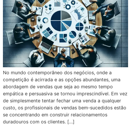
No mundo contemporâneo dos negócios, onde a
competição é acirrada e as opções abundantes, uma
abordagem de vendas que seja ao mesmo tempo
empática e persuasiva se tornou imprescindível. Em vez
de simplesmente tentar fechar uma venda a qualquer
custo, os profissionais de vendas bem-sucedidos estão
se concentrando em construir relacionamentos
duradouros com os clientes. […]