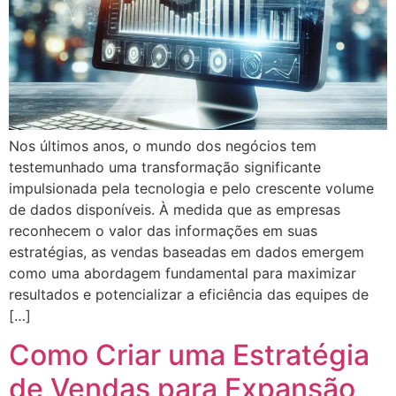
Nos últimos anos, o mundo dos negócios tem
testemunhado uma transformação significante
impulsionada pela tecnologia e pelo crescente volume
de dados disponíveis. À medida que as empresas
reconhecem o valor das informações em suas
estratégias, as vendas baseadas em dados emergem
como uma abordagem fundamental para maximizar
resultados e potencializar a eficiência das equipes de
[…]
Como Criar uma Estratégia
de Vendas para Expansão