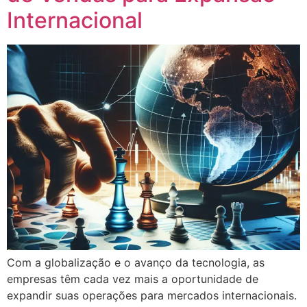
Internacional
Com a globalização e o avanço da tecnologia, as
empresas têm cada vez mais a oportunidade de
expandir suas operações para mercados internacionais.