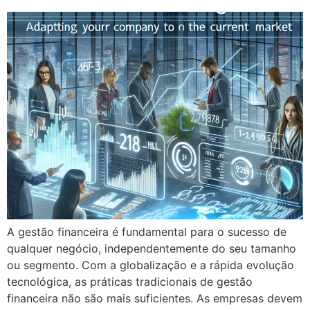
A gestão financeira é fundamental para o sucesso de
qualquer negócio, independentemente do seu tamanho
ou segmento. Com a globalização e a rápida evolução
tecnológica, as práticas tradicionais de gestão
financeira não são mais suficientes. As empresas devem