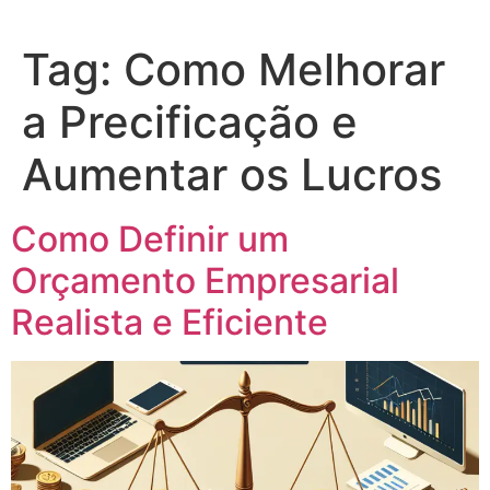
Tag:
Como Melhorar
a Precificação e
Aumentar os Lucros
Como Definir um
Orçamento Empresarial
Realista e Eficiente