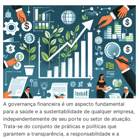
A governança financeira é um aspecto fundamental
para a saúde e a sustentabilidade de qualquer empresa,
independentemente de seu porte ou setor de atuação.
Trata-se do conjunto de práticas e políticas que
garantem a transparência, a responsabilidade e a