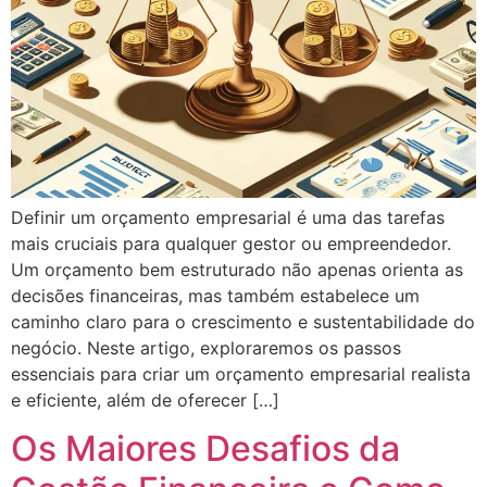
Definir um orçamento empresarial é uma das tarefas
mais cruciais para qualquer gestor ou empreendedor.
Um orçamento bem estruturado não apenas orienta as
decisões financeiras, mas também estabelece um
caminho claro para o crescimento e sustentabilidade do
negócio. Neste artigo, exploraremos os passos
essenciais para criar um orçamento empresarial realista
e eficiente, além de oferecer […]
Os Maiores Desafios da