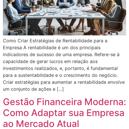
Como Criar Estratégias de Rentabilidade para a
Empresa A rentabilidade é um dos principais
indicadores de sucesso de uma empresa. Refere-se à
capacidade de gerar lucros em relação aos
investimentos realizados, e, portanto, é fundamental
para a sustentabilidade e o crescimento do negócio.
Criar estratégias para aumentar a rentabilidade envolve
um conjunto de ações e […]
Gestão Financeira Moderna:
Como Adaptar sua Empresa
ao Mercado Atual