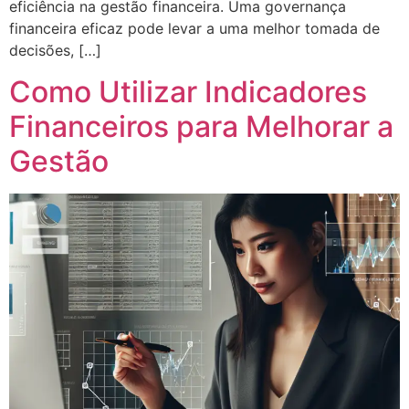
eficiência na gestão financeira. Uma governança
financeira eficaz pode levar a uma melhor tomada de
decisões, […]
Como Utilizar Indicadores
Financeiros para Melhorar a
Gestão