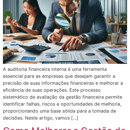
A auditoria financeira interna é uma ferramenta
essencial para as empresas que desejam garantir a
precisão de suas informações financeiras e melhorar a
eficiência de suas operações. Este processo
sistemático de avaliação da gestão financeira permite
identificar falhas, riscos e oportunidades de melhoria,
proporcionando uma base sólida para a tomada de
decisões. Neste artigo, vamos […]