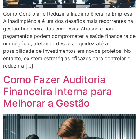
Como Controlar e Reduzir a Inadimplência na Empresa
A inadimplência é um dos desafios mais recorrentes na
gestão financeira das empresas. Atrasos e não
pagamentos podem comprometer a saúde financeira de
um negócio, afetando desde a liquidez até a
possibilidade de investimentos em novos projetos. No
entanto, existem estratégias eficazes para controlar e
reduzir a […]
Como Fazer Auditoria
Financeira Interna para
Melhorar a Gestão