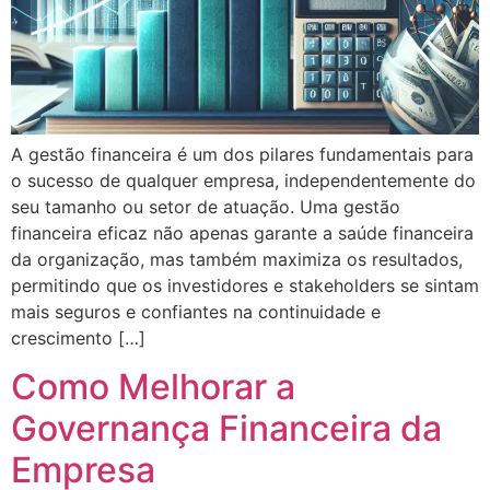
A gestão financeira é um dos pilares fundamentais para
o sucesso de qualquer empresa, independentemente do
seu tamanho ou setor de atuação. Uma gestão
financeira eficaz não apenas garante a saúde financeira
da organização, mas também maximiza os resultados,
permitindo que os investidores e stakeholders se sintam
mais seguros e confiantes na continuidade e
crescimento […]
Como Melhorar a
Governança Financeira da
Empresa