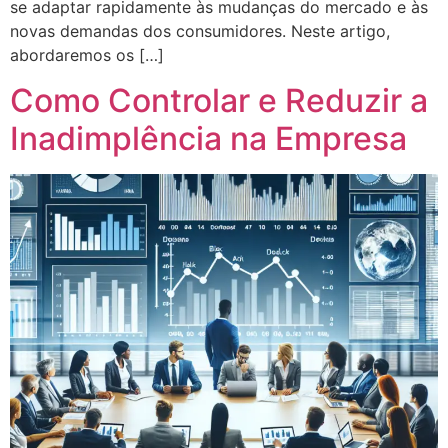
se adaptar rapidamente às mudanças do mercado e às
novas demandas dos consumidores. Neste artigo,
abordaremos os […]
Como Controlar e Reduzir a
Inadimplência na Empresa