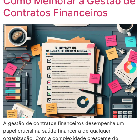
Como Melhorar a Gestão de
Contratos Financeiros
A gestão de contratos financeiros desempenha um
papel crucial na saúde financeira de qualquer
organização. Com a complexidade crescente do