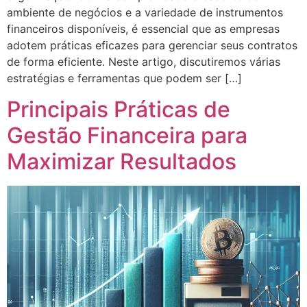
ambiente de negócios e a variedade de instrumentos
financeiros disponíveis, é essencial que as empresas
adotem práticas eficazes para gerenciar seus contratos
de forma eficiente. Neste artigo, discutiremos várias
estratégias e ferramentas que podem ser […]
Principais Práticas de
Gestão Financeira para
Maximizar Resultados