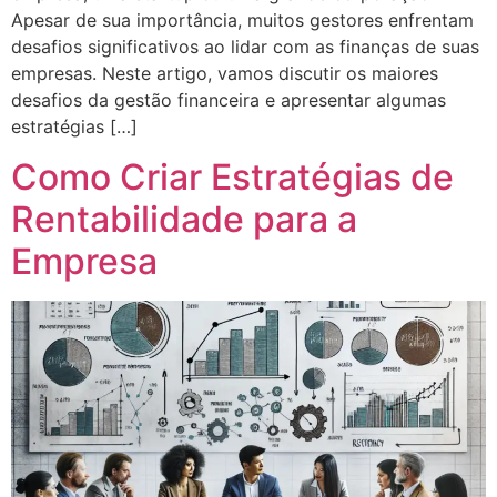
Apesar de sua importância, muitos gestores enfrentam
desafios significativos ao lidar com as finanças de suas
empresas. Neste artigo, vamos discutir os maiores
desafios da gestão financeira e apresentar algumas
estratégias […]
Como Criar Estratégias de
Rentabilidade para a
Empresa