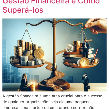
Gestão Financeira e Como
Superá-los
A gestão financeira é uma área crucial para o sucesso
de qualquer organização, seja ela uma pequena
empresa, uma startup ou uma grande corporação.