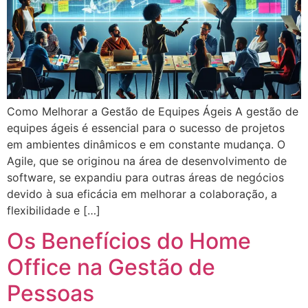
Como Melhorar a Gestão de Equipes Ágeis A gestão de
equipes ágeis é essencial para o sucesso de projetos
em ambientes dinâmicos e em constante mudança. O
Agile, que se originou na área de desenvolvimento de
software, se expandiu para outras áreas de negócios
devido à sua eficácia em melhorar a colaboração, a
flexibilidade e […]
Os Benefícios do Home
Office na Gestão de
Pessoas