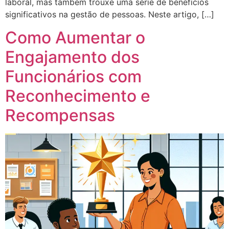
laboral, mas também trouxe uma série de benefícios
significativos na gestão de pessoas. Neste artigo, […]
Como Aumentar o
Engajamento dos
Funcionários com
Reconhecimento e
Recompensas