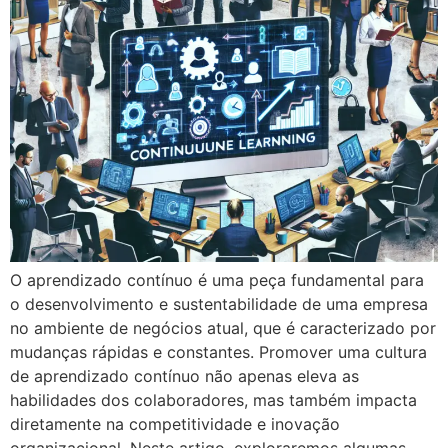
O aprendizado contínuo é uma peça fundamental para
o desenvolvimento e sustentabilidade de uma empresa
no ambiente de negócios atual, que é caracterizado por
mudanças rápidas e constantes. Promover uma cultura
de aprendizado contínuo não apenas eleva as
habilidades dos colaboradores, mas também impacta
diretamente na competitividade e inovação
organizacional. Neste artigo, exploraremos algumas