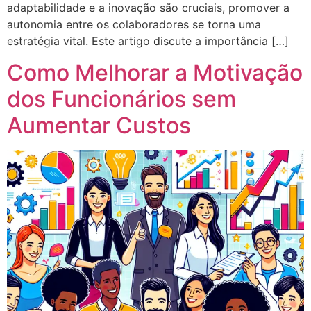
adaptabilidade e a inovação são cruciais, promover a
autonomia entre os colaboradores se torna uma
estratégia vital. Este artigo discute a importância […]
Como Melhorar a Motivação
dos Funcionários sem
Aumentar Custos