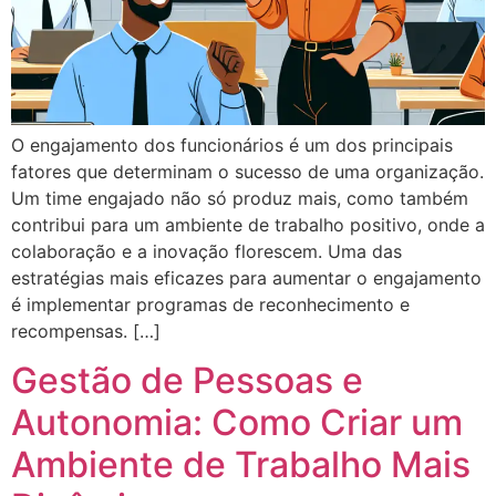
O engajamento dos funcionários é um dos principais
fatores que determinam o sucesso de uma organização.
Um time engajado não só produz mais, como também
contribui para um ambiente de trabalho positivo, onde a
colaboração e a inovação florescem. Uma das
estratégias mais eficazes para aumentar o engajamento
é implementar programas de reconhecimento e
recompensas. […]
Gestão de Pessoas e
Autonomia: Como Criar um
Ambiente de Trabalho Mais