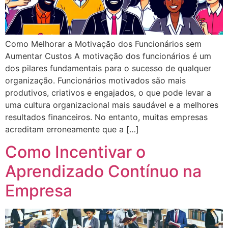
Como Melhorar a Motivação dos Funcionários sem
Aumentar Custos A motivação dos funcionários é um
dos pilares fundamentais para o sucesso de qualquer
organização. Funcionários motivados são mais
produtivos, criativos e engajados, o que pode levar a
uma cultura organizacional mais saudável e a melhores
resultados financeiros. No entanto, muitas empresas
acreditam erroneamente que a […]
Como Incentivar o
Aprendizado Contínuo na
Empresa