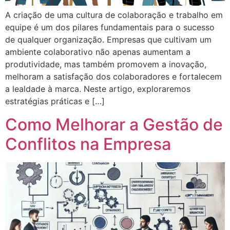
A criação de uma cultura de colaboração e trabalho em
equipe é um dos pilares fundamentais para o sucesso
de qualquer organização. Empresas que cultivam um
ambiente colaborativo não apenas aumentam a
produtividade, mas também promovem a inovação,
melhoram a satisfação dos colaboradores e fortalecem
a lealdade à marca. Neste artigo, exploraremos
estratégias práticas e […]
Como Melhorar a Gestão de
Conflitos na Empresa