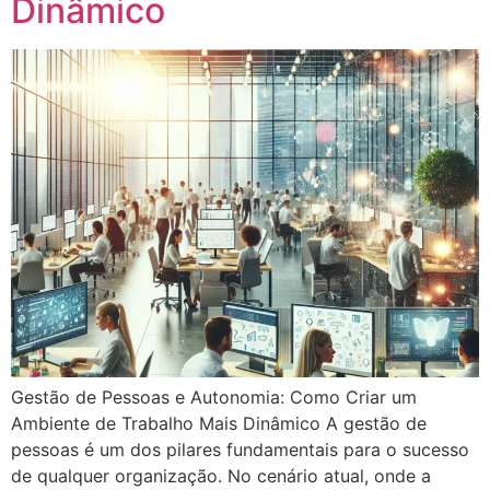
Dinâmico
Gestão de Pessoas e Autonomia: Como Criar um
Ambiente de Trabalho Mais Dinâmico A gestão de
pessoas é um dos pilares fundamentais para o sucesso
de qualquer organização. No cenário atual, onde a