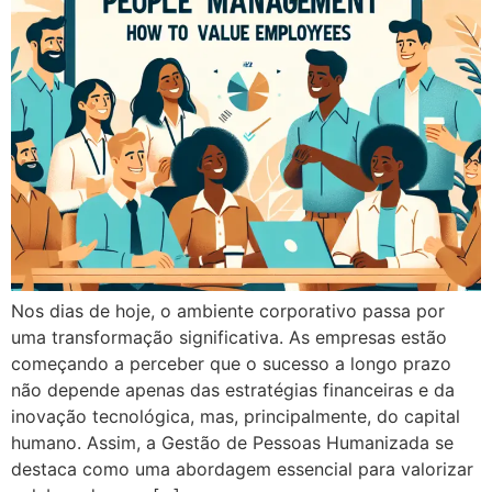
Nos dias de hoje, o ambiente corporativo passa por
uma transformação significativa. As empresas estão
começando a perceber que o sucesso a longo prazo
não depende apenas das estratégias financeiras e da
inovação tecnológica, mas, principalmente, do capital
humano. Assim, a Gestão de Pessoas Humanizada se
destaca como uma abordagem essencial para valorizar