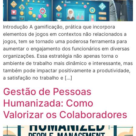
Introdução A gamificação, prática que incorpora
elementos de jogos em contextos não relacionados a
jogos, tem se tornado uma poderosa ferramenta para
aumentar o engajamento dos funcionários em diversas
organizações. Essa estratégia não apenas torna o
ambiente de trabalho mais dinâmico e interessante, mas
também pode impactar positivamente a produtividade,
a satisfação no trabalho e […]
Gestão de Pessoas
Humanizada: Como
Valorizar os Colaboradores