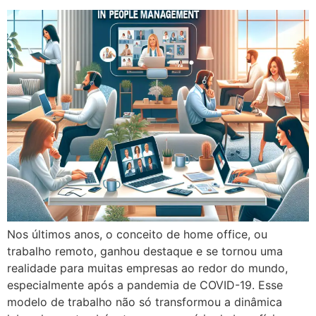
Nos últimos anos, o conceito de home office, ou
trabalho remoto, ganhou destaque e se tornou uma
realidade para muitas empresas ao redor do mundo,
especialmente após a pandemia de COVID-19. Esse
modelo de trabalho não só transformou a dinâmica